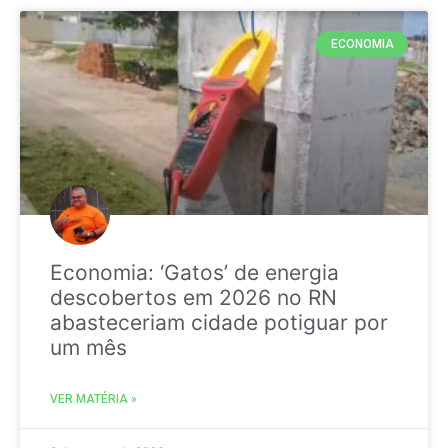
ECONOMIA
Economia: ‘Gatos’ de energia
descobertos em 2026 no RN
abasteceriam cidade potiguar por
um mês
VER MATÉRIA »