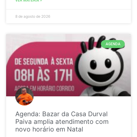
VER MATÉRIA »
8 de agosto de 2026
AGENDA
Agenda: Bazar da Casa Durval
Paiva amplia atendimento com
novo horário em Natal