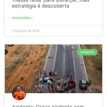
estratégia é descoberta
VER MATÉRIA »
7 de agosto de 2026
ACIDENTE
Acidente: Grave acidente com