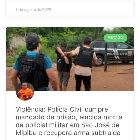
5 de agosto de 2026
ESTADO
Violência: Polícia Civil cumpre
mandado de prisão, elucida morte
de policial militar em São José de
Mipibu e recupera arma subtraída