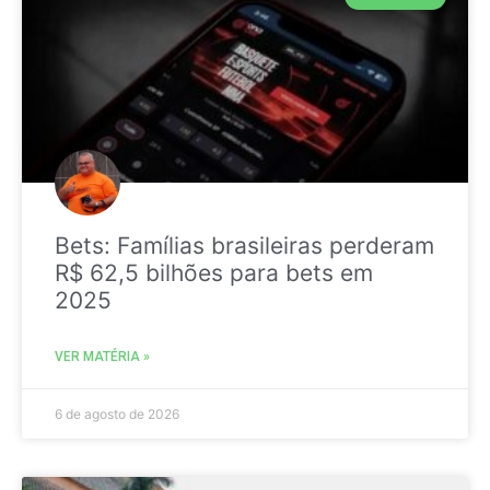
Bets: Famílias brasileiras perderam
R$ 62,5 bilhões para bets em
2025
VER MATÉRIA »
6 de agosto de 2026