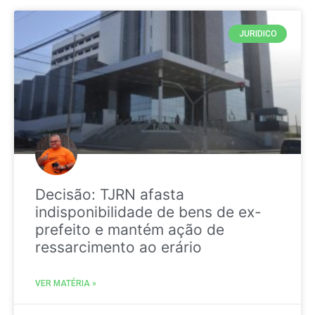
JURIDICO
Decisão: TJRN afasta
indisponibilidade de bens de ex-
prefeito e mantém ação de
ressarcimento ao erário
VER MATÉRIA »