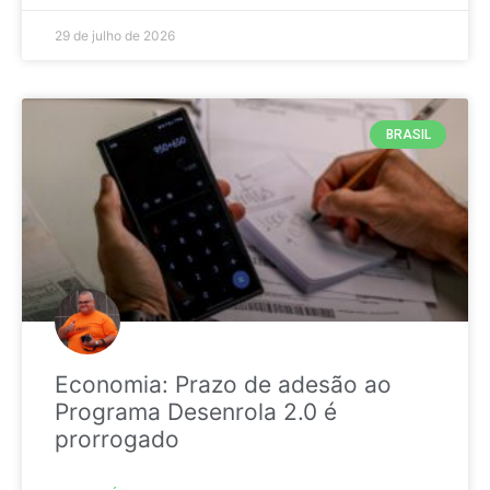
29 de julho de 2026
BRASIL
Economia: Prazo de adesão ao
Programa Desenrola 2.0 é
prorrogado