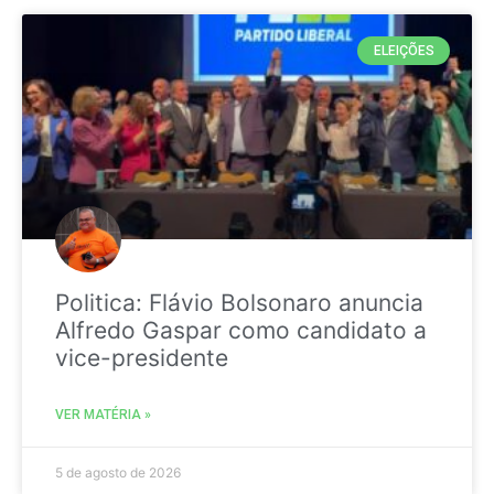
ELEIÇÕES
Politica: Flávio Bolsonaro anuncia
Alfredo Gaspar como candidato a
vice-presidente
VER MATÉRIA »
5 de agosto de 2026