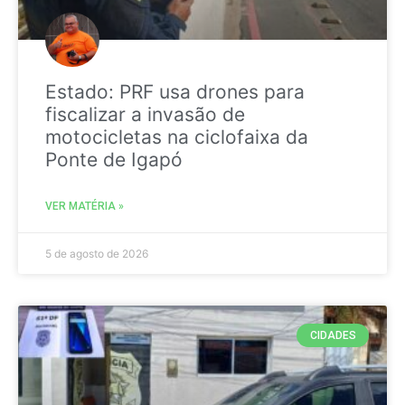
Estado: PRF usa drones para
fiscalizar a invasão de
motocicletas na ciclofaixa da
Ponte de Igapó
VER MATÉRIA »
5 de agosto de 2026
CIDADES