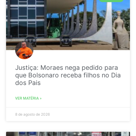
Justiça: Moraes nega pedido para
que Bolsonaro receba filhos no Dia
dos Pais
VER MATÉRIA »
8 de agosto de 2026