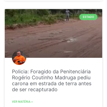
ESTADO
Policia: Foragido da Penitenciária
Rogério Coutinho Madruga pediu
carona em estrada de terra antes
de ser recapturado
VER MATÉRIA »