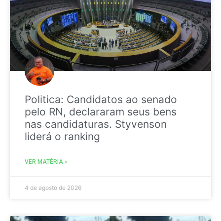
Politica: Candidatos ao senado
pelo RN, declararam seus bens
nas candidaturas. Styvenson
liderá o ranking
VER MATÉRIA »
4 de agosto de 2026