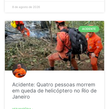
8 de agosto de 2026
ACIDENTE
Acidente: Quatro pessoas morrem
em queda de helicóptero no Rio de
Janeiro