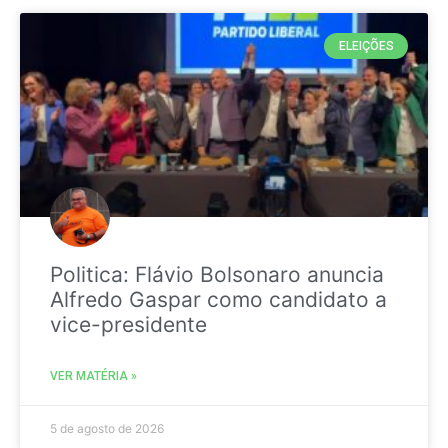
ELEIÇÕES
Politica: Flávio Bolsonaro anuncia
Alfredo Gaspar como candidato a
vice-presidente
VER MATÉRIA »
5 de agosto de 2026