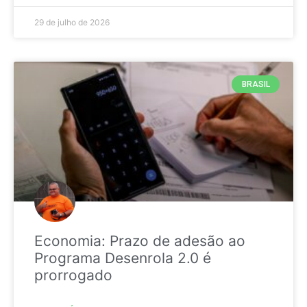
29 de julho de 2026
BRASIL
Economia: Prazo de adesão ao
Programa Desenrola 2.0 é
prorrogado