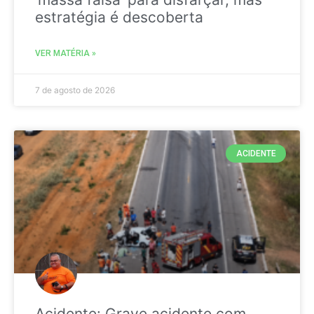
estratégia é descoberta
VER MATÉRIA »
7 de agosto de 2026
ACIDENTE
Acidente: Grave acidente com