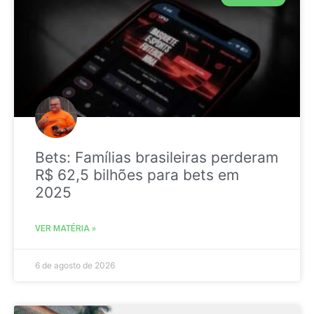
Bets: Famílias brasileiras perderam
R$ 62,5 bilhões para bets em
2025
VER MATÉRIA »
6 de agosto de 2026