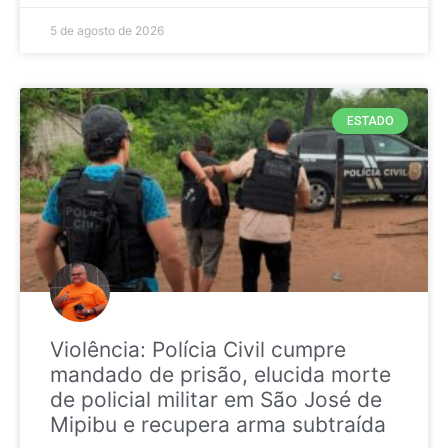
5 de agosto de 2026
ESTADO
Violência: Polícia Civil cumpre
mandado de prisão, elucida morte
de policial militar em São José de
Mipibu e recupera arma subtraída