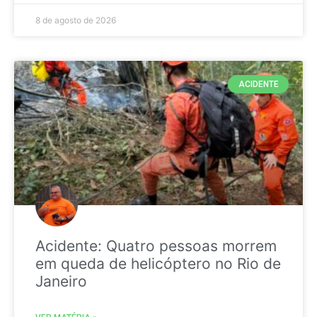
8 de agosto de 2026
ACIDENTE
Acidente: Quatro pessoas morrem
em queda de helicóptero no Rio de
Janeiro