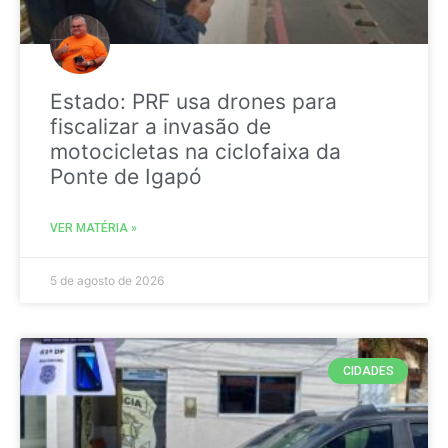
Estado: PRF usa drones para
fiscalizar a invasão de
motocicletas na ciclofaixa da
Ponte de Igapó
VER MATÉRIA »
5 de agosto de 2026
CIDADES