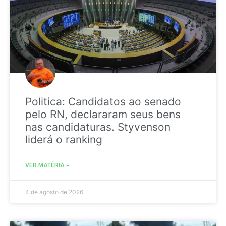
Politica: Candidatos ao senado
pelo RN, declararam seus bens
nas candidaturas. Styvenson
liderá o ranking
VER MATÉRIA »
4 de agosto de 2026