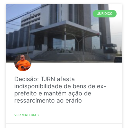
JURIDICO
Decisão: TJRN afasta
indisponibilidade de bens de ex-
prefeito e mantém ação de
ressarcimento ao erário
VER MATÉRIA »