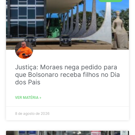
Justiça: Moraes nega pedido para
que Bolsonaro receba filhos no Dia
dos Pais
VER MATÉRIA »
8 de agosto de 2026