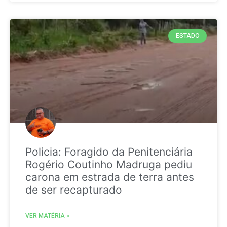
ESTADO
Policia: Foragido da Penitenciária
Rogério Coutinho Madruga pediu
carona em estrada de terra antes
de ser recapturado
VER MATÉRIA »