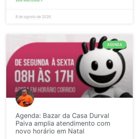
VER MATÉRIA »
8 de agosto de 2026
AGENDA
Agenda: Bazar da Casa Durval
Paiva amplia atendimento com
novo horário em Natal