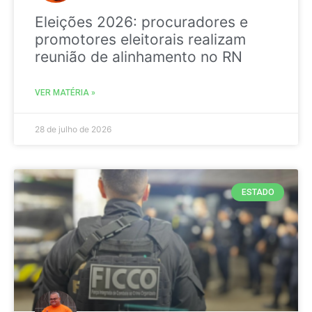
Eleições 2026: procuradores e
promotores eleitorais realizam
reunião de alinhamento no RN
VER MATÉRIA »
28 de julho de 2026
ESTADO