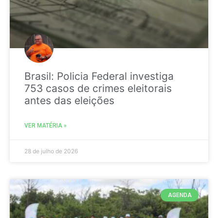
Brasil: Policia Federal investiga
753 casos de crimes eleitorais
antes das eleições
VER MATÉRIA »
28 de julho de 2026
AGENDA