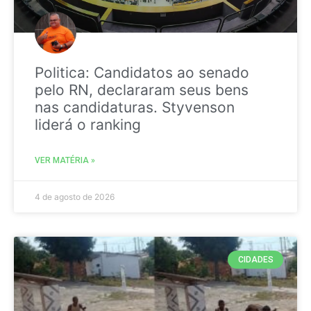
Politica: Candidatos ao senado
pelo RN, declararam seus bens
nas candidaturas. Styvenson
liderá o ranking
VER MATÉRIA »
4 de agosto de 2026
CIDADES