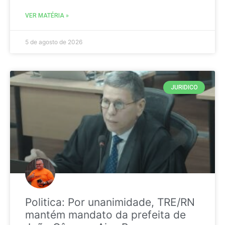
VER MATÉRIA »
5 de agosto de 2026
JURIDICO
Politica: Por unanimidade, TRE/RN
mantém mandato da prefeita de