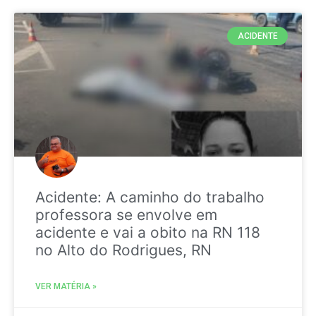
ACIDENTE
Acidente: A caminho do trabalho
professora se envolve em
acidente e vai a obito na RN 118
no Alto do Rodrigues, RN
VER MATÉRIA »