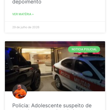
depoimento
VER MATÉRIA »
29 de julho de 2026
NOTICIA POLICIAL
Policia: Adolescente suspeito de