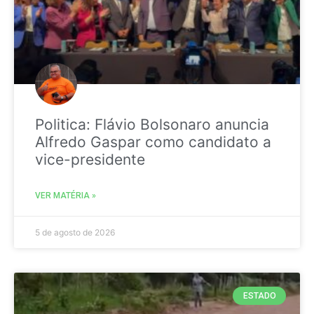
Politica: Flávio Bolsonaro anuncia
Alfredo Gaspar como candidato a
vice-presidente
VER MATÉRIA »
5 de agosto de 2026
ESTADO