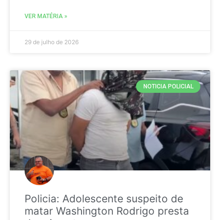
VER MATÉRIA »
29 de julho de 2026
NOTICIA POLICIAL
Policia: Adolescente suspeito de
matar Washington Rodrigo presta