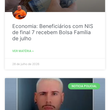
Economia: Beneficiários com NIS
de final 7 recebem Bolsa Família
de julho
VER MATÉRIA »
28 de julho de 2026
NOTICIA POLICIAL