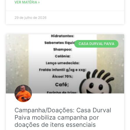
VER MATÉRIA »
29 de julho de 2026
CASA DURVAL PAIVA
Campanha/Doações: Casa Durval
Paiva mobiliza campanha por
doações de itens essenciais