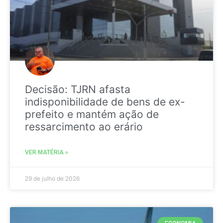
Decisão: TJRN afasta
indisponibilidade de bens de ex-
prefeito e mantém ação de
ressarcimento ao erário
VER MATÉRIA »
29 de julho de 2026