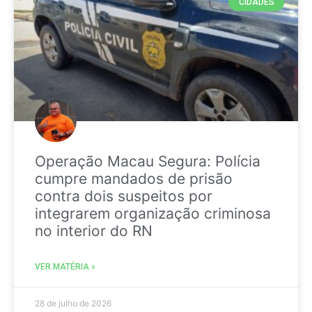
CIDADES
Operação Macau Segura: Polícia
cumpre mandados de prisão
contra dois suspeitos por
integrarem organização criminosa
no interior do RN
VER MATÉRIA »
28 de julho de 2026