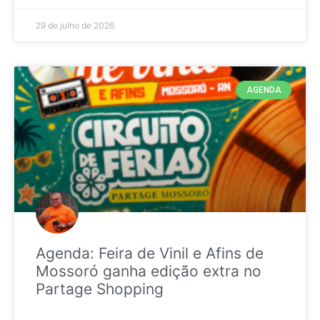
29 de julho de 2026
AGENDA
Agenda: Feira de Vinil e Afins de
Mossoró ganha edição extra no
Partage Shopping