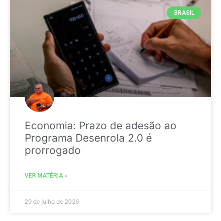
BRASIL
Economia: Prazo de adesão ao
Programa Desenrola 2.0 é
prorrogado
VER MATÉRIA »
29 de julho de 2026