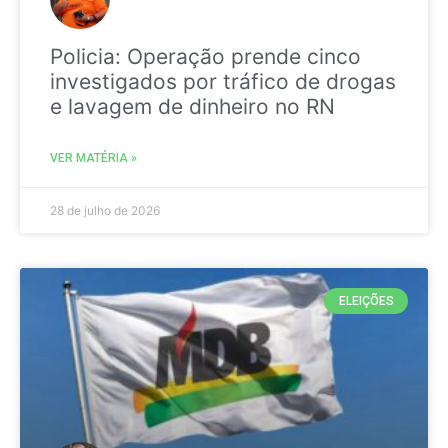
Policia: Operação prende cinco
investigados por tráfico de drogas
e lavagem de dinheiro no RN
VER MATÉRIA »
28 de julho de 2026
ELEIÇÕES