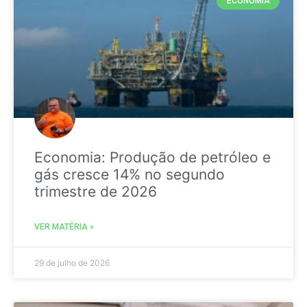
ECONOMIA
Economia: Produção de petróleo e
gás cresce 14% no segundo
trimestre de 2026
VER MATÉRIA »
29 de julho de 2026