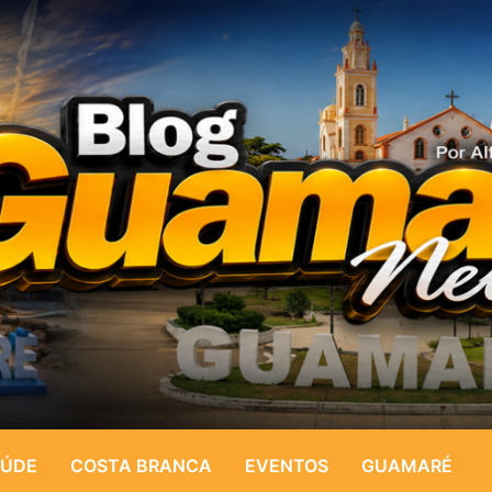
ÚDE
COSTA BRANCA
EVENTOS
GUAMARÉ