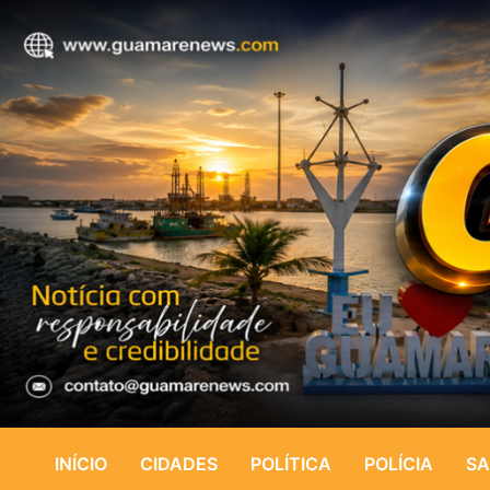
INÍCIO
CIDADES
POLÍTICA
POLÍCIA
SA