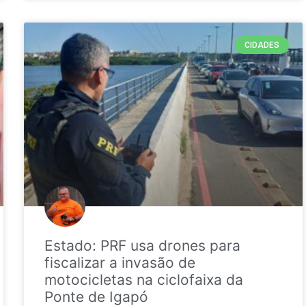
CIDADES
Estado: PRF usa drones para
fiscalizar a invasão de
motocicletas na ciclofaixa da
Ponte de Igapó