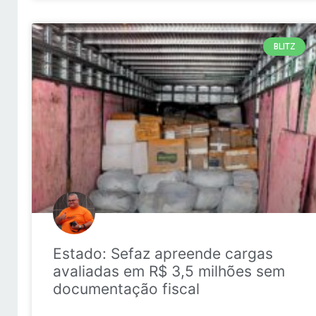
BLITZ
Estado: Sefaz apreende cargas
avaliadas em R$ 3,5 milhões sem
documentação fiscal