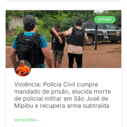
ESTADO
Violência: Polícia Civil cumpre
mandado de prisão, elucida morte
de policial militar em São José de
Mipibu e recupera arma subtraída
VER MATÉRIA »