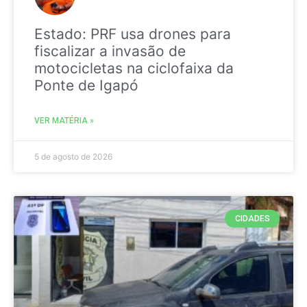
Estado: PRF usa drones para
fiscalizar a invasão de
motocicletas na ciclofaixa da
Ponte de Igapó
VER MATÉRIA »
5 de agosto de 2026
CIDADES