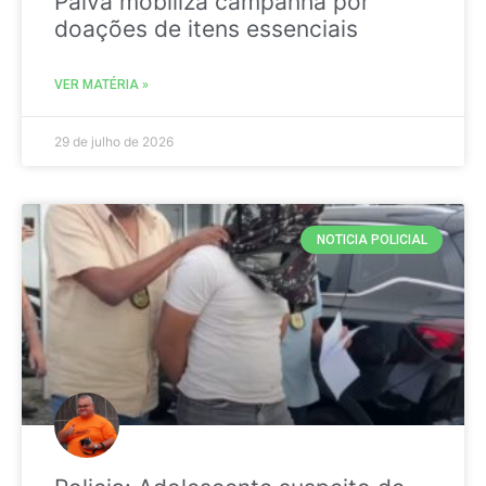
Paiva mobiliza campanha por
doações de itens essenciais
VER MATÉRIA »
29 de julho de 2026
NOTICIA POLICIAL