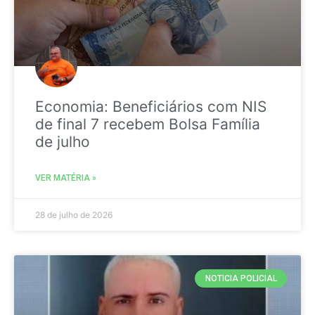
Economia: Beneficiários com NIS
de final 7 recebem Bolsa Família
de julho
VER MATÉRIA »
28 de julho de 2026
NOTICIA POLICIAL