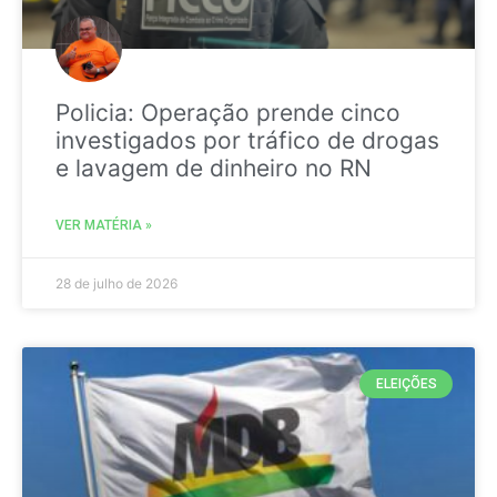
Policia: Operação prende cinco
investigados por tráfico de drogas
e lavagem de dinheiro no RN
VER MATÉRIA »
28 de julho de 2026
ELEIÇÕES