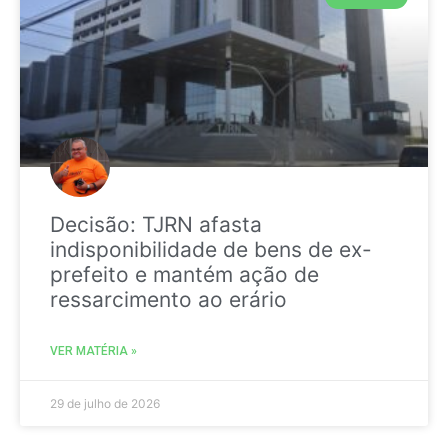
Decisão: TJRN afasta
indisponibilidade de bens de ex-
prefeito e mantém ação de
ressarcimento ao erário
VER MATÉRIA »
29 de julho de 2026