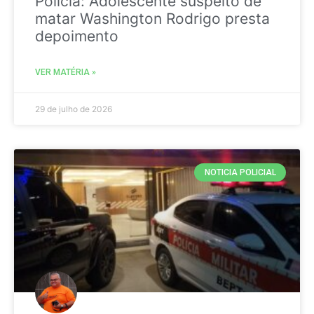
Policia: Adolescente suspeito de
matar Washington Rodrigo presta
depoimento
VER MATÉRIA »
29 de julho de 2026
NOTICIA POLICIAL