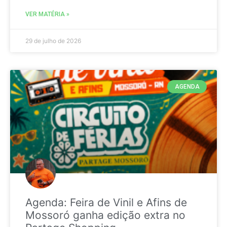
VER MATÉRIA »
29 de julho de 2026
AGENDA
Agenda: Feira de Vinil e Afins de
Mossoró ganha edição extra no