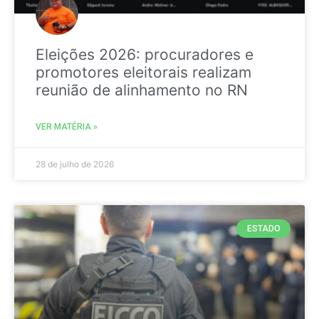
Eleições 2026: procuradores e
promotores eleitorais realizam
reunião de alinhamento no RN
VER MATÉRIA »
28 de julho de 2026
ESTADO