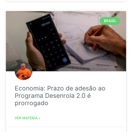
BRASIL
Economia: Prazo de adesão ao
Programa Desenrola 2.0 é
prorrogado
VER MATÉRIA »