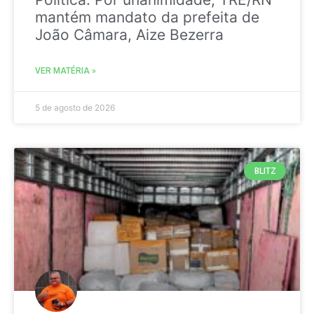
mantém mandato da prefeita de
João Câmara, Aize Bezerra
VER MATÉRIA »
5 de agosto de 2026
BLITZ