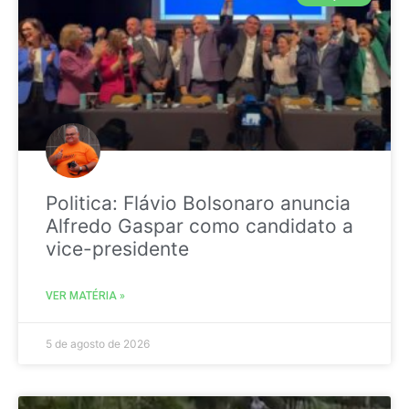
Politica: Flávio Bolsonaro anuncia
Alfredo Gaspar como candidato a
vice-presidente
VER MATÉRIA »
5 de agosto de 2026