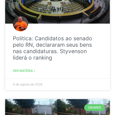
Politica: Candidatos ao senado
pelo RN, declararam seus bens
nas candidaturas. Styvenson
liderá o ranking
VER MATÉRIA »
4 de agosto de 2026
CIDADES