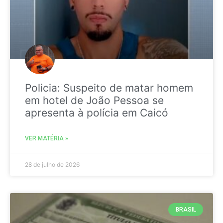
Policia: Suspeito de matar homem
em hotel de João Pessoa se
apresenta à polícia em Caicó
VER MATÉRIA »
28 de julho de 2026
BRASIL