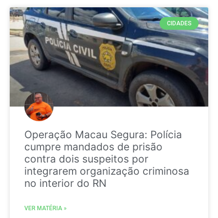
CIDADES
Operação Macau Segura: Polícia
cumpre mandados de prisão
contra dois suspeitos por
integrarem organização criminosa
no interior do RN
VER MATÉRIA »