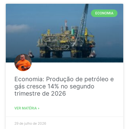
ECONOMIA
Economia: Produção de petróleo e
gás cresce 14% no segundo
trimestre de 2026
VER MATÉRIA »
29 de julho de 2026