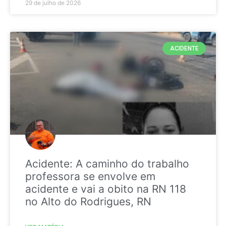
29 de julho de 2026
ACIDENTE
Acidente: A caminho do trabalho
professora se envolve em
acidente e vai a obito na RN 118
no Alto do Rodrigues, RN