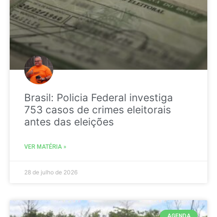
Brasil: Policia Federal investiga
753 casos de crimes eleitorais
antes das eleições
VER MATÉRIA »
28 de julho de 2026
AGENDA