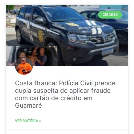
CIDADES
Costa Branca: Polícia Civil prende
dupla suspeita de aplicar fraude
com cartão de crédito em
Guamaré
VER MATÉRIA »