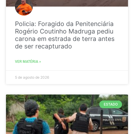
Policia: Foragido da Penitenciária
Rogério Coutinho Madruga pediu
carona em estrada de terra antes
de ser recapturado
VER MATÉRIA »
5 de agosto de 2026
ESTADO