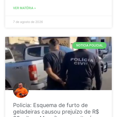
VER MATÉRIA »
7 de agosto de 2026
NOTICIA POLICIAL
Policia: Esquema de furto de
geladeiras causou prejuízo de R$