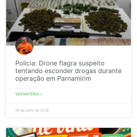
Policia: Drone flagra suspeito
tentando esconder drogas durante
operação em Parnamirim
VER MATÉRIA »
29 de julho de 2026