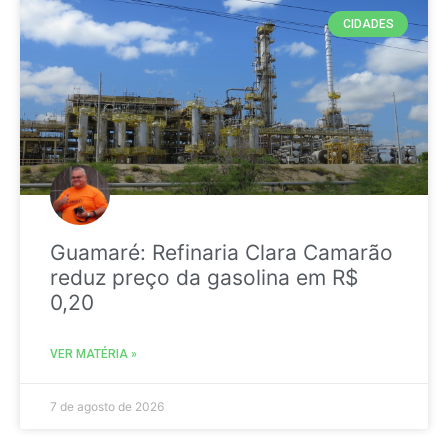
CIDADES
Guamaré: Refinaria Clara Camarão
reduz preço da gasolina em R$
0,20
VER MATÉRIA »
7 de agosto de 2026