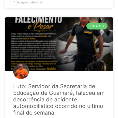
7 de agosto de 2026
CIDADES
Luto: Servidor da Secretaria de
Educação de Guamaré, faleceu em
decorrência de acidente
automobilistico ocorrido no ultimo
final de semana