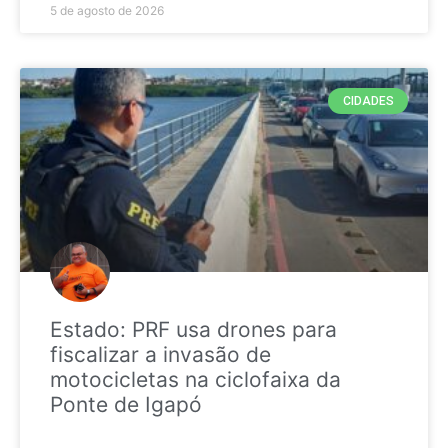
5 de agosto de 2026
CIDADES
Estado: PRF usa drones para
fiscalizar a invasão de
motocicletas na ciclofaixa da
Ponte de Igapó