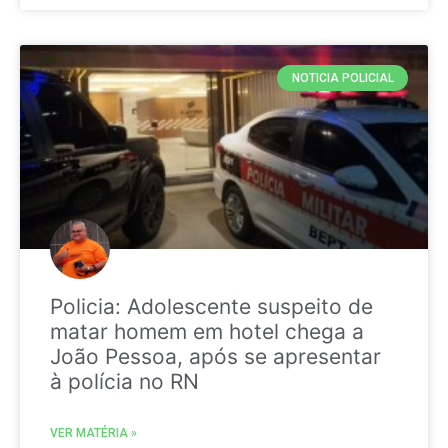
NOTICIA POLICIAL
Policia: Adolescente suspeito de
matar homem em hotel chega a
João Pessoa, após se apresentar
à polícia no RN
VER MATÉRIA »