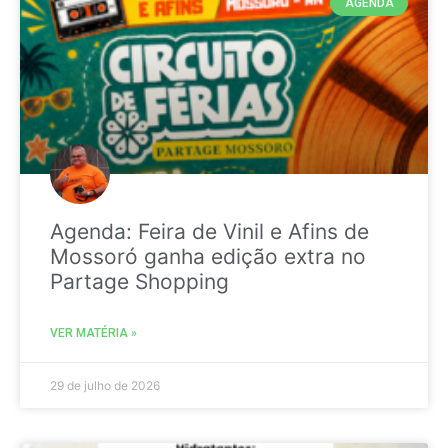
AGENDA
Agenda: Feira de Vinil e Afins de
Mossoró ganha edição extra no
Partage Shopping
VER MATÉRIA »
29 de julho de 2026