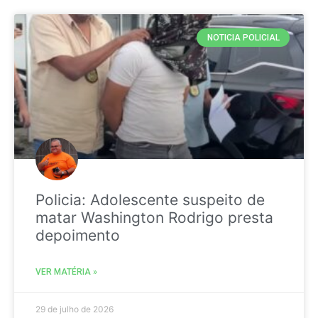
NOTICIA POLICIAL
Policia: Adolescente suspeito de
matar Washington Rodrigo presta
depoimento
VER MATÉRIA »
29 de julho de 2026