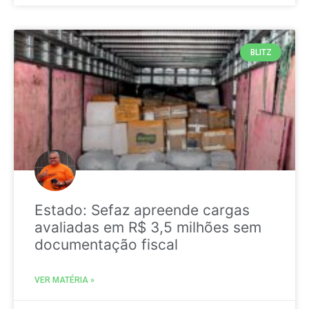
BLITZ
Estado: Sefaz apreende cargas
avaliadas em R$ 3,5 milhões sem
documentação fiscal
VER MATÉRIA »