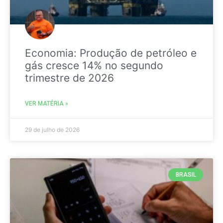
Economia: Produção de petróleo e
gás cresce 14% no segundo
trimestre de 2026
VER MATÉRIA »
29 de julho de 2026
BRASIL