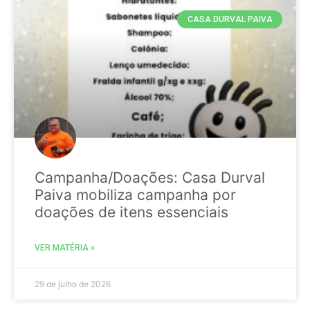
CASA DURVAL PAIVA
Campanha/Doações: Casa Durval
Paiva mobiliza campanha por
doações de itens essenciais
VER MATÉRIA »
29 de julho de 2026