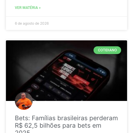
VER MATÉRIA »
6 de agosto de 2026
COTIDIANO
Bets: Famílias brasileiras perderam
R$ 62,5 bilhões para bets em
2025