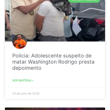
Policia: Adolescente suspeito de
matar Washington Rodrigo presta
depoimento
VER MATÉRIA »
29 de julho de 2026