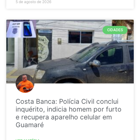
5 de agosto de 2026
CIDADES
Costa Banca: Polícia Civil conclui
inquérito, indicia homem por furto
e recupera aparelho celular em
Guamaré