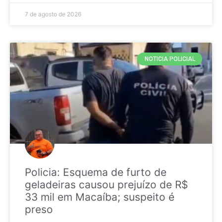
7 de agosto de 2026
NOTICIA POLICIAL
Policia: Esquema de furto de
geladeiras causou prejuízo de R$
33 mil em Macaíba; suspeito é
preso