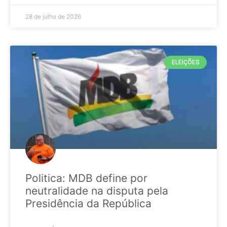
28 de julho de 2026
ELEIÇÕES
Politica: MDB define por
neutralidade na disputa pela
Presidência da República