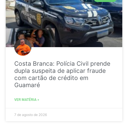
Costa Branca: Polícia Civil prende
dupla suspeita de aplicar fraude
com cartão de crédito em
Guamaré
VER MATÉRIA »
7 de agosto de 2026