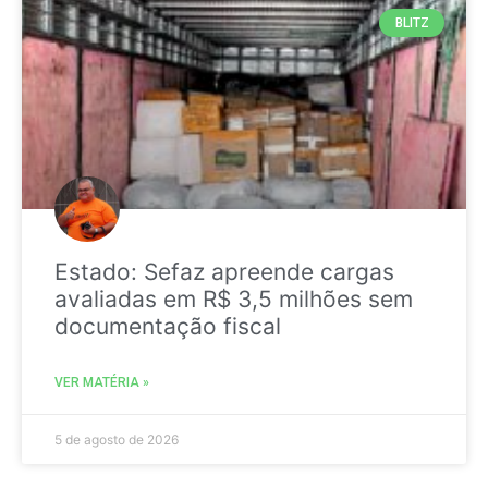
BLITZ
Estado: Sefaz apreende cargas
avaliadas em R$ 3,5 milhões sem
documentação fiscal
VER MATÉRIA »
5 de agosto de 2026