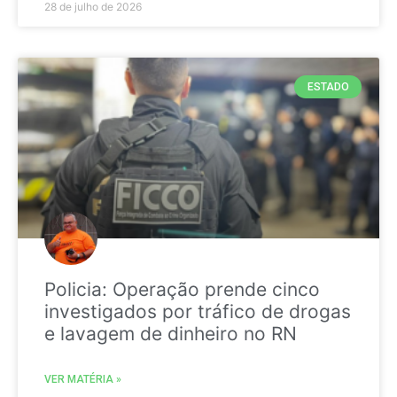
28 de julho de 2026
ESTADO
Policia: Operação prende cinco
investigados por tráfico de drogas
e lavagem de dinheiro no RN
VER MATÉRIA »