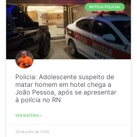
NOTICIA POLICIAL
Policia: Adolescente suspeito de
matar homem em hotel chega a
João Pessoa, após se apresentar
à polícia no RN
VER MATÉRIA »
28 de julho de 2026