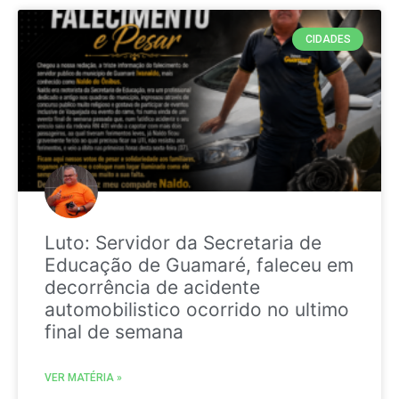
CIDADES
Luto: Servidor da Secretaria de
Educação de Guamaré, faleceu em
decorrência de acidente
automobilistico ocorrido no ultimo
final de semana
VER MATÉRIA »