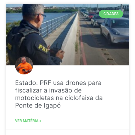
CIDADES
Estado: PRF usa drones para
fiscalizar a invasão de
motocicletas na ciclofaixa da
Ponte de Igapó
VER MATÉRIA »