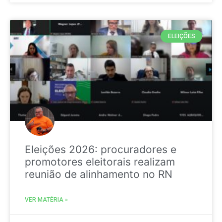
ELEIÇÕES
Eleições 2026: procuradores e
promotores eleitorais realizam
reunião de alinhamento no RN
VER MATÉRIA »