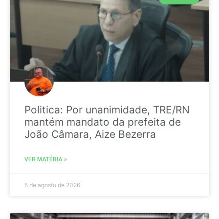
Politica: Por unanimidade, TRE/RN
mantém mandato da prefeita de
João Câmara, Aize Bezerra
VER MATÉRIA »
5 de agosto de 2026