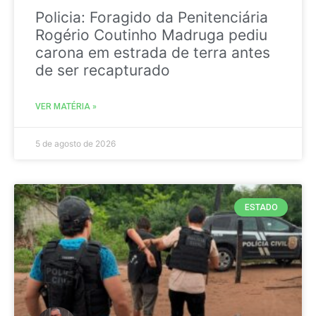
Policia: Foragido da Penitenciária
Rogério Coutinho Madruga pediu
carona em estrada de terra antes
de ser recapturado
VER MATÉRIA »
5 de agosto de 2026
ESTADO