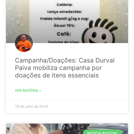
Campanha/Doações: Casa Durval
Paiva mobiliza campanha por
doações de itens essenciais
VER MATÉRIA »
29 de julho de 2026
NOTICIA POLICIAL