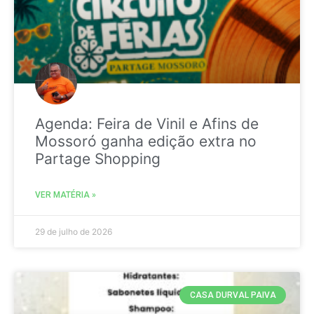
Agenda: Feira de Vinil e Afins de
Mossoró ganha edição extra no
Partage Shopping
VER MATÉRIA »
29 de julho de 2026
CASA DURVAL PAIVA