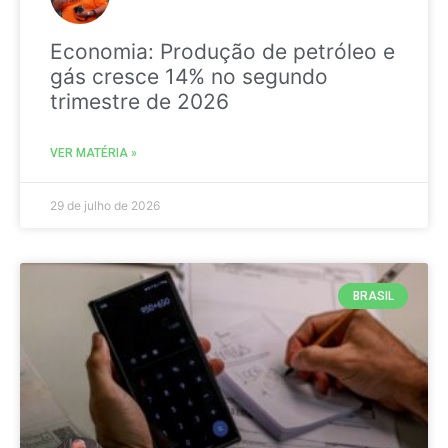
Economia: Produção de petróleo e
gás cresce 14% no segundo
trimestre de 2026
VER MATÉRIA »
29 de julho de 2026
BRASIL