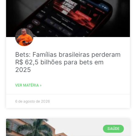
Bets: Famílias brasileiras perderam
R$ 62,5 bilhões para bets em
2025
VER MATÉRIA »
6 de agosto de 2026
SAÚDE