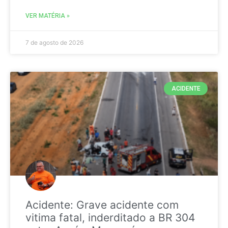
VER MATÉRIA »
7 de agosto de 2026
ACIDENTE
Acidente: Grave acidente com
vitima fatal, inderditado a BR 304