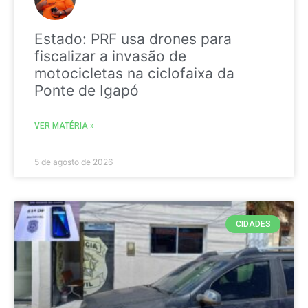
Estado: PRF usa drones para
fiscalizar a invasão de
motocicletas na ciclofaixa da
Ponte de Igapó
VER MATÉRIA »
5 de agosto de 2026
CIDADES