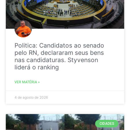
Politica: Candidatos ao senado
pelo RN, declararam seus bens
nas candidaturas. Styvenson
liderá o ranking
VER MATÉRIA »
4 de agosto de 2026
CIDADES