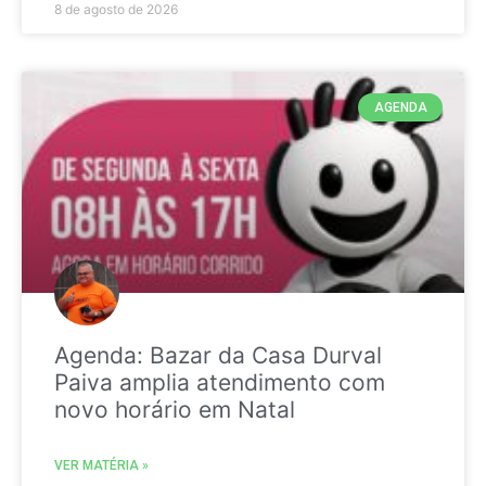
8 de agosto de 2026
AGENDA
Agenda: Bazar da Casa Durval
Paiva amplia atendimento com
novo horário em Natal
VER MATÉRIA »