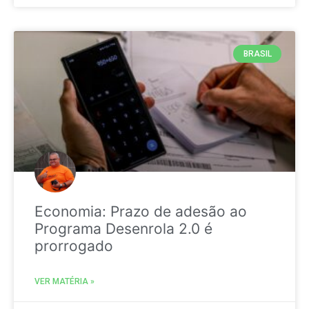
BRASIL
Economia: Prazo de adesão ao
Programa Desenrola 2.0 é
prorrogado
VER MATÉRIA »