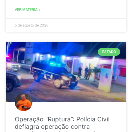
VER MATÉRIA »
5 de agosto de 2026
ESTADO
Operação “Ruptura”: Polícia Civil
deflagra operação contra