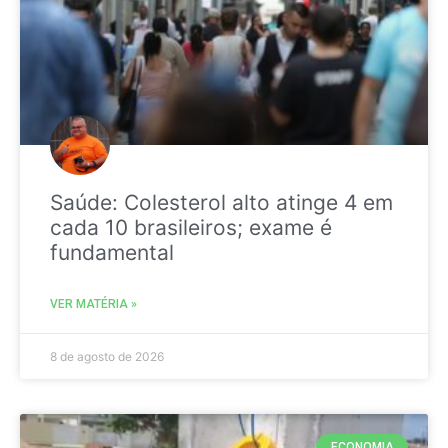
Saúde: Colesterol alto atinge 4 em
cada 10 brasileiros; exame é
fundamental
VER MATÉRIA »
8 de agosto de 2026
ECONOMIA