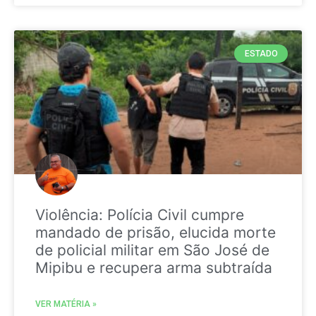
ESTADO
Violência: Polícia Civil cumpre
mandado de prisão, elucida morte
de policial militar em São José de
Mipibu e recupera arma subtraída
VER MATÉRIA »