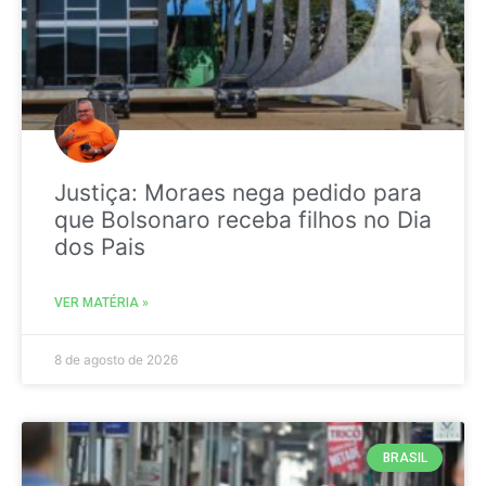
Justiça: Moraes nega pedido para
que Bolsonaro receba filhos no Dia
dos Pais
VER MATÉRIA »
8 de agosto de 2026
BRASIL