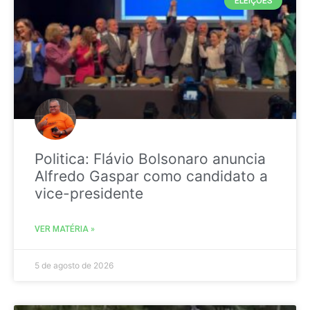
ELEIÇÕES
Politica: Flávio Bolsonaro anuncia
Alfredo Gaspar como candidato a
vice-presidente
VER MATÉRIA »
5 de agosto de 2026