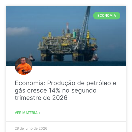
ECONOMIA
Economia: Produção de petróleo e
gás cresce 14% no segundo
trimestre de 2026
VER MATÉRIA »
29 de julho de 2026