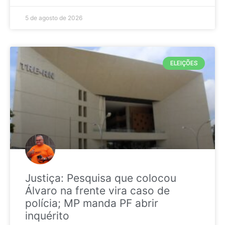
5 de agosto de 2026
ELEIÇÕES
Justiça: Pesquisa que colocou
Álvaro na frente vira caso de
polícia; MP manda PF abrir
inquérito