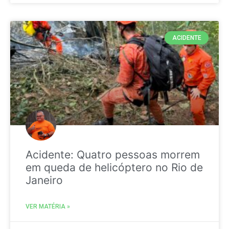
ACIDENTE
Acidente: Quatro pessoas morrem
em queda de helicóptero no Rio de
Janeiro
VER MATÉRIA »