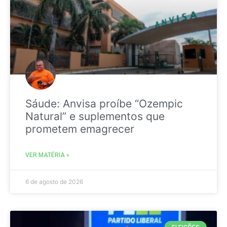
Sáude: Anvisa proíbe “Ozempic
Natural” e suplementos que
prometem emagrecer
VER MATÉRIA »
6 de agosto de 2026