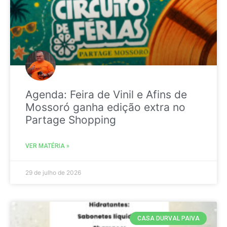
Agenda: Feira de Vinil e Afins de
Mossoró ganha edição extra no
Partage Shopping
VER MATÉRIA »
29 de julho de 2026
CASA DURVAL PAIVA