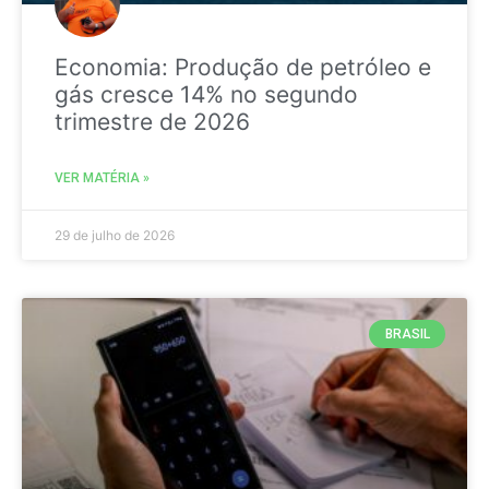
Economia: Produção de petróleo e
gás cresce 14% no segundo
trimestre de 2026
VER MATÉRIA »
29 de julho de 2026
BRASIL