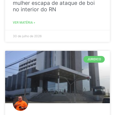
mulher escapa de ataque de boi
no interior do RN
VER MATÉRIA »
30 de julho de 2026
JURIDICO