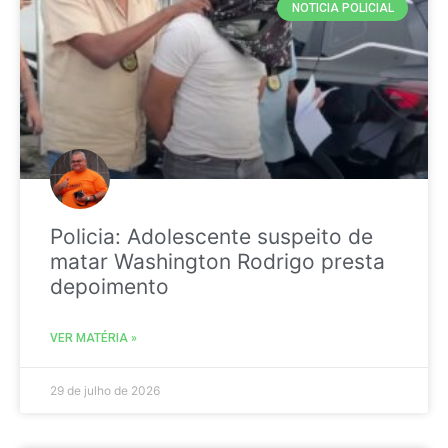
NOTICIA POLICIAL
Policia: Adolescente suspeito de
matar Washington Rodrigo presta
depoimento
VER MATÉRIA »
29 de julho de 2026