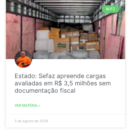
BLITZ
Estado: Sefaz apreende cargas
avaliadas em R$ 3,5 milhões sem
documentação fiscal
VER MATÉRIA »
5 de agosto de 2026