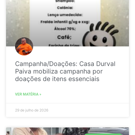
Campanha/Doações: Casa Durval
Paiva mobiliza campanha por
doações de itens essenciais
VER MATÉRIA »
29 de julho de 2026