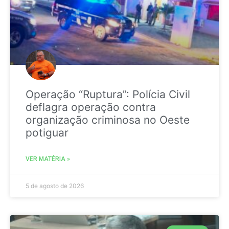
Operação “Ruptura”: Polícia Civil
deflagra operação contra
organização criminosa no Oeste
potiguar
VER MATÉRIA »
5 de agosto de 2026