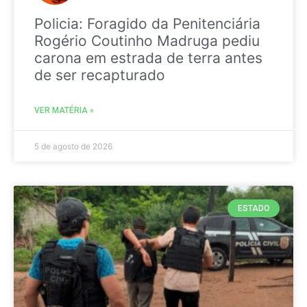
Policia: Foragido da Penitenciária
Rogério Coutinho Madruga pediu
carona em estrada de terra antes
de ser recapturado
VER MATÉRIA »
5 de agosto de 2026
ESTADO