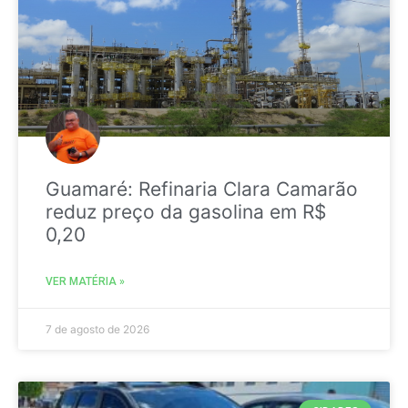
Guamaré: Refinaria Clara Camarão
reduz preço da gasolina em R$
0,20
VER MATÉRIA »
7 de agosto de 2026