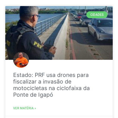
CIDADES
Estado: PRF usa drones para
fiscalizar a invasão de
motocicletas na ciclofaixa da
Ponte de Igapó
VER MATÉRIA »