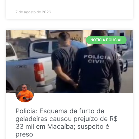
7 de agosto de 2026
NOTICIA POLICIAL
Policia: Esquema de furto de
geladeiras causou prejuízo de R$
33 mil em Macaíba; suspeito é
preso