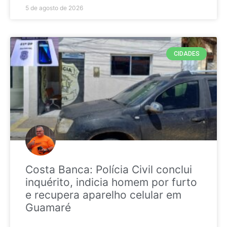
5 de agosto de 2026
CIDADES
Costa Banca: Polícia Civil conclui
inquérito, indicia homem por furto
e recupera aparelho celular em
Guamaré