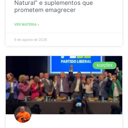
Natural” e suplementos que
prometem emagrecer
VER MATÉRIA »
6 de agosto de 2026
ELEIÇÕES