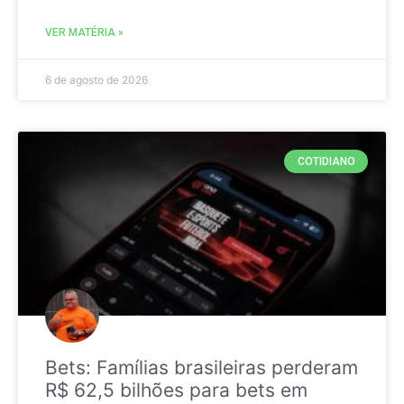
VER MATÉRIA »
6 de agosto de 2026
COTIDIANO
Bets: Famílias brasileiras perderam
R$ 62,5 bilhões para bets em