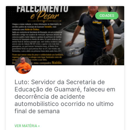
CIDADES
Luto: Servidor da Secretaria de
Educação de Guamaré, faleceu em
decorrência de acidente
automobilistico ocorrido no ultimo
final de semana
VER MATÉRIA »