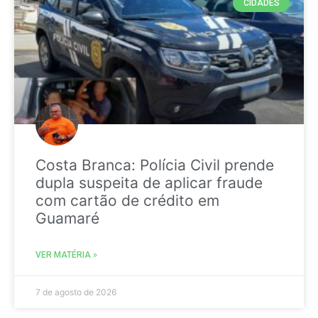
CIDADES
Costa Branca: Polícia Civil prende
dupla suspeita de aplicar fraude
com cartão de crédito em
Guamaré
VER MATÉRIA »
7 de agosto de 2026