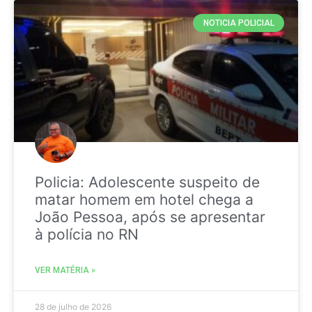
NOTICIA POLICIAL
Policia: Adolescente suspeito de
matar homem em hotel chega a
João Pessoa, após se apresentar
à polícia no RN
VER MATÉRIA »
28 de julho de 2026