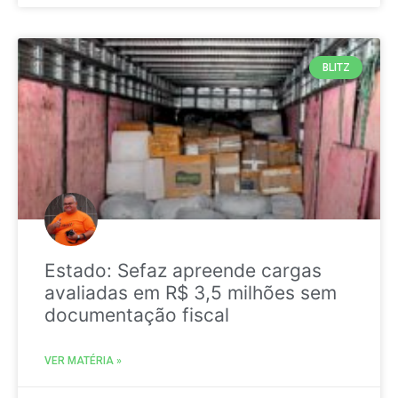
BLITZ
Estado: Sefaz apreende cargas
avaliadas em R$ 3,5 milhões sem
documentação fiscal
VER MATÉRIA »