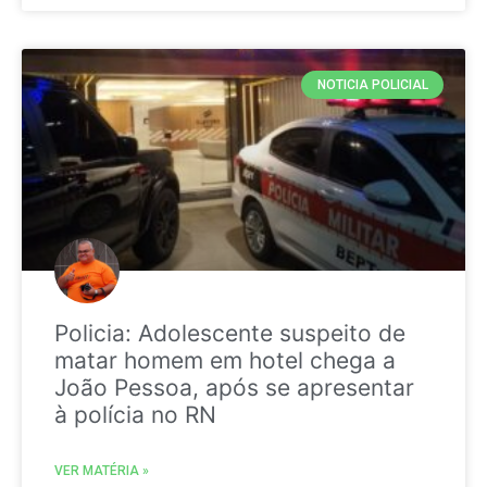
NOTICIA POLICIAL
Policia: Adolescente suspeito de
matar homem em hotel chega a
João Pessoa, após se apresentar
à polícia no RN
VER MATÉRIA »