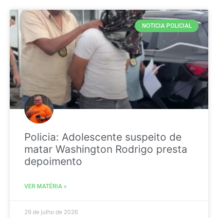
NOTICIA POLICIAL
Policia: Adolescente suspeito de
matar Washington Rodrigo presta
depoimento
VER MATÉRIA »
29 de julho de 2026