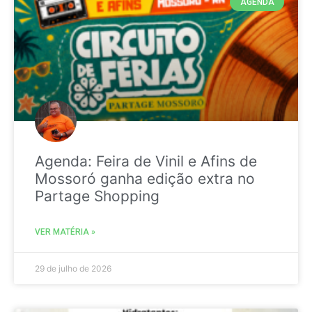
AGENDA
Agenda: Feira de Vinil e Afins de
Mossoró ganha edição extra no
Partage Shopping
VER MATÉRIA »
29 de julho de 2026