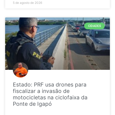
5 de agosto de 2026
CIDADES
Estado: PRF usa drones para
fiscalizar a invasão de
motocicletas na ciclofaixa da
Ponte de Igapó