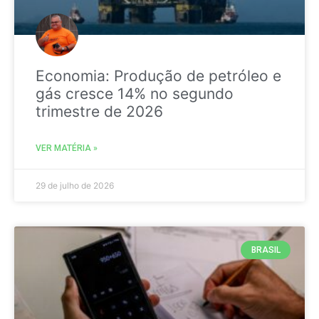
Economia: Produção de petróleo e
gás cresce 14% no segundo
trimestre de 2026
VER MATÉRIA »
29 de julho de 2026
BRASIL