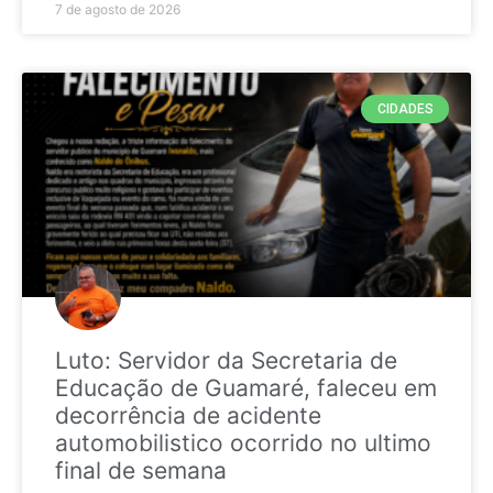
7 de agosto de 2026
CIDADES
Luto: Servidor da Secretaria de
Educação de Guamaré, faleceu em
decorrência de acidente
automobilistico ocorrido no ultimo
final de semana