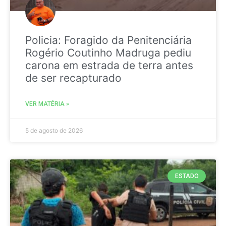
Policia: Foragido da Penitenciária
Rogério Coutinho Madruga pediu
carona em estrada de terra antes
de ser recapturado
VER MATÉRIA »
5 de agosto de 2026
ESTADO