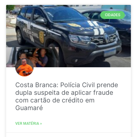
CIDADES
Costa Branca: Polícia Civil prende
dupla suspeita de aplicar fraude
com cartão de crédito em
Guamaré
VER MATÉRIA »