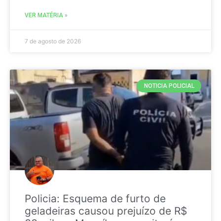
VER MATÉRIA »
7 de agosto de 2026
NOTICIA POLICIAL
Policia: Esquema de furto de
geladeiras causou prejuízo de R$