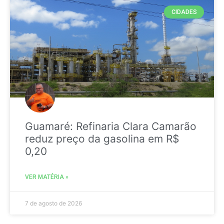
CIDADES
Guamaré: Refinaria Clara Camarão
reduz preço da gasolina em R$
0,20
VER MATÉRIA »
7 de agosto de 2026