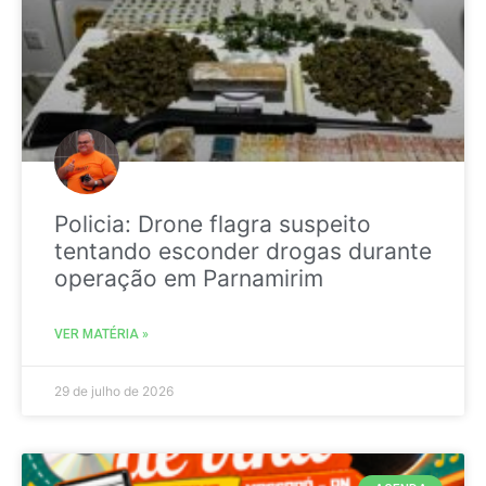
Policia: Drone flagra suspeito
tentando esconder drogas durante
operação em Parnamirim
VER MATÉRIA »
29 de julho de 2026