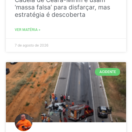
‘massa falsa’ para disfarçar, mas
estratégia é descoberta
VER MATÉRIA »
7 de agosto de 2026
ACIDENTE