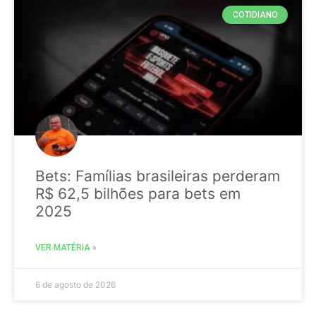
COTIDIANO
Bets: Famílias brasileiras perderam
R$ 62,5 bilhões para bets em
2025
VER MATÉRIA »
6 de agosto de 2026