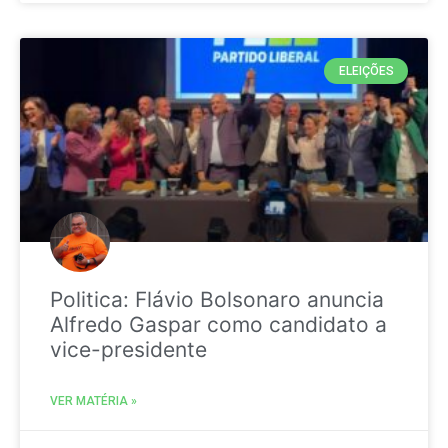
ELEIÇÕES
Politica: Flávio Bolsonaro anuncia
Alfredo Gaspar como candidato a
vice-presidente
VER MATÉRIA »