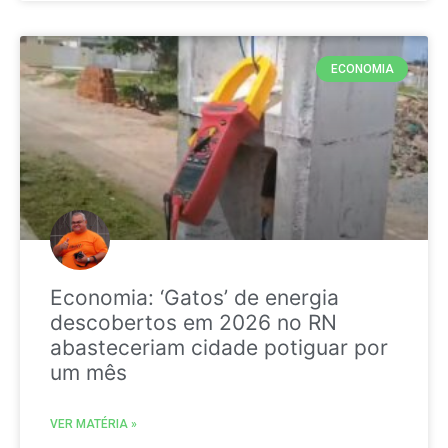
ECONOMIA
Economia: ‘Gatos’ de energia
descobertos em 2026 no RN
abasteceriam cidade potiguar por
um mês
VER MATÉRIA »