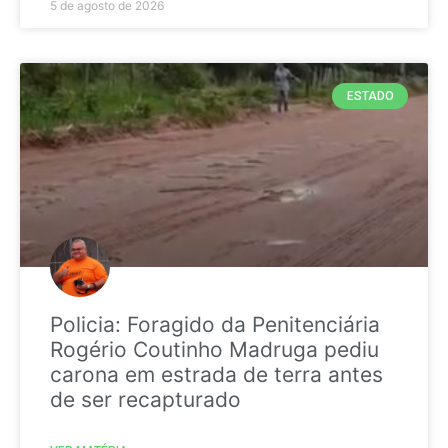
5 de agosto de 2026
ESTADO
Policia: Foragido da Penitenciária
Rogério Coutinho Madruga pediu
carona em estrada de terra antes
de ser recapturado