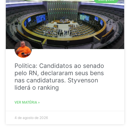
Politica: Candidatos ao senado
pelo RN, declararam seus bens
nas candidaturas. Styvenson
liderá o ranking
VER MATÉRIA »
4 de agosto de 2026