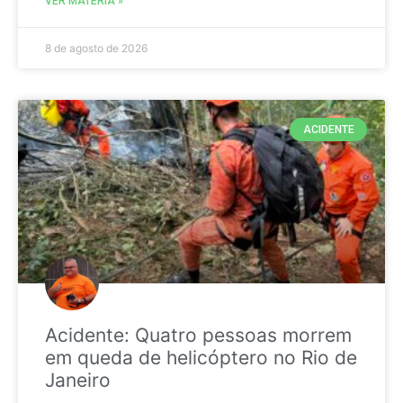
VER MATÉRIA »
8 de agosto de 2026
ACIDENTE
Acidente: Quatro pessoas morrem
em queda de helicóptero no Rio de
Janeiro