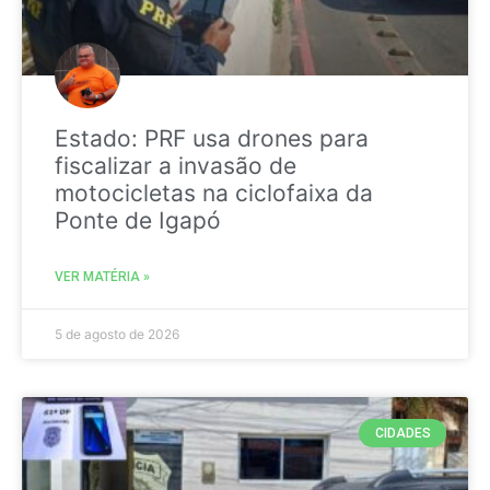
Estado: PRF usa drones para
fiscalizar a invasão de
motocicletas na ciclofaixa da
Ponte de Igapó
VER MATÉRIA »
5 de agosto de 2026
CIDADES