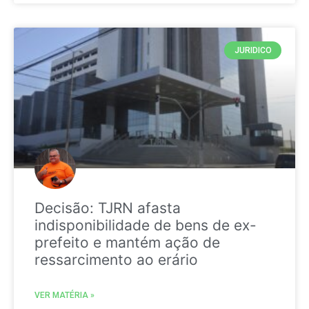
JURIDICO
Decisão: TJRN afasta
indisponibilidade de bens de ex-
prefeito e mantém ação de
ressarcimento ao erário
VER MATÉRIA »