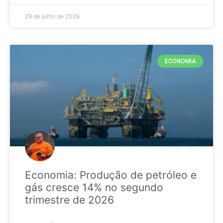
29 de julho de 2026
ECONOMIA
Economia: Produção de petróleo e
gás cresce 14% no segundo
trimestre de 2026