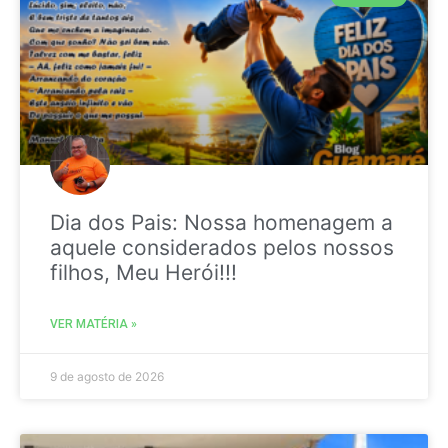
Dia dos Pais: Nossa homenagem a
aquele considerados pelos nossos
filhos, Meu Herói!!!
VER MATÉRIA »
9 de agosto de 2026