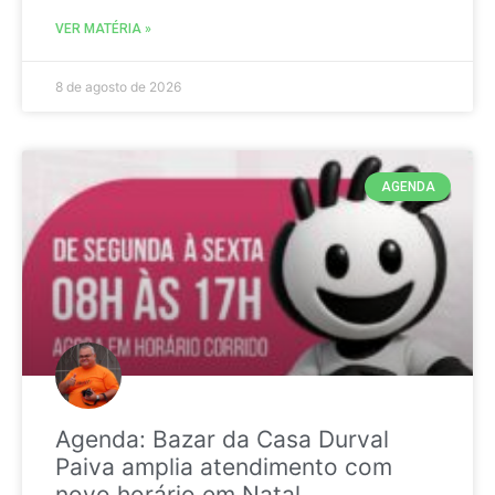
VER MATÉRIA »
8 de agosto de 2026
AGENDA
Agenda: Bazar da Casa Durval
Paiva amplia atendimento com
novo horário em Natal