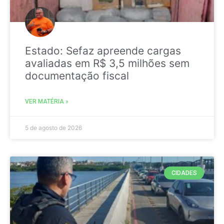
Estado: Sefaz apreende cargas
avaliadas em R$ 3,5 milhões sem
documentação fiscal
VER MATÉRIA »
5 de agosto de 2026
CIDADES