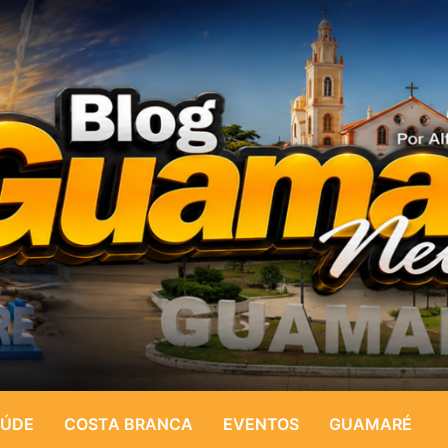
ÚDE
COSTA BRANCA
EVENTOS
GUAMARÉ