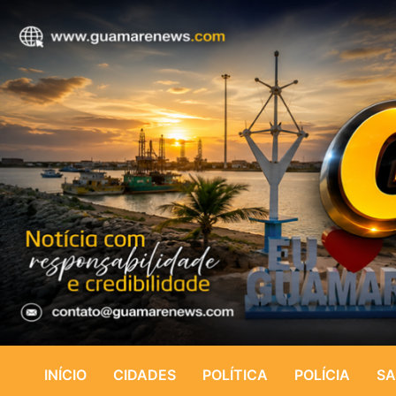
INÍCIO
CIDADES
POLÍTICA
POLÍCIA
SA