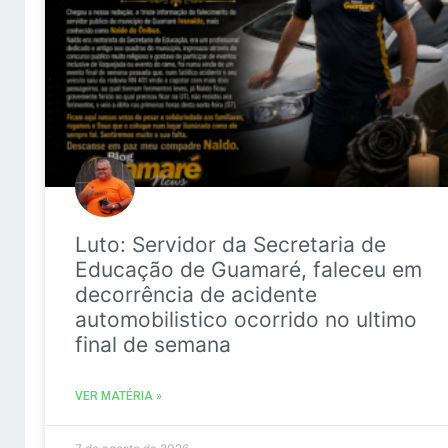
Luto: Servidor da Secretaria de
Educação de Guamaré, faleceu em
decorrência de acidente
automobilistico ocorrido no ultimo
final de semana
VER MATÉRIA »