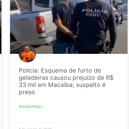
Policia: Esquema de furto de
geladeiras causou prejuízo de R$
33 mil em Macaíba; suspeito é
preso
VER MATÉRIA »