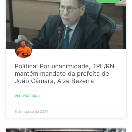
Politica: Por unanimidade, TRE/RN
mantém mandato da prefeita de
João Câmara, Aize Bezerra
VER MATÉRIA »
5 de agosto de 2026