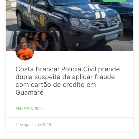
Costa Branca: Polícia Civil prende
dupla suspeita de aplicar fraude
com cartão de crédito em
Guamaré
VER MATÉRIA »
7 de agosto de 2026