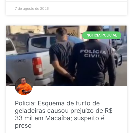
7 de agosto de 2026
NOTICIA POLICIAL
Policia: Esquema de furto de
geladeiras causou prejuízo de R$
33 mil em Macaíba; suspeito é
preso