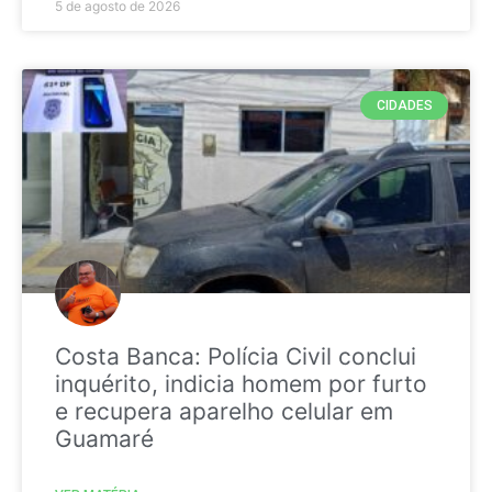
5 de agosto de 2026
CIDADES
Costa Banca: Polícia Civil conclui
inquérito, indicia homem por furto
e recupera aparelho celular em
Guamaré