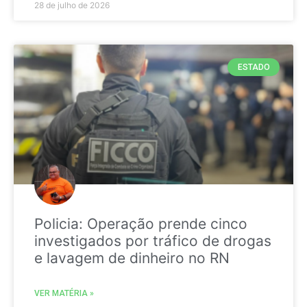
28 de julho de 2026
ESTADO
Policia: Operação prende cinco
investigados por tráfico de drogas
e lavagem de dinheiro no RN
VER MATÉRIA »