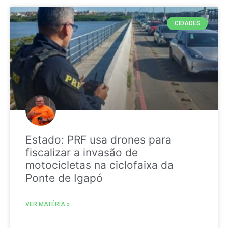
CIDADES
Estado: PRF usa drones para
fiscalizar a invasão de
motocicletas na ciclofaixa da
Ponte de Igapó
VER MATÉRIA »