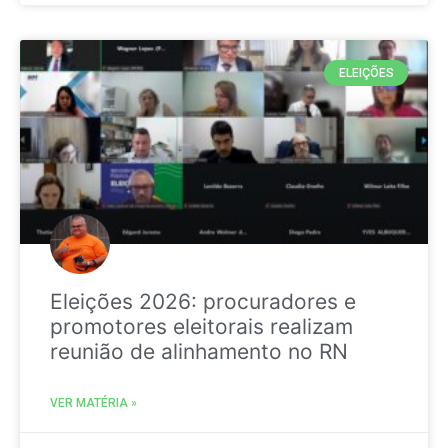
ELEIÇÕES
Eleições 2026: procuradores e
promotores eleitorais realizam
reunião de alinhamento no RN
VER MATÉRIA »