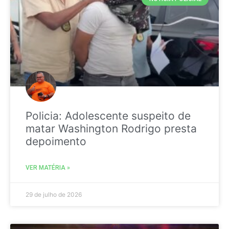
Policia: Adolescente suspeito de
matar Washington Rodrigo presta
depoimento
VER MATÉRIA »
29 de julho de 2026