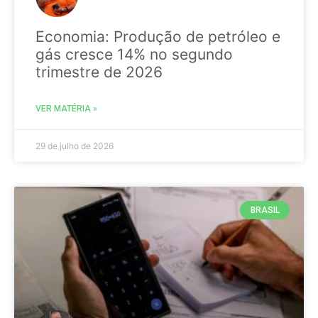
Economia: Produção de petróleo e
gás cresce 14% no segundo
trimestre de 2026
VER MATÉRIA »
29 de julho de 2026
BRASIL