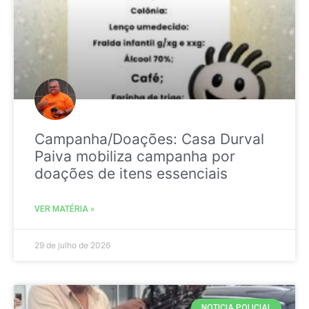
Campanha/Doações: Casa Durval
Paiva mobiliza campanha por
doações de itens essenciais
VER MATÉRIA »
29 de julho de 2026
NOTICIA POLICIAL