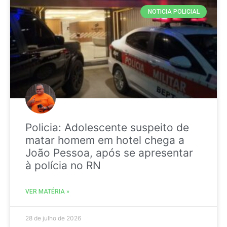
NOTICIA POLICIAL
Policia: Adolescente suspeito de
matar homem em hotel chega a
João Pessoa, após se apresentar
à polícia no RN
VER MATÉRIA »
28 de julho de 2026