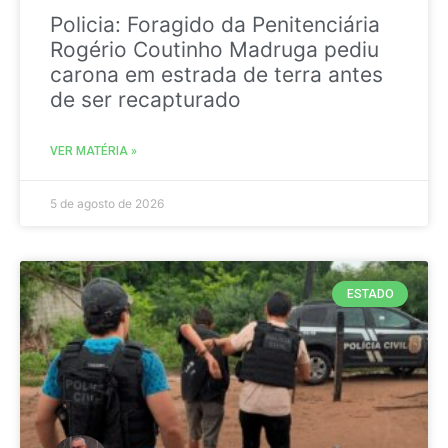
Policia: Foragido da Penitenciária
Rogério Coutinho Madruga pediu
carona em estrada de terra antes
de ser recapturado
VER MATÉRIA »
5 de agosto de 2026
ESTADO