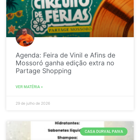
Agenda: Feira de Vinil e Afins de
Mossoró ganha edição extra no
Partage Shopping
VER MATÉRIA »
29 de julho de 2026
CASA DURVAL PAIVA