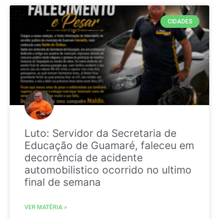
CIDADES
Luto: Servidor da Secretaria de
Educação de Guamaré, faleceu em
decorrência de acidente
automobilistico ocorrido no ultimo
final de semana
VER MATÉRIA »