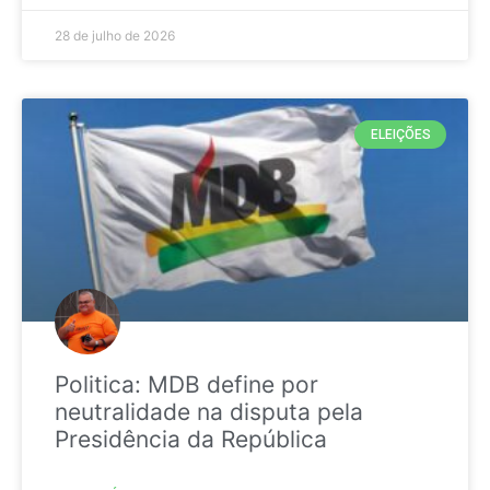
28 de julho de 2026
ELEIÇÕES
Politica: MDB define por
neutralidade na disputa pela
Presidência da República