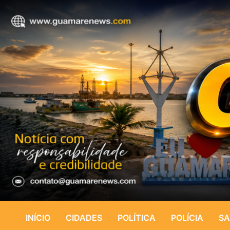
INÍCIO
CIDADES
POLÍTICA
POLÍCIA
SA