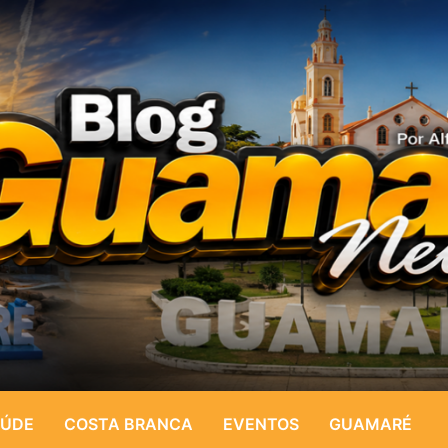
ÚDE
COSTA BRANCA
EVENTOS
GUAMARÉ