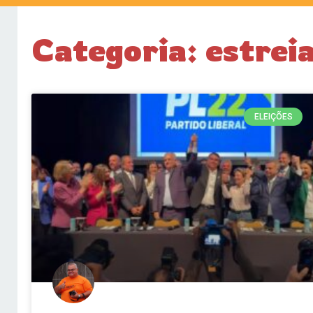
Categoria: estrei
ELEIÇÕES