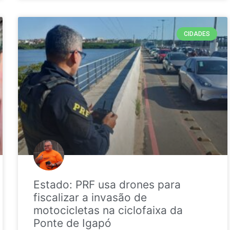
CIDADES
Estado: PRF usa drones para
fiscalizar a invasão de
motocicletas na ciclofaixa da
Ponte de Igapó