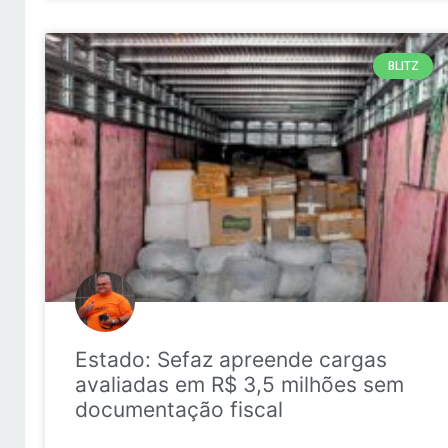
BLITZ
Estado: Sefaz apreende cargas
avaliadas em R$ 3,5 milhões sem
documentação fiscal