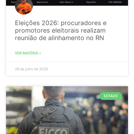
Eleições 2026: procuradores e
promotores eleitorais realizam
reunião de alinhamento no RN
VER MATÉRIA »
28 de julho de 2026
ESTADO