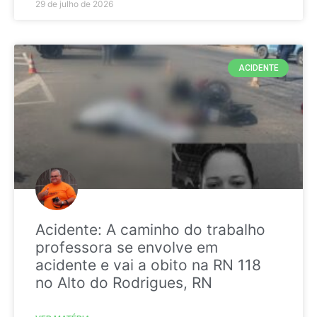
29 de julho de 2026
ACIDENTE
Acidente: A caminho do trabalho
professora se envolve em
acidente e vai a obito na RN 118
no Alto do Rodrigues, RN