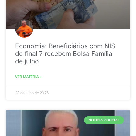
Economia: Beneficiários com NIS
de final 7 recebem Bolsa Família
de julho
VER MATÉRIA »
28 de julho de 2026
NOTICIA POLICIAL