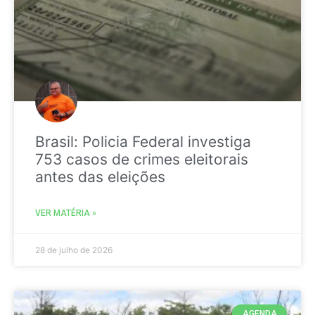
Brasil: Policia Federal investiga
753 casos de crimes eleitorais
antes das eleições
VER MATÉRIA »
28 de julho de 2026
AGENDA