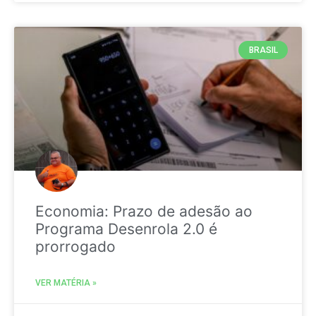
BRASIL
Economia: Prazo de adesão ao
Programa Desenrola 2.0 é
prorrogado
VER MATÉRIA »