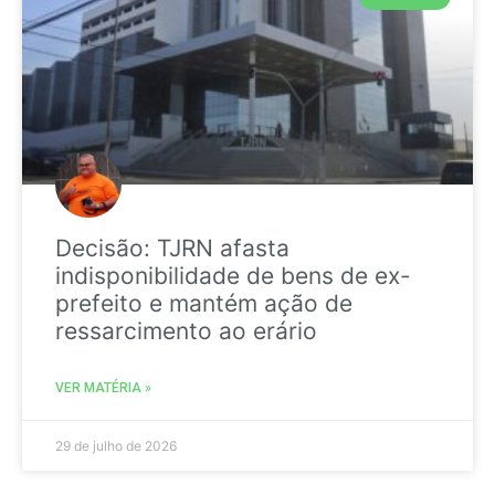
Decisão: TJRN afasta
indisponibilidade de bens de ex-
prefeito e mantém ação de
ressarcimento ao erário
VER MATÉRIA »
29 de julho de 2026