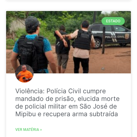
ESTADO
Violência: Polícia Civil cumpre
mandado de prisão, elucida morte
de policial militar em São José de
Mipibu e recupera arma subtraída
VER MATÉRIA »