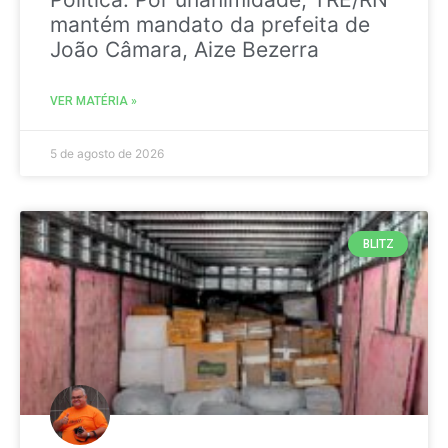
mantém mandato da prefeita de
João Câmara, Aize Bezerra
VER MATÉRIA »
5 de agosto de 2026
BLITZ