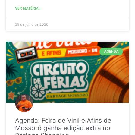
VER MATÉRIA »
29 de julho de 2026
AGENDA
Agenda: Feira de Vinil e Afins de
Mossoró ganha edição extra no