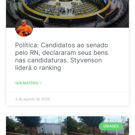
Politica: Candidatos ao senado
pelo RN, declararam seus bens
nas candidaturas. Styvenson
liderá o ranking
VER MATÉRIA »
4 de agosto de 2026
CIDADES