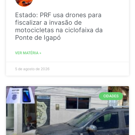
Estado: PRF usa drones para
fiscalizar a invasão de
motocicletas na ciclofaixa da
Ponte de Igapó
VER MATÉRIA »
5 de agosto de 2026
CIDADES