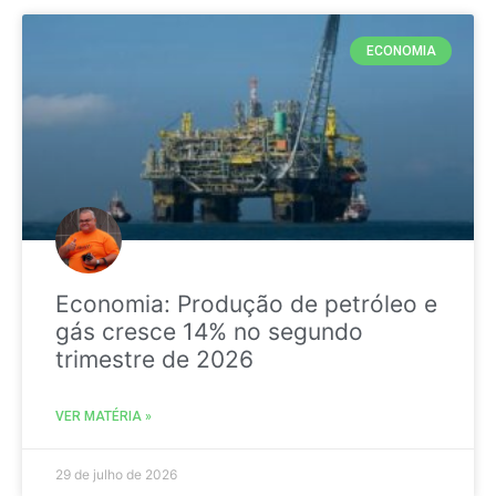
ECONOMIA
Economia: Produção de petróleo e
gás cresce 14% no segundo
trimestre de 2026
VER MATÉRIA »
29 de julho de 2026