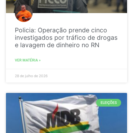
Policia: Operação prende cinco
investigados por tráfico de drogas
e lavagem de dinheiro no RN
VER MATÉRIA »
28 de julho de 2026
ELEIÇÕES