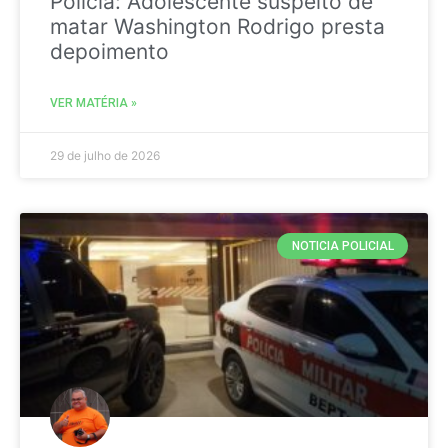
Policia: Adolescente suspeito de
matar Washington Rodrigo presta
depoimento
VER MATÉRIA »
29 de julho de 2026
NOTICIA POLICIAL