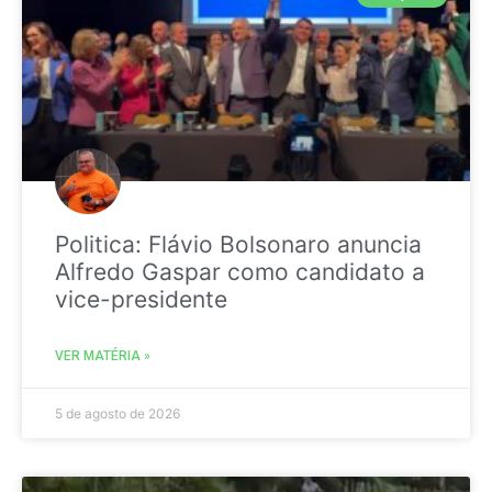
Politica: Flávio Bolsonaro anuncia
Alfredo Gaspar como candidato a
vice-presidente
VER MATÉRIA »
5 de agosto de 2026