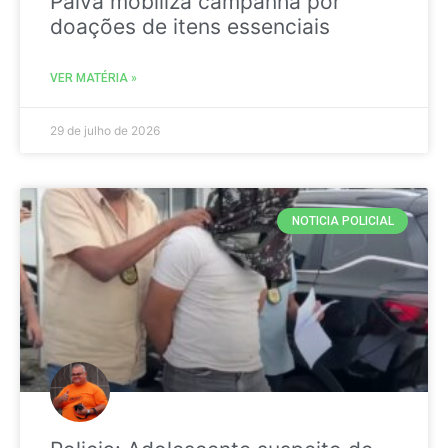
Paiva mobiliza campanha por
doações de itens essenciais
VER MATÉRIA »
29 de julho de 2026
NOTICIA POLICIAL