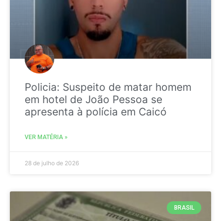
Policia: Suspeito de matar homem
em hotel de João Pessoa se
apresenta à polícia em Caicó
VER MATÉRIA »
28 de julho de 2026
BRASIL