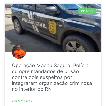
CIDADES
Operação Macau Segura: Polícia
cumpre mandados de prisão
contra dois suspeitos por
integrarem organização criminosa
no interior do RN
VER MATÉRIA »