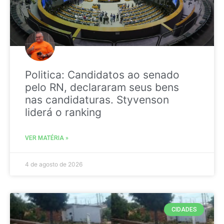
Politica: Candidatos ao senado
pelo RN, declararam seus bens
nas candidaturas. Styvenson
liderá o ranking
VER MATÉRIA »
4 de agosto de 2026
CIDADES