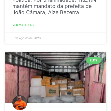
mantém mandato da prefeita de
João Câmara, Aize Bezerra
VER MATÉRIA »
5 de agosto de 2026
BLITZ