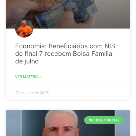
Economia: Beneficiários com NIS
de final 7 recebem Bolsa Família
de julho
VER MATÉRIA »
28 de julho de 2026
NOTICIA POLICIAL