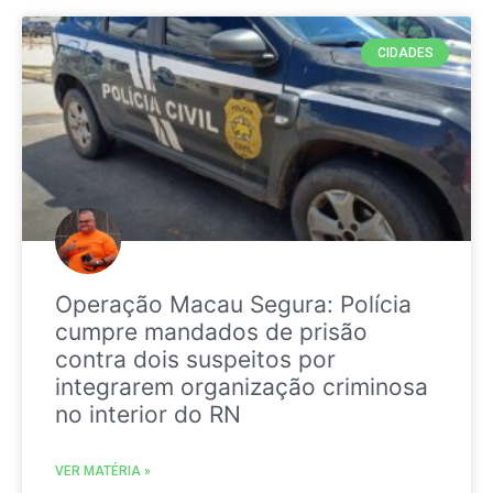
CIDADES
Operação Macau Segura: Polícia
cumpre mandados de prisão
contra dois suspeitos por
integrarem organização criminosa
no interior do RN
VER MATÉRIA »