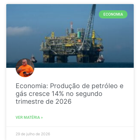
ECONOMIA
Economia: Produção de petróleo e
gás cresce 14% no segundo
trimestre de 2026
VER MATÉRIA »
29 de julho de 2026