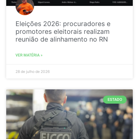
Eleições 2026: procuradores e
promotores eleitorais realizam
reunião de alinhamento no RN
VER MATÉRIA »
28 de julho de 2026
ESTADO