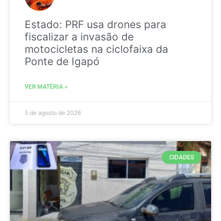
Estado: PRF usa drones para
fiscalizar a invasão de
motocicletas na ciclofaixa da
Ponte de Igapó
VER MATÉRIA »
5 de agosto de 2026
CIDADES