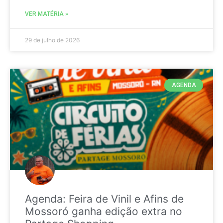
VER MATÉRIA »
29 de julho de 2026
AGENDA
Agenda: Feira de Vinil e Afins de
Mossoró ganha edição extra no