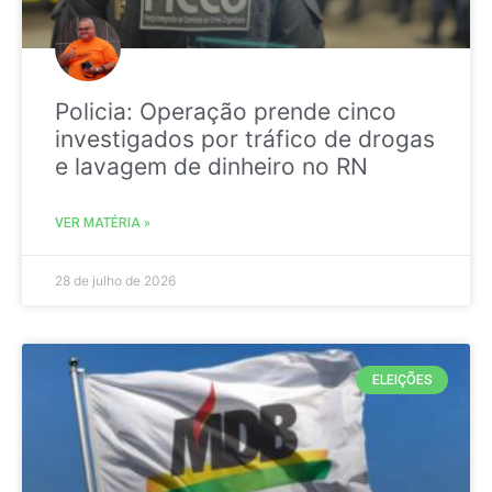
Policia: Operação prende cinco
investigados por tráfico de drogas
e lavagem de dinheiro no RN
VER MATÉRIA »
28 de julho de 2026
ELEIÇÕES