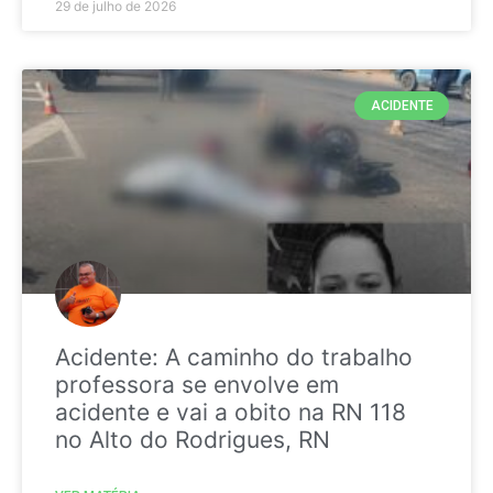
29 de julho de 2026
ACIDENTE
Acidente: A caminho do trabalho
professora se envolve em
acidente e vai a obito na RN 118
no Alto do Rodrigues, RN