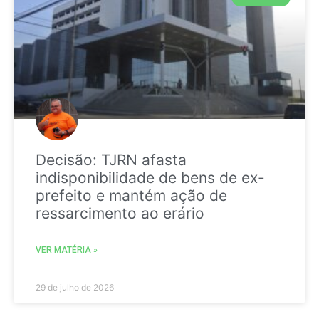
Decisão: TJRN afasta
indisponibilidade de bens de ex-
prefeito e mantém ação de
ressarcimento ao erário
VER MATÉRIA »
29 de julho de 2026