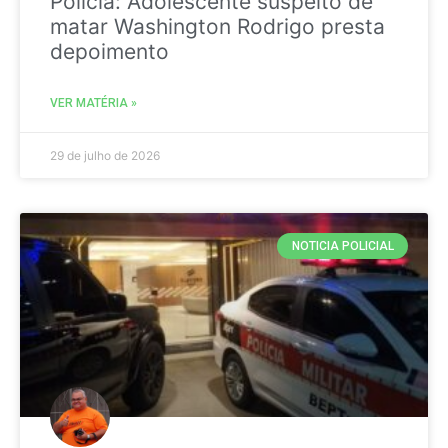
Policia: Adolescente suspeito de
matar Washington Rodrigo presta
depoimento
VER MATÉRIA »
29 de julho de 2026
NOTICIA POLICIAL