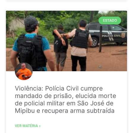
ESTADO
Violência: Polícia Civil cumpre
mandado de prisão, elucida morte
de policial militar em São José de
Mipibu e recupera arma subtraída
VER MATÉRIA »