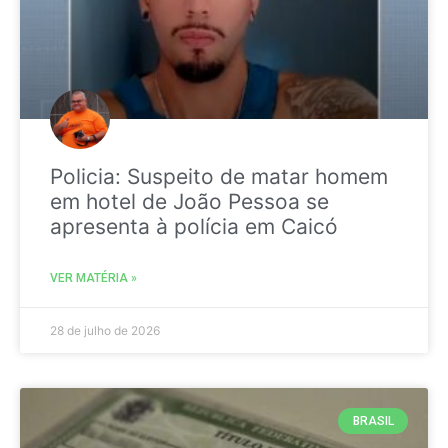
Policia: Suspeito de matar homem
em hotel de João Pessoa se
apresenta à polícia em Caicó
VER MATÉRIA »
28 de julho de 2026
BRASIL