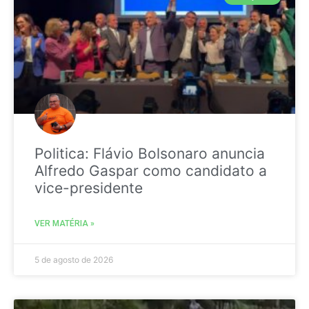
Politica: Flávio Bolsonaro anuncia
Alfredo Gaspar como candidato a
vice-presidente
VER MATÉRIA »
5 de agosto de 2026