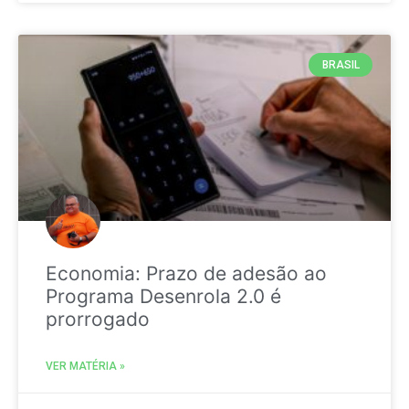
BRASIL
Economia: Prazo de adesão ao
Programa Desenrola 2.0 é
prorrogado
VER MATÉRIA »