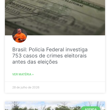
Brasil: Policia Federal investiga
753 casos de crimes eleitorais
antes das eleições
VER MATÉRIA »
28 de julho de 2026
AGENDA