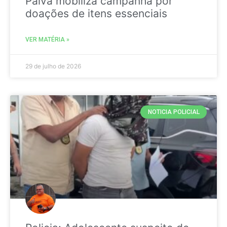
Paiva mobiliza campanha por
doações de itens essenciais
VER MATÉRIA »
29 de julho de 2026
NOTICIA POLICIAL