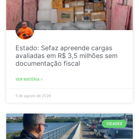
Estado: Sefaz apreende cargas
avaliadas em R$ 3,5 milhões sem
documentação fiscal
VER MATÉRIA »
5 de agosto de 2026
CIDADES