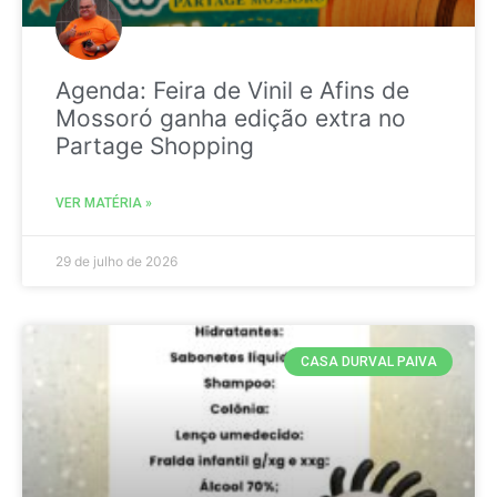
Agenda: Feira de Vinil e Afins de
Mossoró ganha edição extra no
Partage Shopping
VER MATÉRIA »
29 de julho de 2026
CASA DURVAL PAIVA