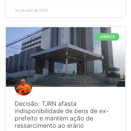
30 de julho de 2026
JURIDICO
Decisão: TJRN afasta
indisponibilidade de bens de ex-
prefeito e mantém ação de
ressarcimento ao erário