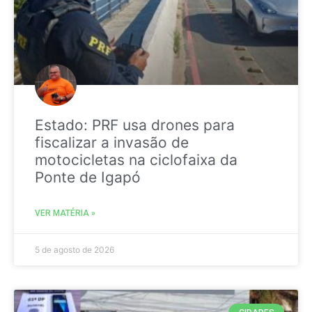
Estado: PRF usa drones para
fiscalizar a invasão de
motocicletas na ciclofaixa da
Ponte de Igapó
VER MATÉRIA »
5 de agosto de 2026