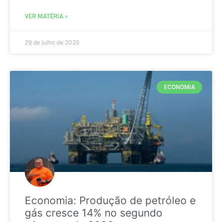
VER MATÉRIA »
29 de julho de 2026
ECONOMIA
Economia: Produção de petróleo e
gás cresce 14% no segundo