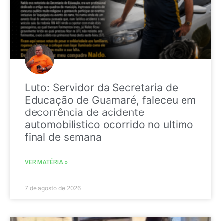
Luto: Servidor da Secretaria de
Educação de Guamaré, faleceu em
decorrência de acidente
automobilistico ocorrido no ultimo
final de semana
VER MATÉRIA »
7 de agosto de 2026