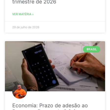
trimestre de 2026
VER MATÉRIA »
29 de julho de 2026
BRASIL
Economia: Prazo de adesão ao