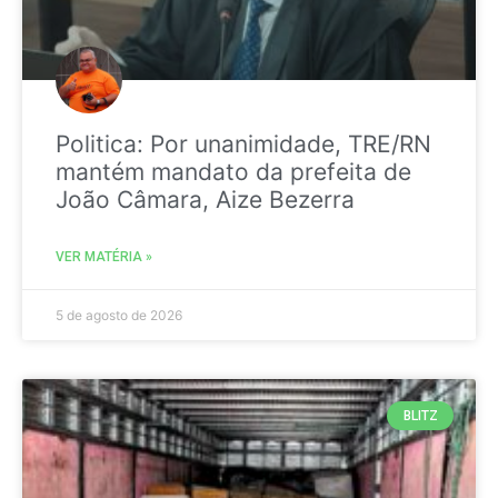
Politica: Por unanimidade, TRE/RN
mantém mandato da prefeita de
João Câmara, Aize Bezerra
VER MATÉRIA »
5 de agosto de 2026
BLITZ