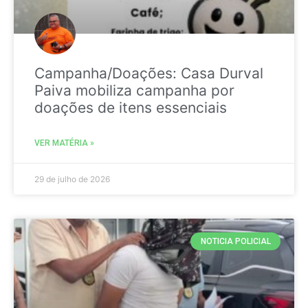
Campanha/Doações: Casa Durval
Paiva mobiliza campanha por
doações de itens essenciais
VER MATÉRIA »
29 de julho de 2026
NOTICIA POLICIAL