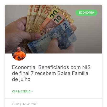
ECONOMIA
Economia: Beneficiários com NIS
de final 7 recebem Bolsa Família
de julho
VER MATÉRIA »
28 de julho de 2026