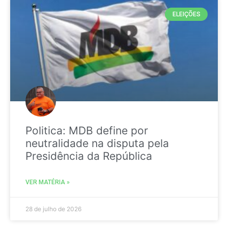
ELEIÇÕES
Politica: MDB define por
neutralidade na disputa pela
Presidência da República
VER MATÉRIA »
28 de julho de 2026