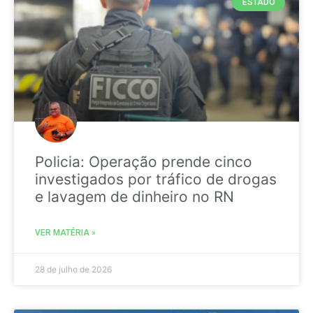
ESTADO
Policia: Operação prende cinco
investigados por tráfico de drogas
e lavagem de dinheiro no RN
VER MATÉRIA »
28 de julho de 2026