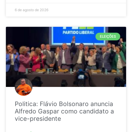
6 de agosto de 2026
ELEIÇÕES
Politica: Flávio Bolsonaro anuncia
Alfredo Gaspar como candidato a
vice-presidente