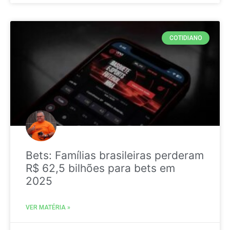
COTIDIANO
Bets: Famílias brasileiras perderam
R$ 62,5 bilhões para bets em
2025
VER MATÉRIA »