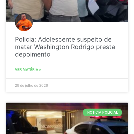
Policia: Adolescente suspeito de
matar Washington Rodrigo presta
depoimento
VER MATÉRIA »
29 de julho de 2026
NOTICIA POLICIAL