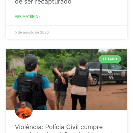
de ser recapturado
VER MATÉRIA »
5 de agosto de 2026
ESTADO
Violência: Polícia Civil cumpre