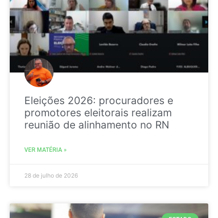
Eleições 2026: procuradores e
promotores eleitorais realizam
reunião de alinhamento no RN
VER MATÉRIA »
28 de julho de 2026