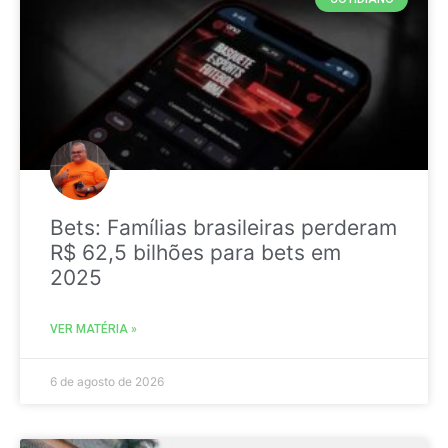
Bets: Famílias brasileiras perderam
R$ 62,5 bilhões para bets em
2025
VER MATÉRIA »
6 de agosto de 2026