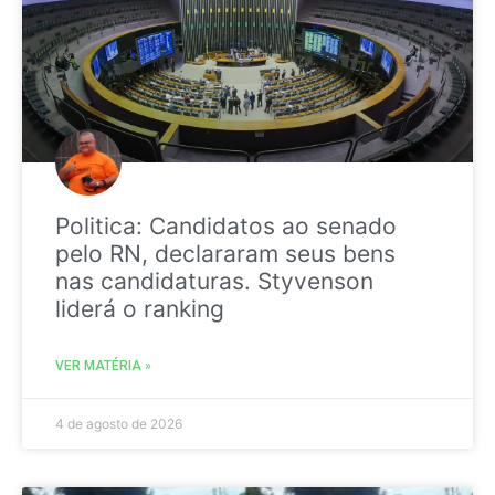
Politica: Candidatos ao senado
pelo RN, declararam seus bens
nas candidaturas. Styvenson
liderá o ranking
VER MATÉRIA »
4 de agosto de 2026