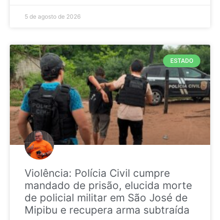
5 de agosto de 2026
ESTADO
Violência: Polícia Civil cumpre
mandado de prisão, elucida morte
de policial militar em São José de
Mipibu e recupera arma subtraída