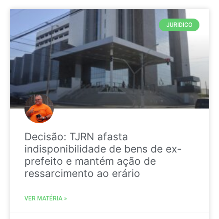
JURIDICO
Decisão: TJRN afasta
indisponibilidade de bens de ex-
prefeito e mantém ação de
ressarcimento ao erário
VER MATÉRIA »