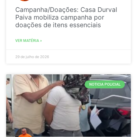
Campanha/Doações: Casa Durval
Paiva mobiliza campanha por
doações de itens essenciais
VER MATÉRIA »
29 de julho de 2026
NOTICIA POLICIAL