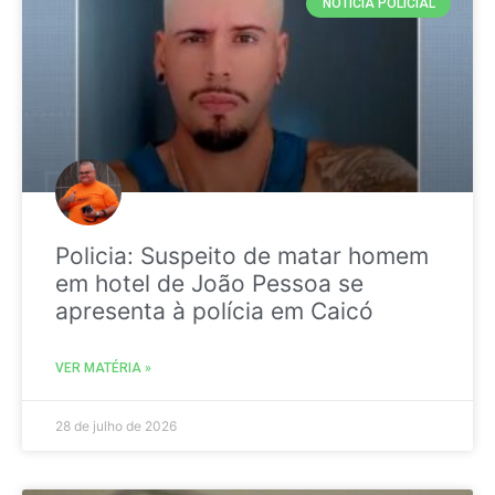
NOTICIA POLICIAL
Policia: Suspeito de matar homem
em hotel de João Pessoa se
apresenta à polícia em Caicó
VER MATÉRIA »
28 de julho de 2026