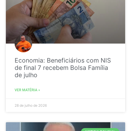
Economia: Beneficiários com NIS
de final 7 recebem Bolsa Família
de julho
VER MATÉRIA »
28 de julho de 2026