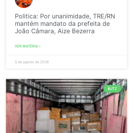
Politica: Por unanimidade, TRE/RN
mantém mandato da prefeita de
João Câmara, Aize Bezerra
VER MATÉRIA »
5 de agosto de 2026
BLITZ