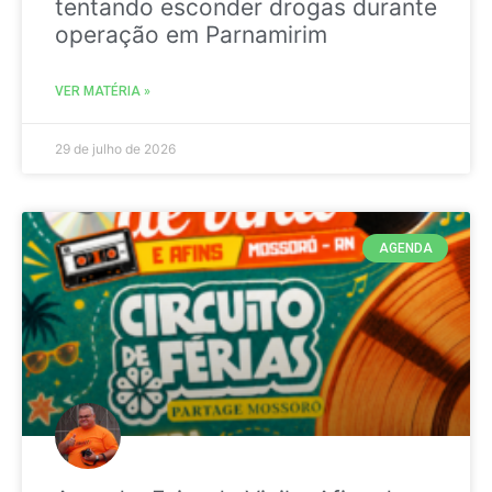
tentando esconder drogas durante
operação em Parnamirim
VER MATÉRIA »
29 de julho de 2026
AGENDA