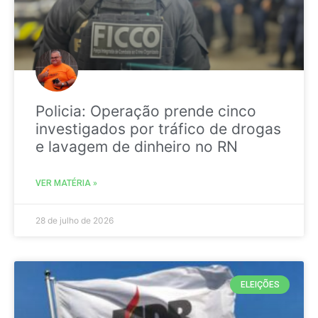
Policia: Operação prende cinco
investigados por tráfico de drogas
e lavagem de dinheiro no RN
VER MATÉRIA »
28 de julho de 2026
ELEIÇÕES