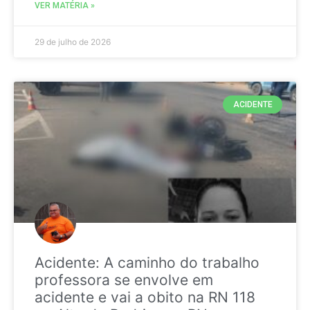
VER MATÉRIA »
29 de julho de 2026
ACIDENTE
Acidente: A caminho do trabalho
professora se envolve em
acidente e vai a obito na RN 118