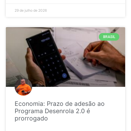
29 de julho de 2026
BRASIL
Economia: Prazo de adesão ao
Programa Desenrola 2.0 é
prorrogado