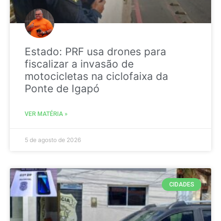
Estado: PRF usa drones para
fiscalizar a invasão de
motocicletas na ciclofaixa da
Ponte de Igapó
VER MATÉRIA »
5 de agosto de 2026
CIDADES