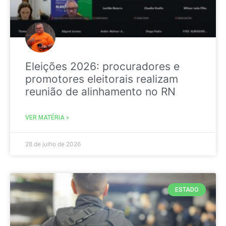
Eleições 2026: procuradores e
promotores eleitorais realizam
reunião de alinhamento no RN
VER MATÉRIA »
28 de julho de 2026
ESTADO