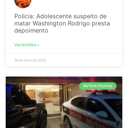
Policia: Adolescente suspeito de
matar Washington Rodrigo presta
depoimento
VER MATÉRIA »
29 de julho de 2026
NOTICIA POLICIAL