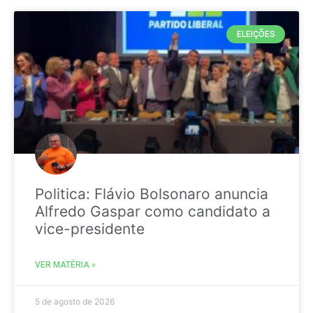
ELEIÇÕES
Politica: Flávio Bolsonaro anuncia
Alfredo Gaspar como candidato a
vice-presidente
VER MATÉRIA »
5 de agosto de 2026