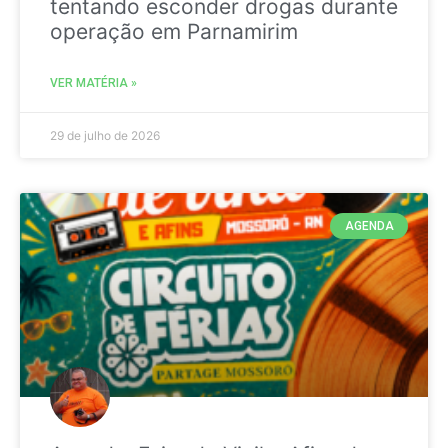
tentando esconder drogas durante
operação em Parnamirim
VER MATÉRIA »
29 de julho de 2026
AGENDA