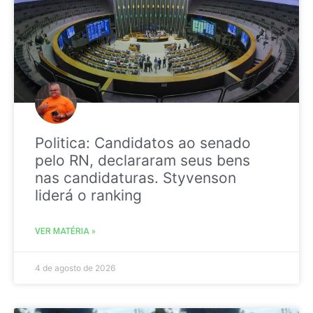
Politica: Candidatos ao senado
pelo RN, declararam seus bens
nas candidaturas. Styvenson
liderá o ranking
VER MATÉRIA »
4 de agosto de 2026