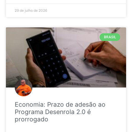
29 de julho de 2026
BRASIL
Economia: Prazo de adesão ao
Programa Desenrola 2.0 é
prorrogado