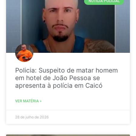
NOTICIA POLICIAL
Policia: Suspeito de matar homem
em hotel de João Pessoa se
apresenta à polícia em Caicó
VER MATÉRIA »
28 de julho de 2026