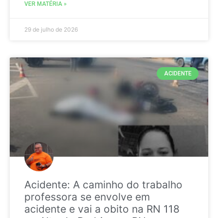
VER MATÉRIA »
29 de julho de 2026
ACIDENTE
Acidente: A caminho do trabalho
professora se envolve em
acidente e vai a obito na RN 118