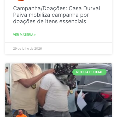
Campanha/Doações: Casa Durval
Paiva mobiliza campanha por
doações de itens essenciais
VER MATÉRIA »
29 de julho de 2026
NOTICIA POLICIAL