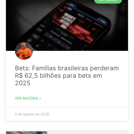
Bets: Famílias brasileiras perderam
R$ 62,5 bilhões para bets em
2025
VER MATÉRIA »
6 de agosto de 2026