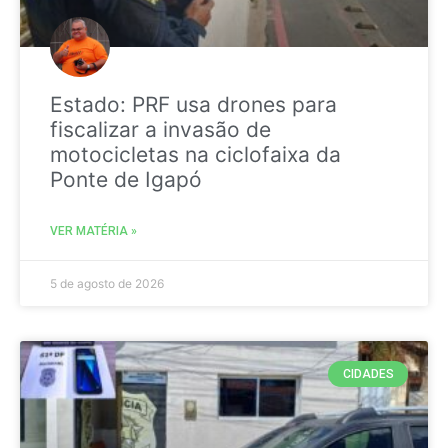
Estado: PRF usa drones para
fiscalizar a invasão de
motocicletas na ciclofaixa da
Ponte de Igapó
VER MATÉRIA »
5 de agosto de 2026
CIDADES