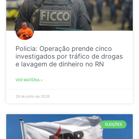
Policia: Operação prende cinco
investigados por tráfico de drogas
e lavagem de dinheiro no RN
VER MATÉRIA »
28 de julho de 2026
ELEIÇÕES