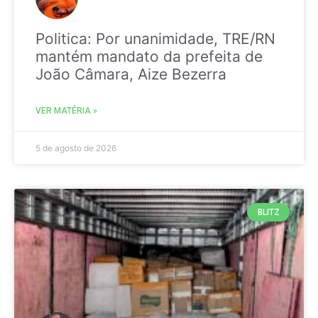
Politica: Por unanimidade, TRE/RN
mantém mandato da prefeita de
João Câmara, Aize Bezerra
VER MATÉRIA »
5 de agosto de 2026
BLITZ