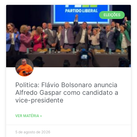
ELEIÇÕES
Politica: Flávio Bolsonaro anuncia
Alfredo Gaspar como candidato a
vice-presidente
VER MATÉRIA »
5 de agosto de 2026