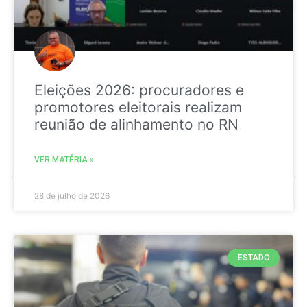
Eleições 2026: procuradores e
promotores eleitorais realizam
reunião de alinhamento no RN
VER MATÉRIA »
28 de julho de 2026
ESTADO