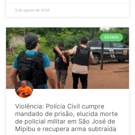
5 de agosto de 2026
ESTADO
Violência: Polícia Civil cumpre
mandado de prisão, elucida morte
de policial militar em São José de
Mipibu e recupera arma subtraída