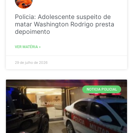
Policia: Adolescente suspeito de
matar Washington Rodrigo presta
depoimento
VER MATÉRIA »
29 de julho de 2026
NOTICIA POLICIAL