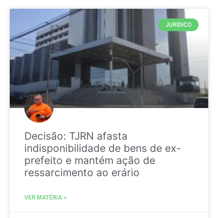
JURIDICO
Decisão: TJRN afasta
indisponibilidade de bens de ex-
prefeito e mantém ação de
ressarcimento ao erário
VER MATÉRIA »