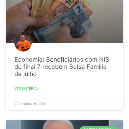
Economia: Beneficiários com NIS
de final 7 recebem Bolsa Família
de julho
VER MATÉRIA »
28 de julho de 2026