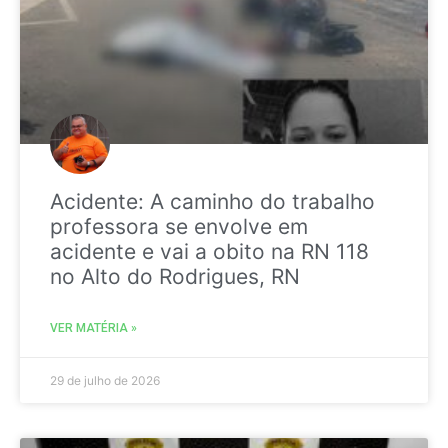
Acidente: A caminho do trabalho
professora se envolve em
acidente e vai a obito na RN 118
no Alto do Rodrigues, RN
VER MATÉRIA »
29 de julho de 2026