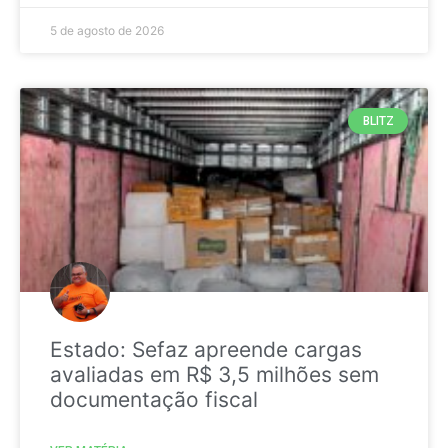
5 de agosto de 2026
BLITZ
Estado: Sefaz apreende cargas
avaliadas em R$ 3,5 milhões sem
documentação fiscal