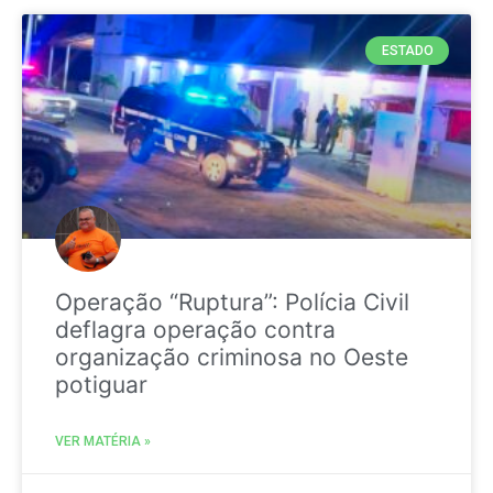
ESTADO
Operação “Ruptura”: Polícia Civil
deflagra operação contra
organização criminosa no Oeste
potiguar
VER MATÉRIA »