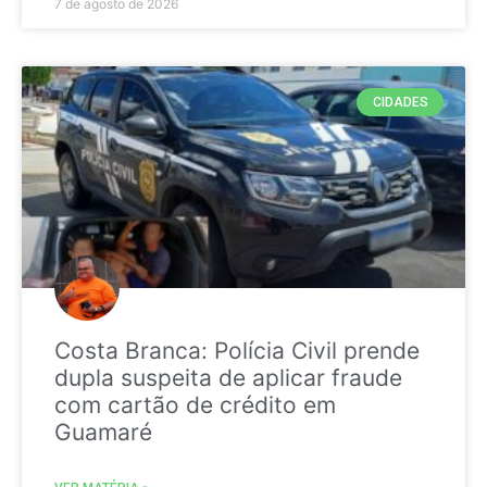
7 de agosto de 2026
CIDADES
Costa Branca: Polícia Civil prende
dupla suspeita de aplicar fraude
com cartão de crédito em
Guamaré