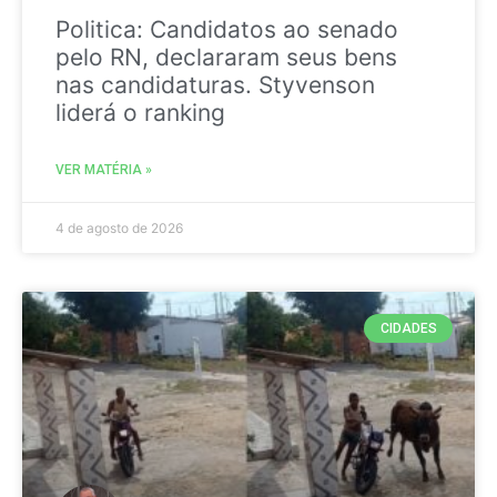
Politica: Candidatos ao senado
pelo RN, declararam seus bens
nas candidaturas. Styvenson
liderá o ranking
VER MATÉRIA »
4 de agosto de 2026
CIDADES