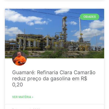
CIDADES
Guamaré: Refinaria Clara Camarão
reduz preço da gasolina em R$
0,20
VER MATÉRIA »