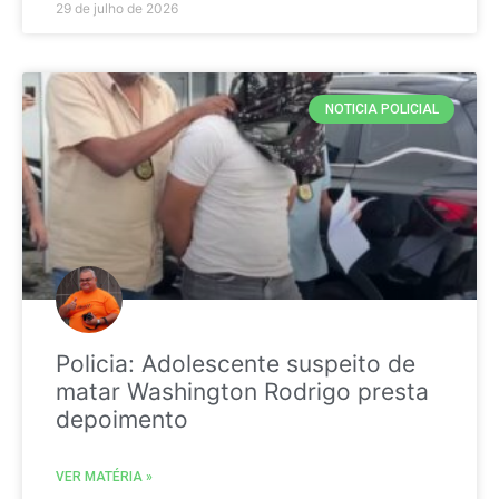
29 de julho de 2026
NOTICIA POLICIAL
Policia: Adolescente suspeito de
matar Washington Rodrigo presta
depoimento
VER MATÉRIA »