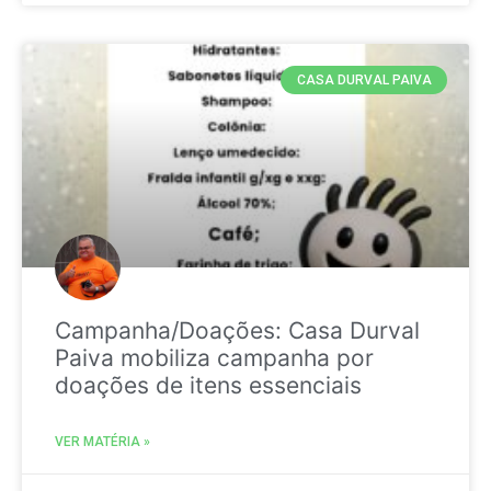
CASA DURVAL PAIVA
Campanha/Doações: Casa Durval
Paiva mobiliza campanha por
doações de itens essenciais
VER MATÉRIA »