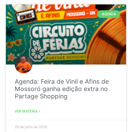
AGENDA
Agenda: Feira de Vinil e Afins de
Mossoró ganha edição extra no
Partage Shopping
VER MATÉRIA »
29 de julho de 2026