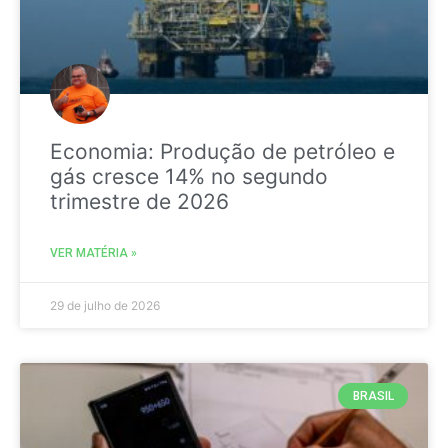
Economia: Produção de petróleo e
gás cresce 14% no segundo
trimestre de 2026
VER MATÉRIA »
29 de julho de 2026
BRASIL