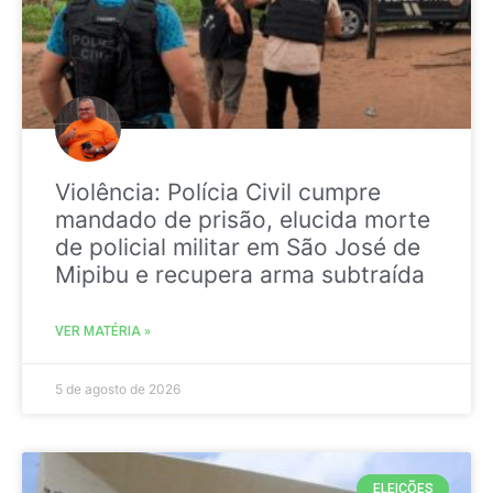
Violência: Polícia Civil cumpre
mandado de prisão, elucida morte
de policial militar em São José de
Mipibu e recupera arma subtraída
VER MATÉRIA »
5 de agosto de 2026
ELEIÇÕES