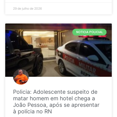
29 de julho de 2026
NOTICIA POLICIAL
Policia: Adolescente suspeito de
matar homem em hotel chega a
João Pessoa, após se apresentar
à polícia no RN