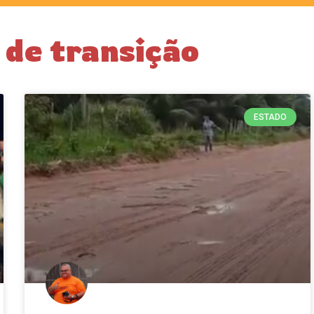
 de transição
ESTADO