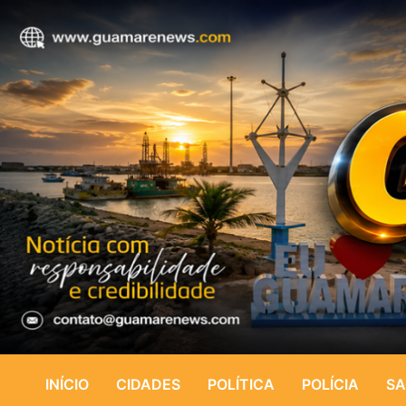
INÍCIO
CIDADES
POLÍTICA
POLÍCIA
SA