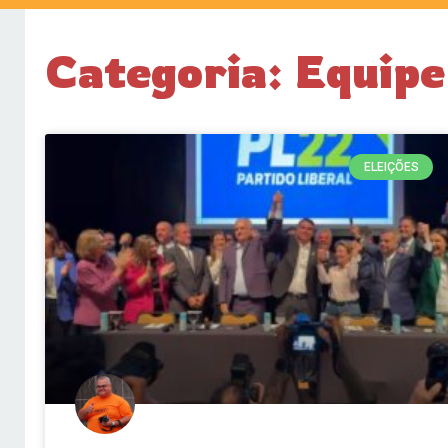
Categoria: Equipe
ELEIÇÕES