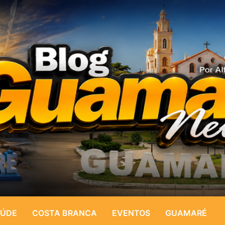
ÚDE
COSTA BRANCA
EVENTOS
GUAMARÉ