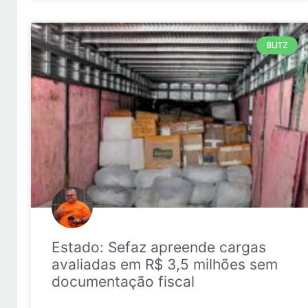
BLITZ
Estado: Sefaz apreende cargas
avaliadas em R$ 3,5 milhões sem
documentação fiscal