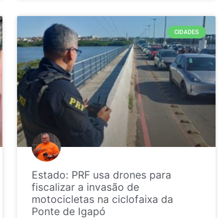
CIDADES
Estado: PRF usa drones para
fiscalizar a invasão de
motocicletas na ciclofaixa da
Ponte de Igapó