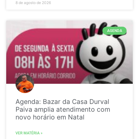
8 de agosto de 2026
AGENDA
Agenda: Bazar da Casa Durval
Paiva amplia atendimento com
novo horário em Natal
VER MATÉRIA »