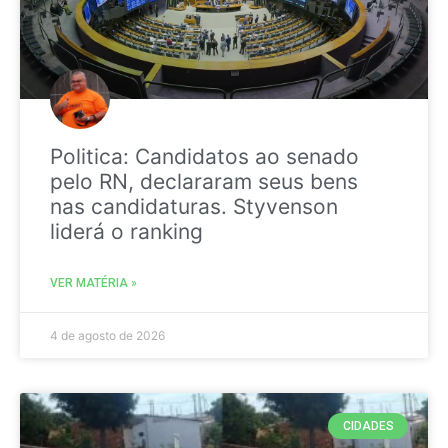
Politica: Candidatos ao senado
pelo RN, declararam seus bens
nas candidaturas. Styvenson
liderá o ranking
VER MATÉRIA »
4 de agosto de 2026
CIDADES