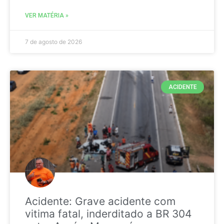
VER MATÉRIA »
7 de agosto de 2026
ACIDENTE
Acidente: Grave acidente com
vitima fatal, inderditado a BR 304