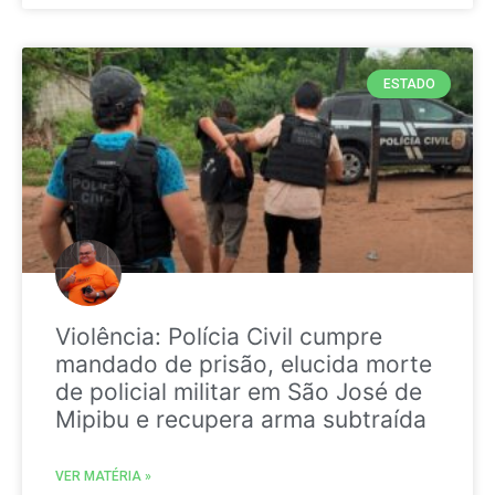
ESTADO
Violência: Polícia Civil cumpre
mandado de prisão, elucida morte
de policial militar em São José de
Mipibu e recupera arma subtraída
VER MATÉRIA »