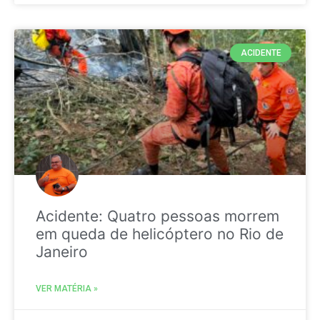
ACIDENTE
Acidente: Quatro pessoas morrem
em queda de helicóptero no Rio de
Janeiro
VER MATÉRIA »