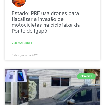
Estado: PRF usa drones para
fiscalizar a invasão de
motocicletas na ciclofaixa da
Ponte de Igapó
VER MATÉRIA »
5 de agosto de 2026
CIDADES