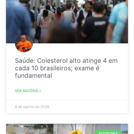
Saúde: Colesterol alto atinge 4 em
cada 10 brasileiros; exame é
fundamental
VER MATÉRIA »
8 de agosto de 2026
ECONOMIA