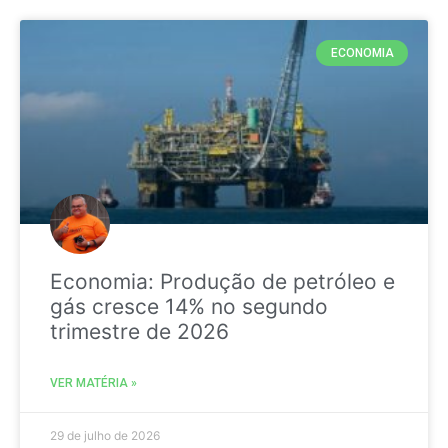
ECONOMIA
Economia: Produção de petróleo e
gás cresce 14% no segundo
trimestre de 2026
VER MATÉRIA »
29 de julho de 2026