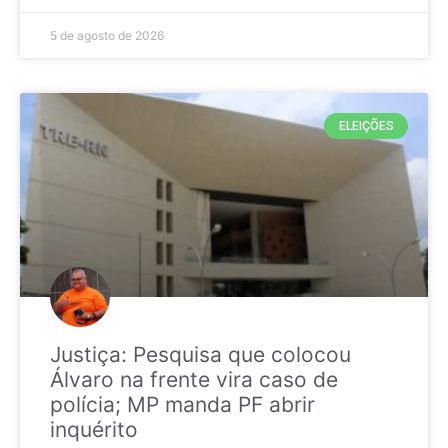
5 de agosto de 2026
ELEIÇÕES
Justiça: Pesquisa que colocou
Álvaro na frente vira caso de
polícia; MP manda PF abrir
inquérito