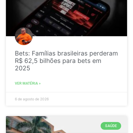
Bets: Famílias brasileiras perderam
R$ 62,5 bilhões para bets em
2025
VER MATÉRIA »
6 de agosto de 2026
SAÚDE