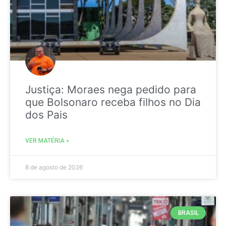
Justiça: Moraes nega pedido para
que Bolsonaro receba filhos no Dia
dos Pais
VER MATÉRIA »
8 de agosto de 2026
BRASIL