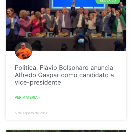
ELEIÇÕES
Politica: Flávio Bolsonaro anuncia
Alfredo Gaspar como candidato a
vice-presidente
VER MATÉRIA »
5 de agosto de 2026