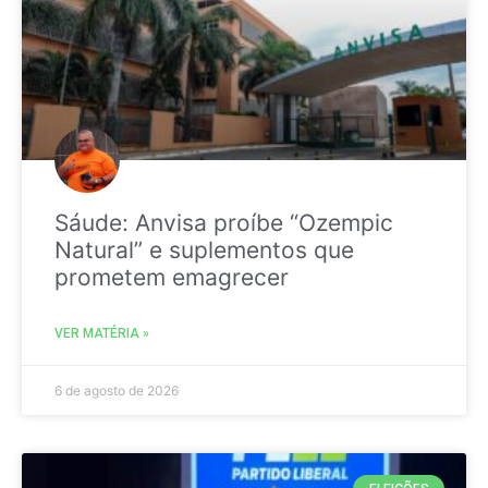
Sáude: Anvisa proíbe “Ozempic
Natural” e suplementos que
prometem emagrecer
VER MATÉRIA »
6 de agosto de 2026