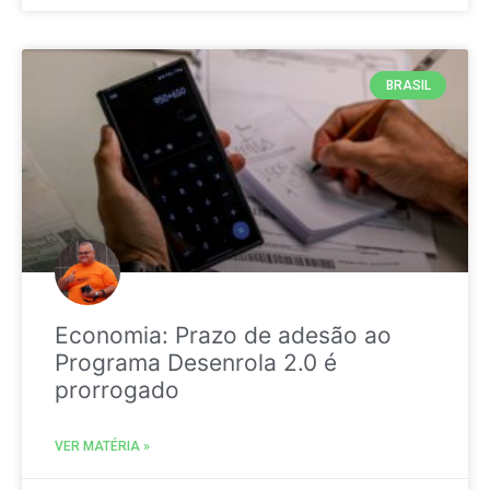
BRASIL
Economia: Prazo de adesão ao
Programa Desenrola 2.0 é
prorrogado
VER MATÉRIA »