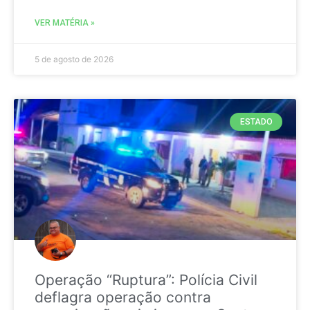
VER MATÉRIA »
5 de agosto de 2026
ESTADO
Operação “Ruptura”: Polícia Civil
deflagra operação contra