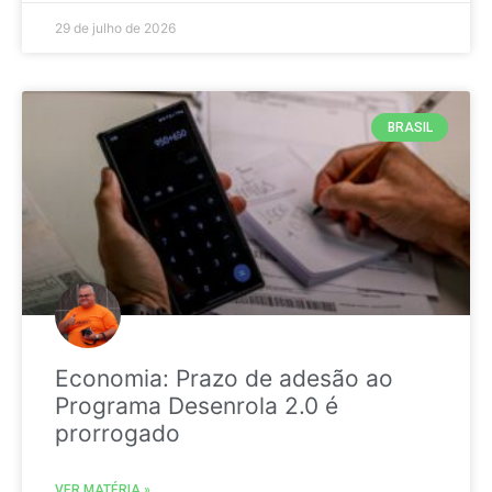
29 de julho de 2026
BRASIL
Economia: Prazo de adesão ao
Programa Desenrola 2.0 é
prorrogado
VER MATÉRIA »