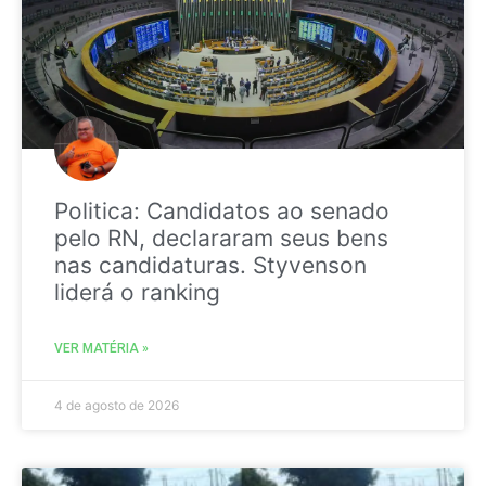
Politica: Candidatos ao senado
pelo RN, declararam seus bens
nas candidaturas. Styvenson
liderá o ranking
VER MATÉRIA »
4 de agosto de 2026