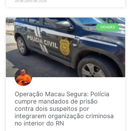
28 de julho de 2026
CIDADES
Operação Macau Segura: Polícia
cumpre mandados de prisão
contra dois suspeitos por
integrarem organização criminosa
no interior do RN