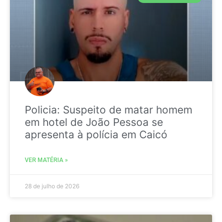
Policia: Suspeito de matar homem
em hotel de João Pessoa se
apresenta à polícia em Caicó
VER MATÉRIA »
28 de julho de 2026