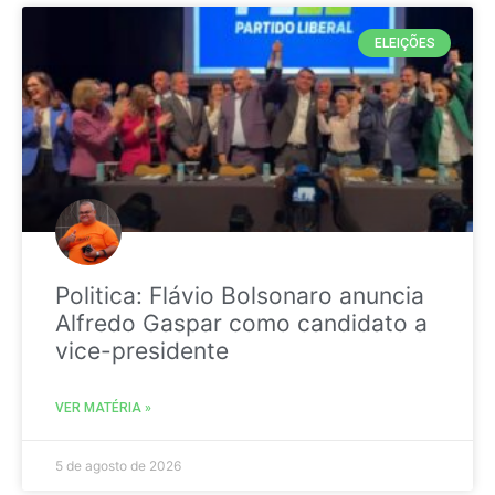
ELEIÇÕES
Politica: Flávio Bolsonaro anuncia
Alfredo Gaspar como candidato a
vice-presidente
VER MATÉRIA »
5 de agosto de 2026