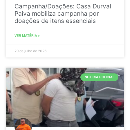
Campanha/Doações: Casa Durval
Paiva mobiliza campanha por
doações de itens essenciais
VER MATÉRIA »
29 de julho de 2026
NOTICIA POLICIAL