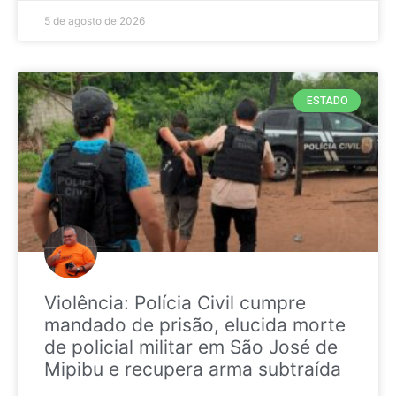
5 de agosto de 2026
ESTADO
Violência: Polícia Civil cumpre
mandado de prisão, elucida morte
de policial militar em São José de
Mipibu e recupera arma subtraída