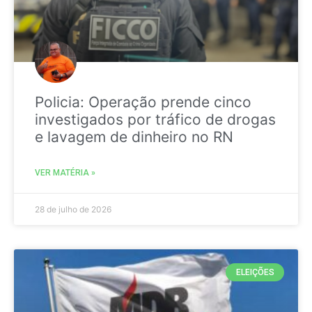
Policia: Operação prende cinco
investigados por tráfico de drogas
e lavagem de dinheiro no RN
VER MATÉRIA »
28 de julho de 2026
ELEIÇÕES