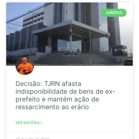
JURIDICO
Decisão: TJRN afasta
indisponibilidade de bens de ex-
prefeito e mantém ação de
ressarcimento ao erário
VER MATÉRIA »