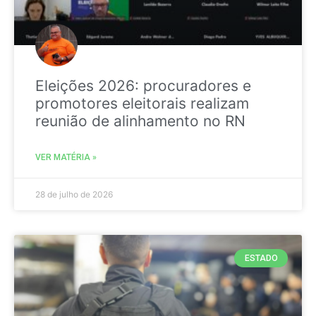
Eleições 2026: procuradores e
promotores eleitorais realizam
reunião de alinhamento no RN
VER MATÉRIA »
28 de julho de 2026
ESTADO