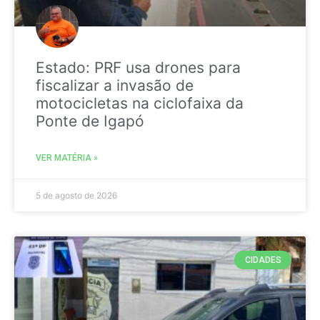
Estado: PRF usa drones para
fiscalizar a invasão de
motocicletas na ciclofaixa da
Ponte de Igapó
VER MATÉRIA »
5 de agosto de 2026
CIDADES