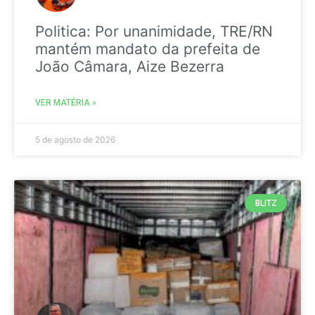
Politica: Por unanimidade, TRE/RN
mantém mandato da prefeita de
João Câmara, Aize Bezerra
VER MATÉRIA »
5 de agosto de 2026
BLITZ