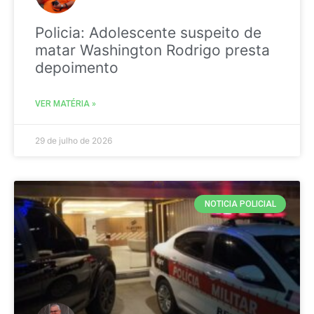
Policia: Adolescente suspeito de
matar Washington Rodrigo presta
depoimento
VER MATÉRIA »
29 de julho de 2026
NOTICIA POLICIAL