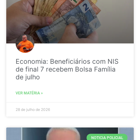
Economia: Beneficiários com NIS
de final 7 recebem Bolsa Família
de julho
VER MATÉRIA »
28 de julho de 2026
NOTICIA POLICIAL