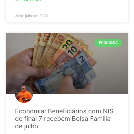
28 de julho de 2026
ECONOMIA
Economia: Beneficiários com NIS
de final 7 recebem Bolsa Família
de julho