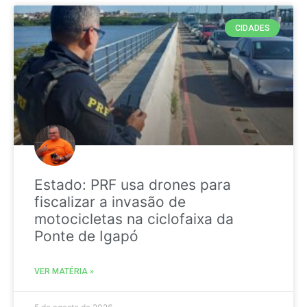
CIDADES
Estado: PRF usa drones para
fiscalizar a invasão de
motocicletas na ciclofaixa da
Ponte de Igapó
VER MATÉRIA »