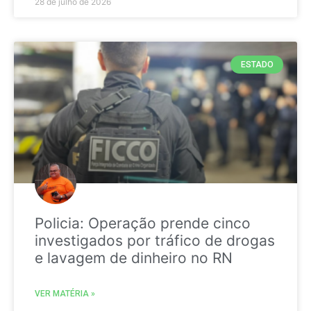
28 de julho de 2026
ESTADO
Policia: Operação prende cinco
investigados por tráfico de drogas
e lavagem de dinheiro no RN
VER MATÉRIA »