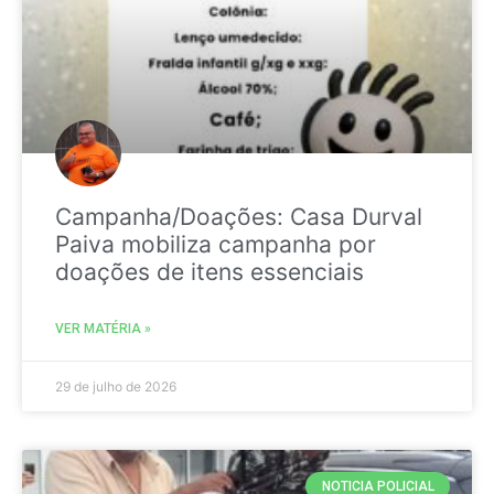
Campanha/Doações: Casa Durval
Paiva mobiliza campanha por
doações de itens essenciais
VER MATÉRIA »
29 de julho de 2026
NOTICIA POLICIAL