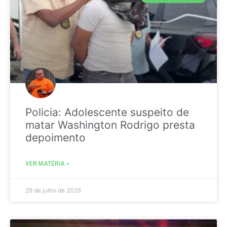
Policia: Adolescente suspeito de
matar Washington Rodrigo presta
depoimento
VER MATÉRIA »
29 de julho de 2026