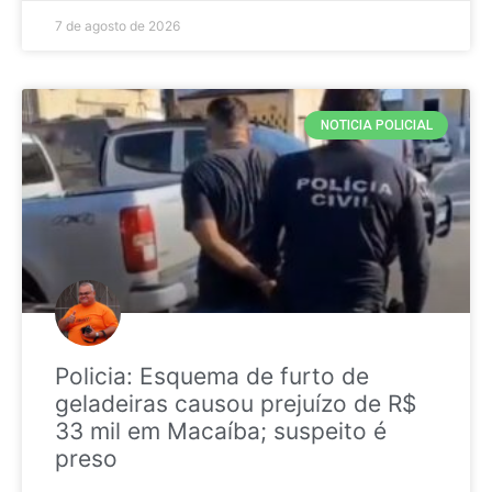
7 de agosto de 2026
NOTICIA POLICIAL
Policia: Esquema de furto de
geladeiras causou prejuízo de R$
33 mil em Macaíba; suspeito é
preso