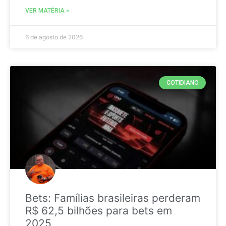
VER MATÉRIA »
6 de agosto de 2026
COTIDIANO
Bets: Famílias brasileiras perderam
R$ 62,5 bilhões para bets em
2025