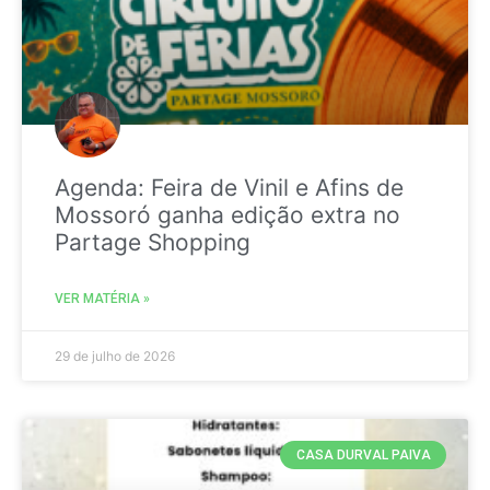
Agenda: Feira de Vinil e Afins de
Mossoró ganha edição extra no
Partage Shopping
VER MATÉRIA »
29 de julho de 2026
CASA DURVAL PAIVA