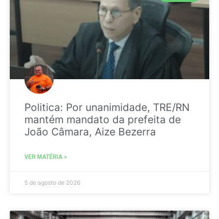
Politica: Por unanimidade, TRE/RN
mantém mandato da prefeita de
João Câmara, Aize Bezerra
VER MATÉRIA »
5 de agosto de 2026