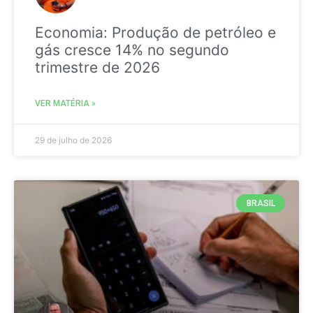
Economia: Produção de petróleo e
gás cresce 14% no segundo
trimestre de 2026
VER MATÉRIA »
29 de julho de 2026
BRASIL