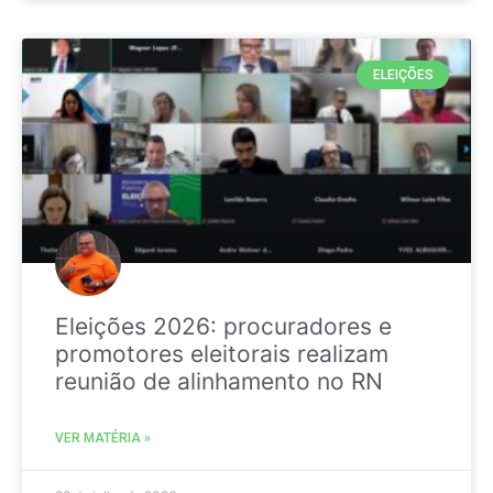
ELEIÇÕES
Eleições 2026: procuradores e
promotores eleitorais realizam
reunião de alinhamento no RN
VER MATÉRIA »