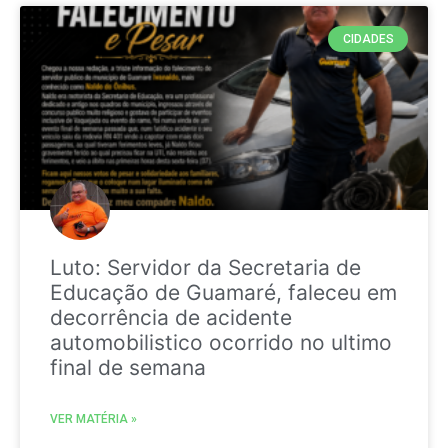
CIDADES
Luto: Servidor da Secretaria de
Educação de Guamaré, faleceu em
decorrência de acidente
automobilistico ocorrido no ultimo
final de semana
VER MATÉRIA »