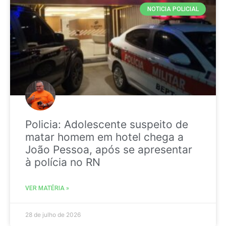
NOTICIA POLICIAL
Policia: Adolescente suspeito de
matar homem em hotel chega a
João Pessoa, após se apresentar
à polícia no RN
VER MATÉRIA »
28 de julho de 2026