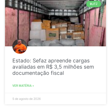
BLITZ
Estado: Sefaz apreende cargas
avaliadas em R$ 3,5 milhões sem
documentação fiscal
VER MATÉRIA »
5 de agosto de 2026