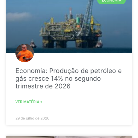
ECONOMIA
Economia: Produção de petróleo e
gás cresce 14% no segundo
trimestre de 2026
VER MATÉRIA »
29 de julho de 2026