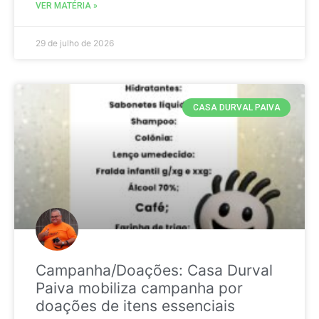
VER MATÉRIA »
29 de julho de 2026
CASA DURVAL PAIVA
Campanha/Doações: Casa Durval
Paiva mobiliza campanha por
doações de itens essenciais