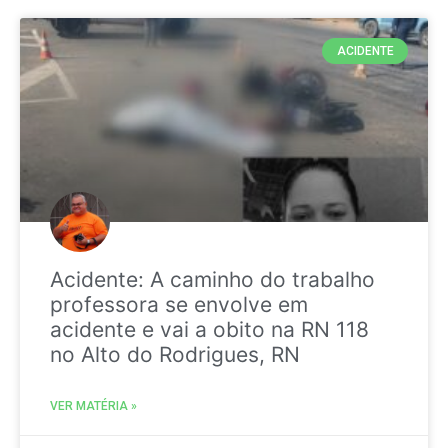
ACIDENTE
Acidente: A caminho do trabalho
professora se envolve em
acidente e vai a obito na RN 118
no Alto do Rodrigues, RN
VER MATÉRIA »