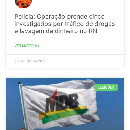
Policia: Operação prende cinco
investigados por tráfico de drogas
e lavagem de dinheiro no RN
VER MATÉRIA »
28 de julho de 2026
ELEIÇÕES