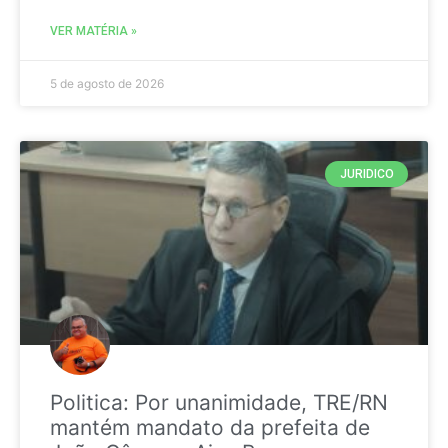
VER MATÉRIA »
5 de agosto de 2026
JURIDICO
Politica: Por unanimidade, TRE/RN
mantém mandato da prefeita de