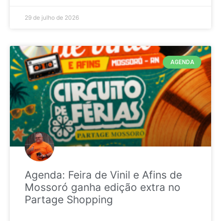
29 de julho de 2026
AGENDA
Agenda: Feira de Vinil e Afins de
Mossoró ganha edição extra no
Partage Shopping