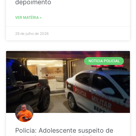
depoimento
VER MATÉRIA »
29 de julho de 2026
NOTICIA POLICIAL
Policia: Adolescente suspeito de