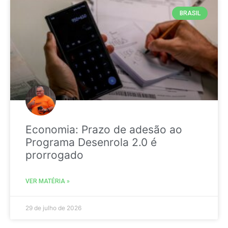
BRASIL
Economia: Prazo de adesão ao
Programa Desenrola 2.0 é
prorrogado
VER MATÉRIA »
29 de julho de 2026