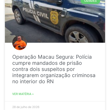
CIDADES
Operação Macau Segura: Polícia
cumpre mandados de prisão
contra dois suspeitos por
integrarem organização criminosa
no interior do RN
VER MATÉRIA »
28 de julho de 2026