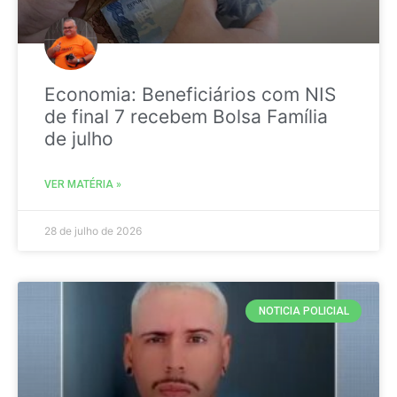
Economia: Beneficiários com NIS
de final 7 recebem Bolsa Família
de julho
VER MATÉRIA »
28 de julho de 2026
NOTICIA POLICIAL