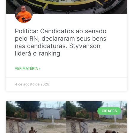
Politica: Candidatos ao senado
pelo RN, declararam seus bens
nas candidaturas. Styvenson
liderá o ranking
VER MATÉRIA »
4 de agosto de 2026
CIDADES