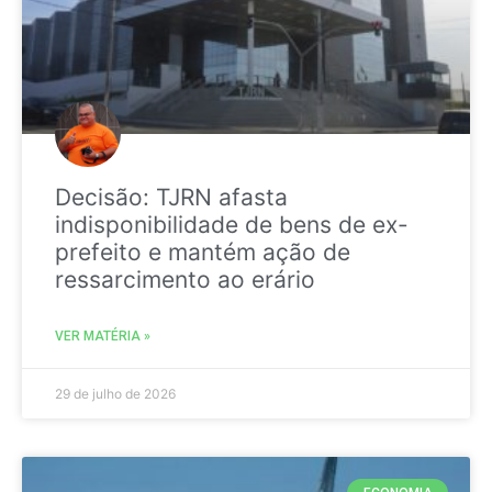
Decisão: TJRN afasta
indisponibilidade de bens de ex-
prefeito e mantém ação de
ressarcimento ao erário
VER MATÉRIA »
29 de julho de 2026