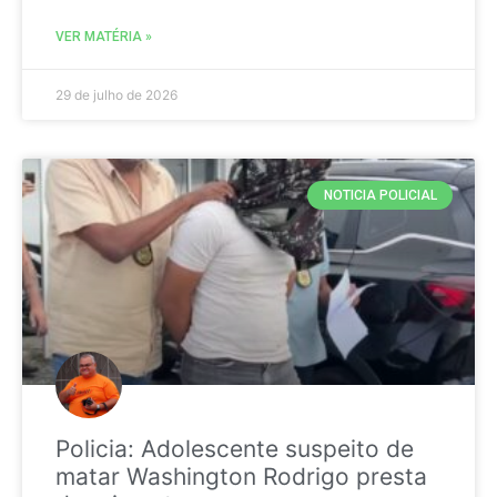
VER MATÉRIA »
29 de julho de 2026
NOTICIA POLICIAL
Policia: Adolescente suspeito de
matar Washington Rodrigo presta