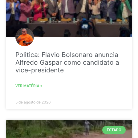
Politica: Flávio Bolsonaro anuncia
Alfredo Gaspar como candidato a
vice-presidente
VER MATÉRIA »
5 de agosto de 2026
ESTADO