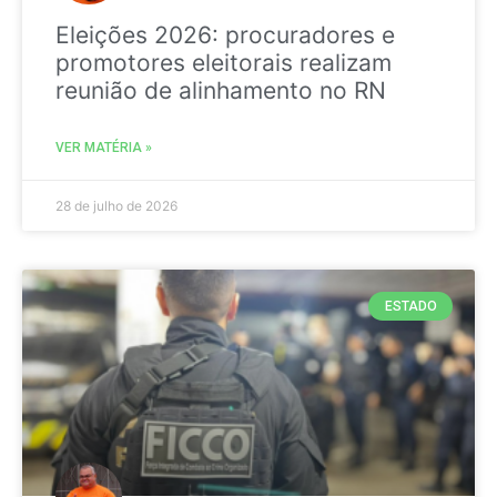
Eleições 2026: procuradores e
promotores eleitorais realizam
reunião de alinhamento no RN
VER MATÉRIA »
28 de julho de 2026
ESTADO