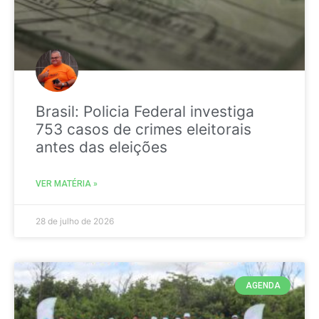
Brasil: Policia Federal investiga
753 casos de crimes eleitorais
antes das eleições
VER MATÉRIA »
28 de julho de 2026
AGENDA