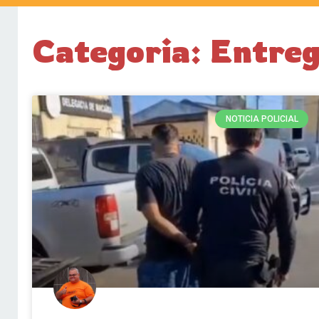
Categoria: Entre
NOTICIA POLICIAL