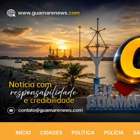
INÍCIO
CIDADES
POLÍTICA
POLÍCIA
SA