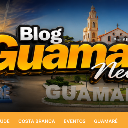
ÚDE
COSTA BRANCA
EVENTOS
GUAMARÉ