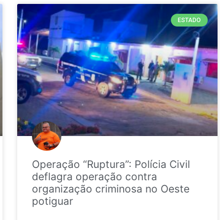
ESTADO
Operação “Ruptura”: Polícia Civil
deflagra operação contra
organização criminosa no Oeste
potiguar