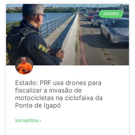
CIDADES
Estado: PRF usa drones para
fiscalizar a invasão de
motocicletas na ciclofaixa da
Ponte de Igapó
VER MATÉRIA »