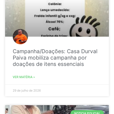
Campanha/Doações: Casa Durval
Paiva mobiliza campanha por
doações de itens essenciais
VER MATÉRIA »
29 de julho de 2026
NOTICIA POLICIAL