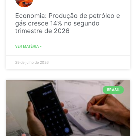
Economia: Produção de petróleo e
gás cresce 14% no segundo
trimestre de 2026
VER MATÉRIA »
29 de julho de 2026
BRASIL