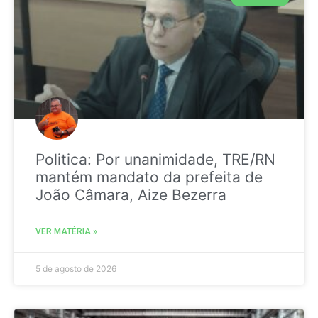
Politica: Por unanimidade, TRE/RN
mantém mandato da prefeita de
João Câmara, Aize Bezerra
VER MATÉRIA »
5 de agosto de 2026