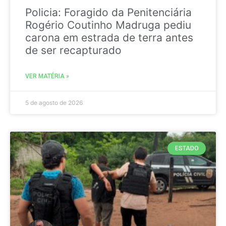
Policia: Foragido da Penitenciária
Rogério Coutinho Madruga pediu
carona em estrada de terra antes
de ser recapturado
VER MATÉRIA »
5 de agosto de 2026
ESTADO