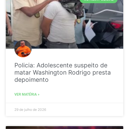
Policia: Adolescente suspeito de
matar Washington Rodrigo presta
depoimento
VER MATÉRIA »
29 de julho de 2026