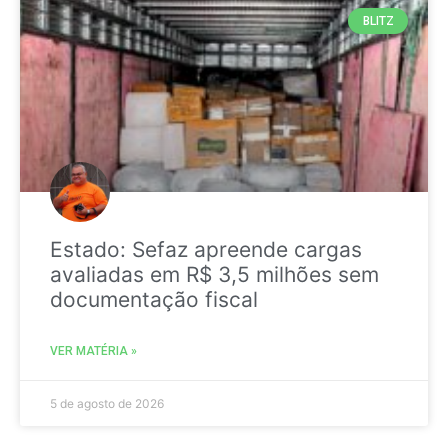
BLITZ
Estado: Sefaz apreende cargas
avaliadas em R$ 3,5 milhões sem
documentação fiscal
VER MATÉRIA »
5 de agosto de 2026