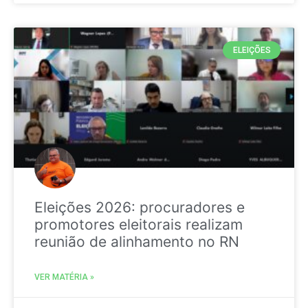
ELEIÇÕES
Eleições 2026: procuradores e
promotores eleitorais realizam
reunião de alinhamento no RN
VER MATÉRIA »