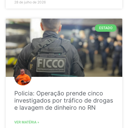
28 de julho de 2026
ESTADO
Policia: Operação prende cinco
investigados por tráfico de drogas
e lavagem de dinheiro no RN
VER MATÉRIA »