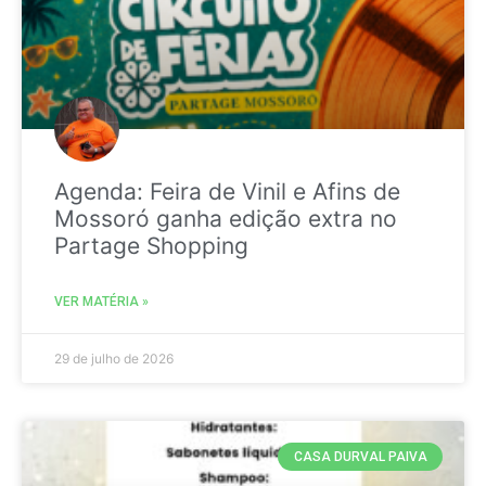
Agenda: Feira de Vinil e Afins de
Mossoró ganha edição extra no
Partage Shopping
VER MATÉRIA »
29 de julho de 2026
CASA DURVAL PAIVA