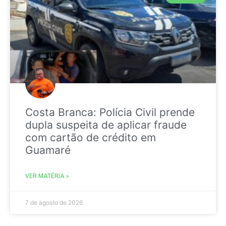
Costa Branca: Polícia Civil prende
dupla suspeita de aplicar fraude
com cartão de crédito em
Guamaré
VER MATÉRIA »
7 de agosto de 2026