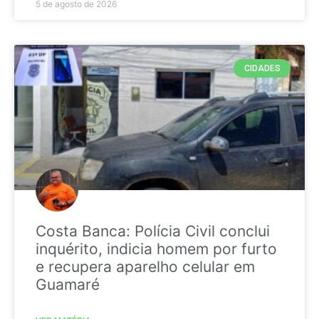
5 de agosto de 2026
CIDADES
Costa Banca: Polícia Civil conclui
inquérito, indicia homem por furto
e recupera aparelho celular em
Guamaré