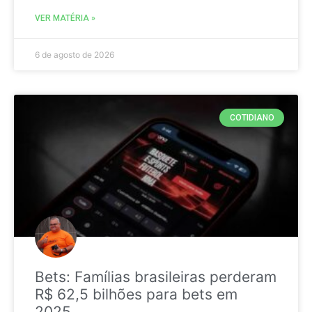
VER MATÉRIA »
6 de agosto de 2026
COTIDIANO
Bets: Famílias brasileiras perderam
R$ 62,5 bilhões para bets em
2025