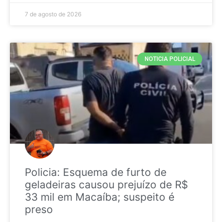
7 de agosto de 2026
NOTICIA POLICIAL
Policia: Esquema de furto de
geladeiras causou prejuízo de R$
33 mil em Macaíba; suspeito é
preso