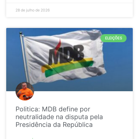
28 de julho de 2026
ELEIÇÕES
Politica: MDB define por
neutralidade na disputa pela
Presidência da República