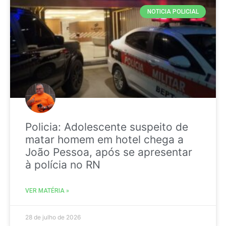
NOTICIA POLICIAL
Policia: Adolescente suspeito de
matar homem em hotel chega a
João Pessoa, após se apresentar
à polícia no RN
VER MATÉRIA »
28 de julho de 2026