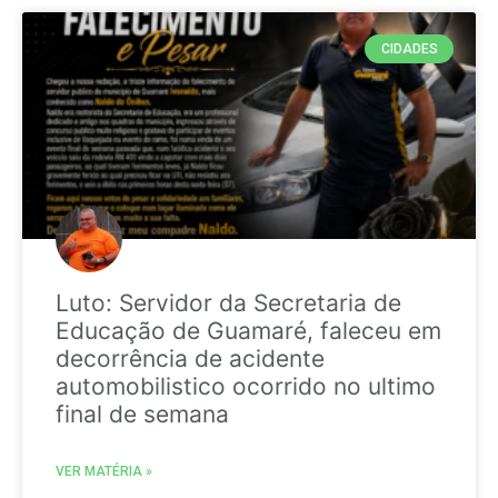
CIDADES
Luto: Servidor da Secretaria de
Educação de Guamaré, faleceu em
decorrência de acidente
automobilistico ocorrido no ultimo
final de semana
VER MATÉRIA »