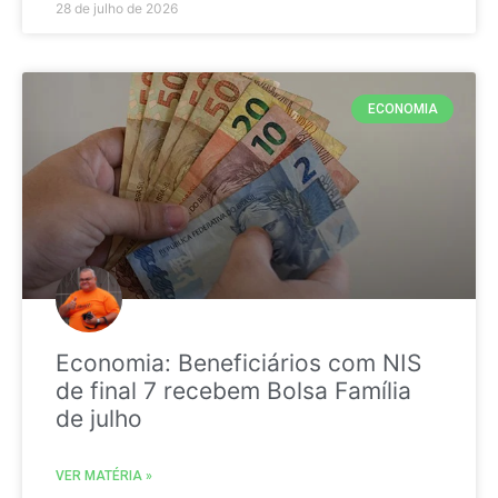
28 de julho de 2026
ECONOMIA
Economia: Beneficiários com NIS
de final 7 recebem Bolsa Família
de julho
VER MATÉRIA »