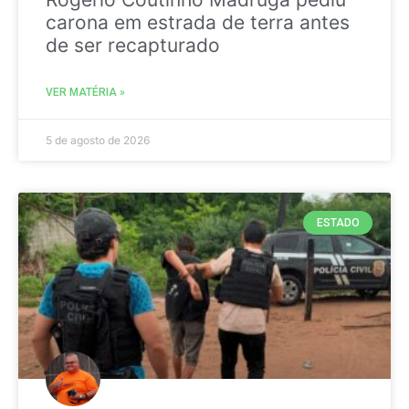
carona em estrada de terra antes
de ser recapturado
VER MATÉRIA »
5 de agosto de 2026
ESTADO