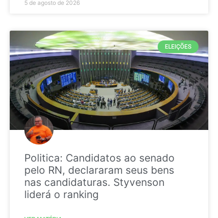
5 de agosto de 2026
ELEIÇÕES
Politica: Candidatos ao senado
pelo RN, declararam seus bens
nas candidaturas. Styvenson
liderá o ranking