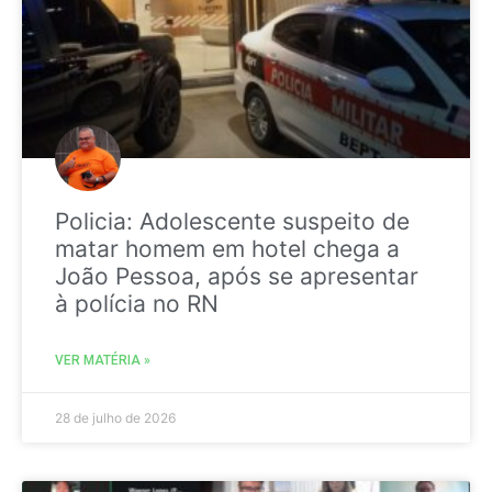
Policia: Adolescente suspeito de
matar homem em hotel chega a
João Pessoa, após se apresentar
à polícia no RN
VER MATÉRIA »
28 de julho de 2026