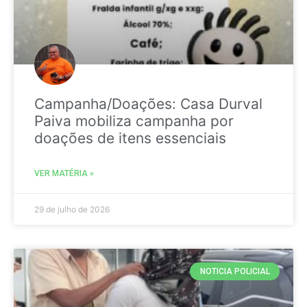
Campanha/Doações: Casa Durval
Paiva mobiliza campanha por
doações de itens essenciais
VER MATÉRIA »
29 de julho de 2026
NOTICIA POLICIAL