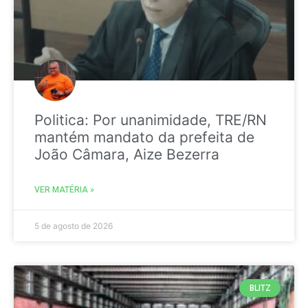
Politica: Por unanimidade, TRE/RN
mantém mandato da prefeita de
João Câmara, Aize Bezerra
VER MATÉRIA »
5 de agosto de 2026
BLITZ