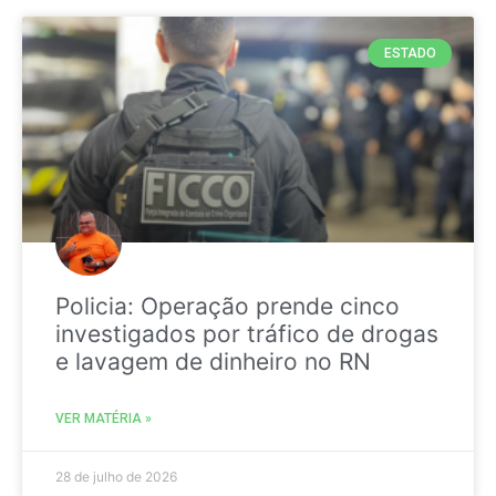
ESTADO
Policia: Operação prende cinco
investigados por tráfico de drogas
e lavagem de dinheiro no RN
VER MATÉRIA »
28 de julho de 2026