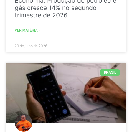
Economia: Produção de petróleo e
gás cresce 14% no segundo
trimestre de 2026
VER MATÉRIA »
29 de julho de 2026
BRASIL