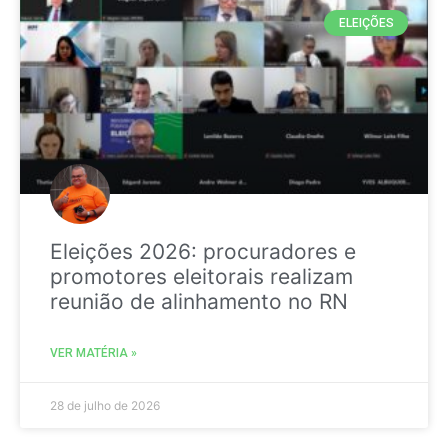
ELEIÇÕES
Eleições 2026: procuradores e
promotores eleitorais realizam
reunião de alinhamento no RN
VER MATÉRIA »
28 de julho de 2026