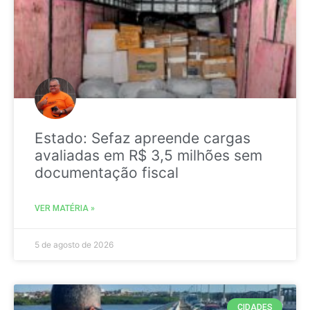
Estado: Sefaz apreende cargas
avaliadas em R$ 3,5 milhões sem
documentação fiscal
VER MATÉRIA »
5 de agosto de 2026
CIDADES