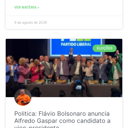
VER MATÉRIA »
6 de agosto de 2026
ELEIÇÕES
Politica: Flávio Bolsonaro anuncia
Alfredo Gaspar como candidato a
vice-presidente