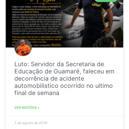
Luto: Servidor da Secretaria de
Educação de Guamaré, faleceu em
decorrência de acidente
automobilistico ocorrido no ultimo
final de semana
VER MATÉRIA »
7 de agosto de 2026