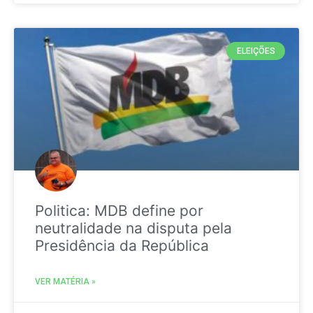
ELEIÇÕES
Politica: MDB define por
neutralidade na disputa pela
Presidência da República
VER MATÉRIA »