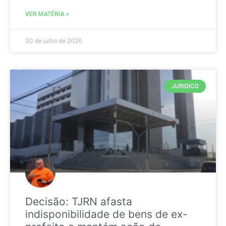
VER MATÉRIA »
30 de julho de 2026
JURIDICO
Decisão: TJRN afasta
indisponibilidade de bens de ex-