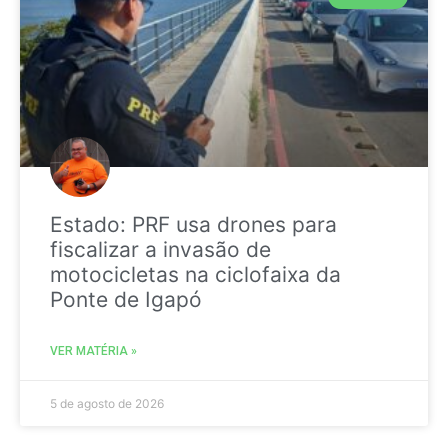
Estado: PRF usa drones para
fiscalizar a invasão de
motocicletas na ciclofaixa da
Ponte de Igapó
VER MATÉRIA »
5 de agosto de 2026