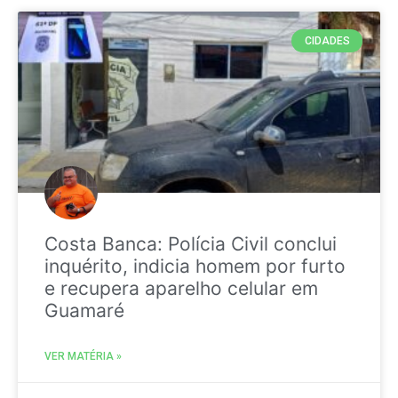
CIDADES
Costa Banca: Polícia Civil conclui
inquérito, indicia homem por furto
e recupera aparelho celular em
Guamaré
VER MATÉRIA »