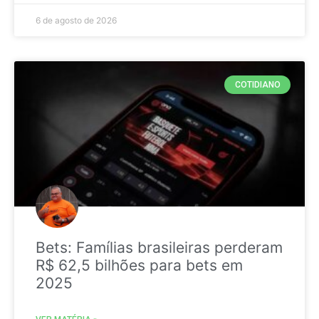
6 de agosto de 2026
COTIDIANO
Bets: Famílias brasileiras perderam
R$ 62,5 bilhões para bets em
2025