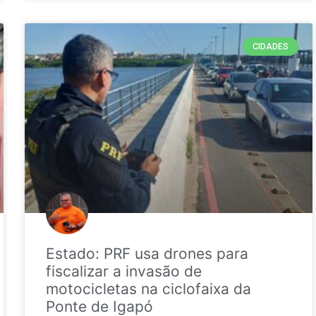
CIDADES
Estado: PRF usa drones para
fiscalizar a invasão de
motocicletas na ciclofaixa da
Ponte de Igapó