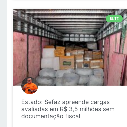
BLITZ
Estado: Sefaz apreende cargas
avaliadas em R$ 3,5 milhões sem
documentação fiscal