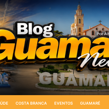
ÚDE
COSTA BRANCA
EVENTOS
GUAMARÉ