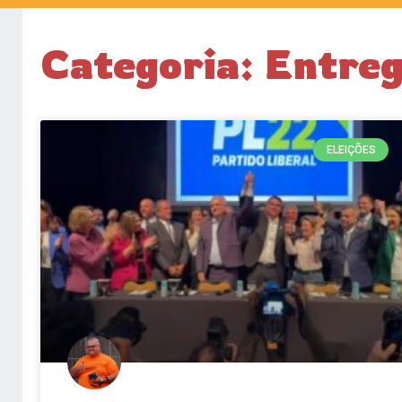
Categoria: Entreg
ELEIÇÕES