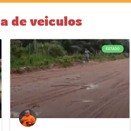
a de veiculos
ESTADO