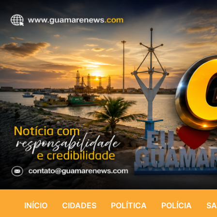
INÍCIO
CIDADES
POLÍTICA
POLÍCIA
SA