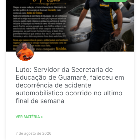
Luto: Servidor da Secretaria de
Educação de Guamaré, faleceu em
decorrência de acidente
automobilistico ocorrido no ultimo
final de semana
VER MATÉRIA »
7 de agosto de 2026