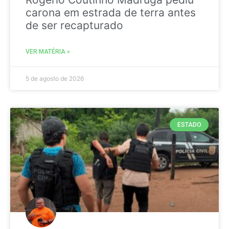
carona em estrada de terra antes
de ser recapturado
VER MATÉRIA »
5 de agosto de 2026
ESTADO