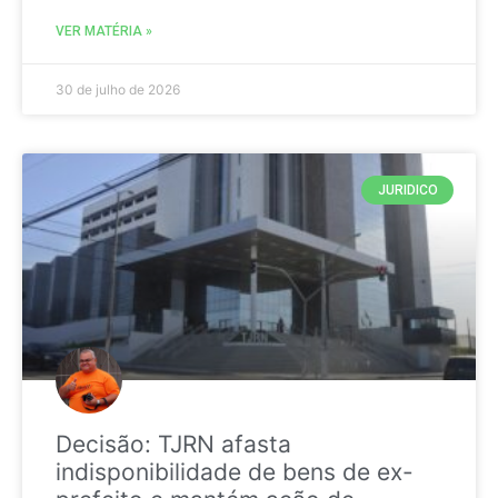
VER MATÉRIA »
30 de julho de 2026
JURIDICO
Decisão: TJRN afasta
indisponibilidade de bens de ex-