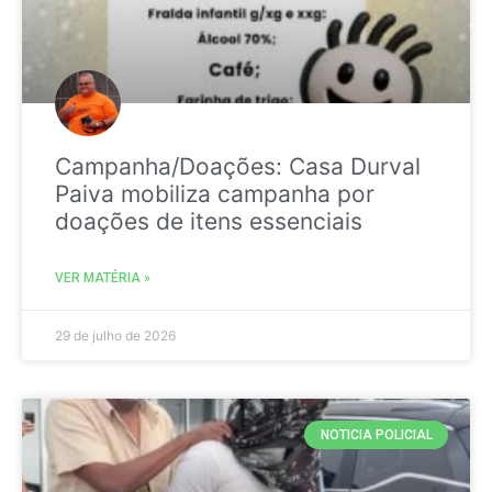
Campanha/Doações: Casa Durval
Paiva mobiliza campanha por
doações de itens essenciais
VER MATÉRIA »
29 de julho de 2026
NOTICIA POLICIAL