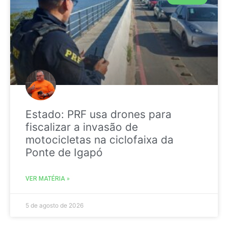
Estado: PRF usa drones para
fiscalizar a invasão de
motocicletas na ciclofaixa da
Ponte de Igapó
VER MATÉRIA »
5 de agosto de 2026