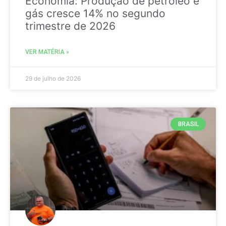
Economia: Produção de petróleo e
gás cresce 14% no segundo
trimestre de 2026
VER MATÉRIA »
29 de julho de 2026
BRASIL