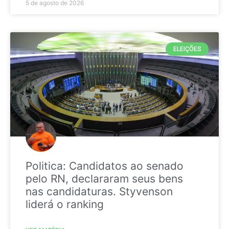
5 de agosto de 2026
ELEIÇÕES
Politica: Candidatos ao senado
pelo RN, declararam seus bens
nas candidaturas. Styvenson
liderá o ranking