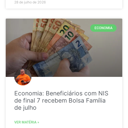
28 de julho de 2026
ECONOMIA
Economia: Beneficiários com NIS
de final 7 recebem Bolsa Família
de julho
VER MATÉRIA »