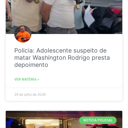
Policia: Adolescente suspeito de
matar Washington Rodrigo presta
depoimento
VER MATÉRIA »
29 de julho de 2026
NOTICIA POLICIAL