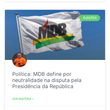
ELEIÇÕES
Politica: MDB define por
neutralidade na disputa pela
Presidência da República
VER MATÉRIA »