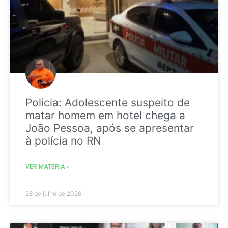
Policia: Adolescente suspeito de
matar homem em hotel chega a
João Pessoa, após se apresentar
à polícia no RN
VER MATÉRIA »
28 de julho de 2026