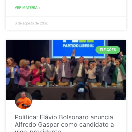
VER MATÉRIA »
6 de agosto de 2026
ELEIÇÕES
Politica: Flávio Bolsonaro anuncia
Alfredo Gaspar como candidato a
vice-presidente