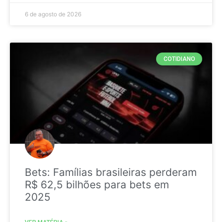
6 de agosto de 2026
COTIDIANO
Bets: Famílias brasileiras perderam
R$ 62,5 bilhões para bets em
2025