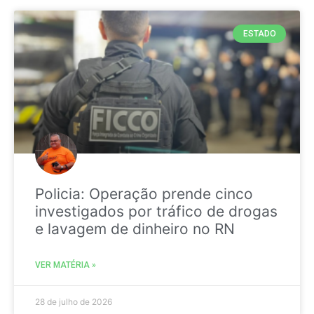
ESTADO
Policia: Operação prende cinco
investigados por tráfico de drogas
e lavagem de dinheiro no RN
VER MATÉRIA »
28 de julho de 2026