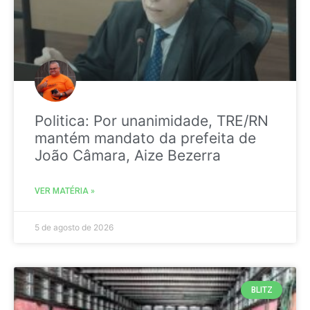
Politica: Por unanimidade, TRE/RN
mantém mandato da prefeita de
João Câmara, Aize Bezerra
VER MATÉRIA »
5 de agosto de 2026
BLITZ