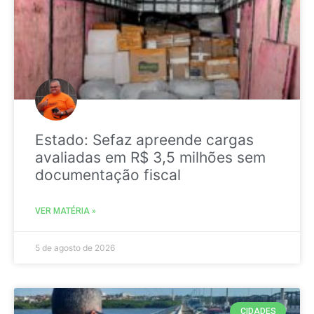
Estado: Sefaz apreende cargas
avaliadas em R$ 3,5 milhões sem
documentação fiscal
VER MATÉRIA »
5 de agosto de 2026
CIDADES