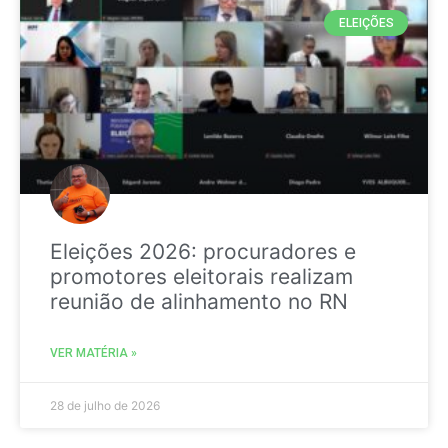
ELEIÇÕES
Eleições 2026: procuradores e
promotores eleitorais realizam
reunião de alinhamento no RN
VER MATÉRIA »
28 de julho de 2026