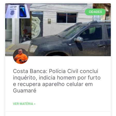
CIDADES
Costa Banca: Polícia Civil conclui
inquérito, indicia homem por furto
e recupera aparelho celular em
Guamaré
VER MATÉRIA »