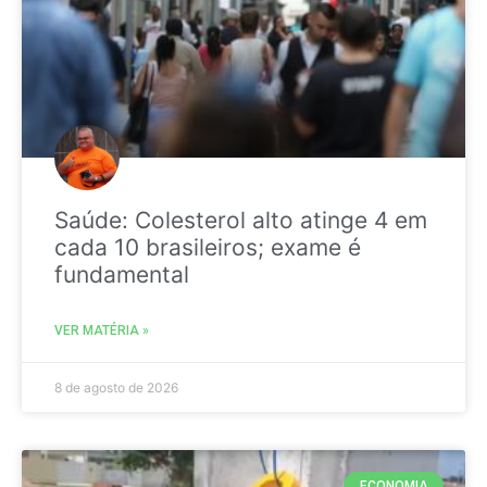
Saúde: Colesterol alto atinge 4 em
cada 10 brasileiros; exame é
fundamental
VER MATÉRIA »
8 de agosto de 2026
ECONOMIA