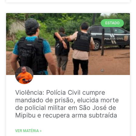
ESTADO
Violência: Polícia Civil cumpre
mandado de prisão, elucida morte
de policial militar em São José de
Mipibu e recupera arma subtraída
VER MATÉRIA »