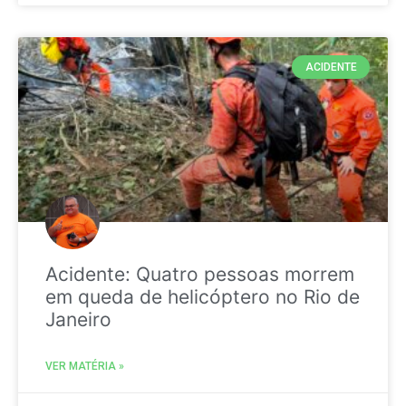
ACIDENTE
Acidente: Quatro pessoas morrem
em queda de helicóptero no Rio de
Janeiro
VER MATÉRIA »