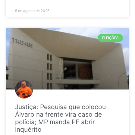
5 de agosto de 2026
ELEIÇÕES
Justiça: Pesquisa que colocou
Álvaro na frente vira caso de
polícia; MP manda PF abrir
inquérito