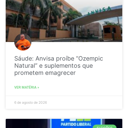
Sáude: Anvisa proíbe “Ozempic
Natural” e suplementos que
prometem emagrecer
VER MATÉRIA »
6 de agosto de 2026