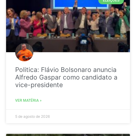
ELEIÇÕES
Politica: Flávio Bolsonaro anuncia
Alfredo Gaspar como candidato a
vice-presidente
VER MATÉRIA »
5 de agosto de 2026