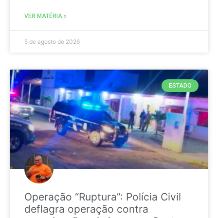
VER MATÉRIA »
5 de agosto de 2026
ESTADO
Operação “Ruptura”: Polícia Civil
deflagra operação contra