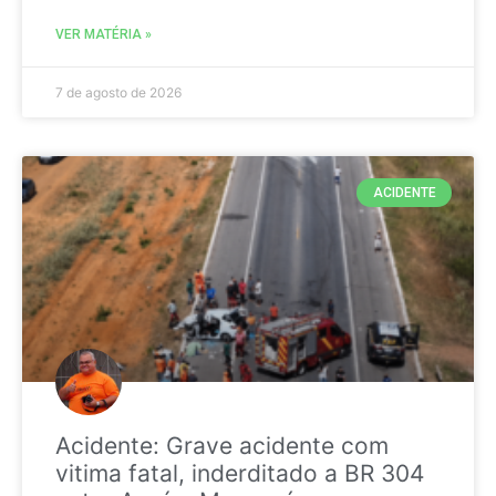
VER MATÉRIA »
7 de agosto de 2026
ACIDENTE
Acidente: Grave acidente com
vitima fatal, inderditado a BR 304