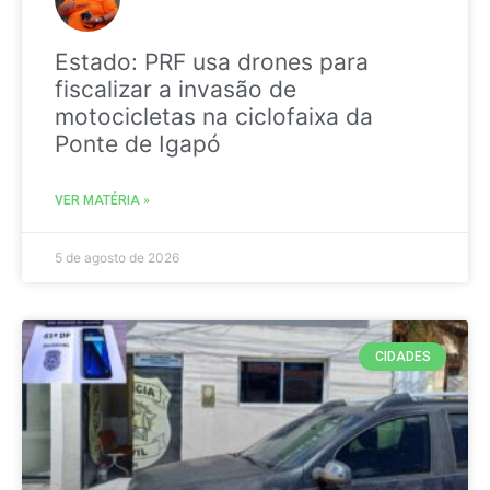
Estado: PRF usa drones para
fiscalizar a invasão de
motocicletas na ciclofaixa da
Ponte de Igapó
VER MATÉRIA »
5 de agosto de 2026
CIDADES