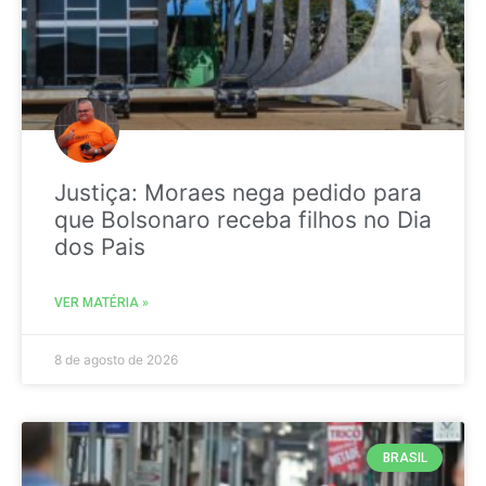
Justiça: Moraes nega pedido para
que Bolsonaro receba filhos no Dia
dos Pais
VER MATÉRIA »
8 de agosto de 2026
BRASIL