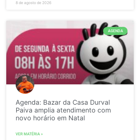
8 de agosto de 2026
AGENDA
Agenda: Bazar da Casa Durval
Paiva amplia atendimento com
novo horário em Natal
VER MATÉRIA »