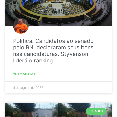
Politica: Candidatos ao senado
pelo RN, declararam seus bens
nas candidaturas. Styvenson
liderá o ranking
VER MATÉRIA »
4 de agosto de 2026
CIDADES