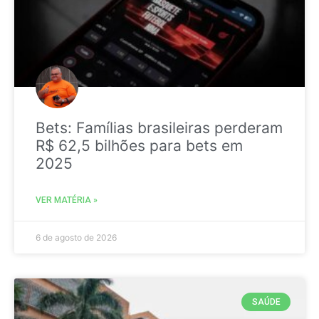
Bets: Famílias brasileiras perderam
R$ 62,5 bilhões para bets em
2025
VER MATÉRIA »
6 de agosto de 2026
SAÚDE