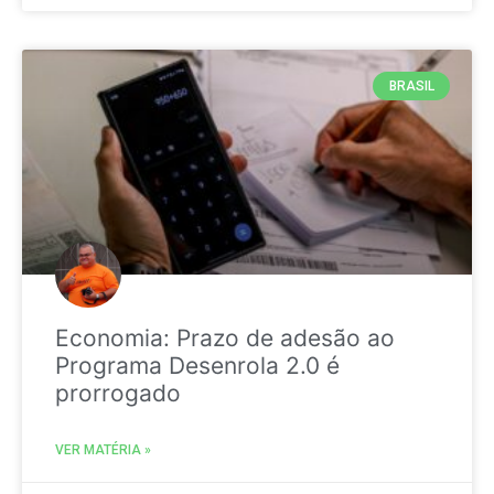
BRASIL
Economia: Prazo de adesão ao
Programa Desenrola 2.0 é
prorrogado
VER MATÉRIA »