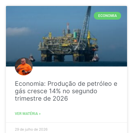
ECONOMIA
Economia: Produção de petróleo e
gás cresce 14% no segundo
trimestre de 2026
VER MATÉRIA »
29 de julho de 2026