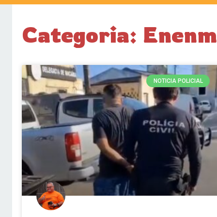
Categoria: Enenm
NOTICIA POLICIAL