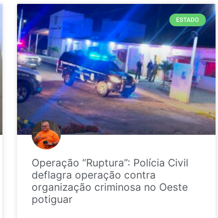
ESTADO
Operação “Ruptura”: Polícia Civil
deflagra operação contra
organização criminosa no Oeste
potiguar