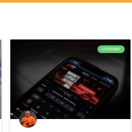
COTIDIANO