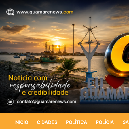
INÍCIO
CIDADES
POLÍTICA
POLÍCIA
SA