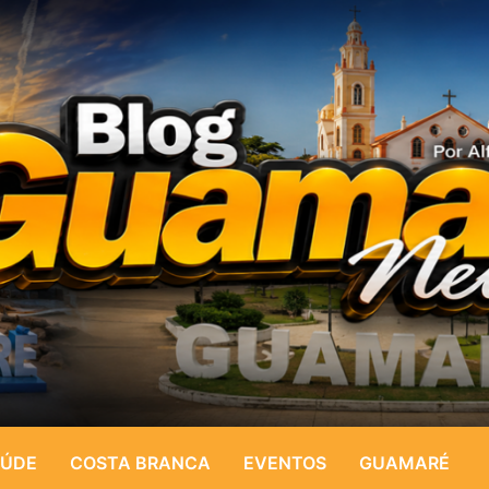
ÚDE
COSTA BRANCA
EVENTOS
GUAMARÉ