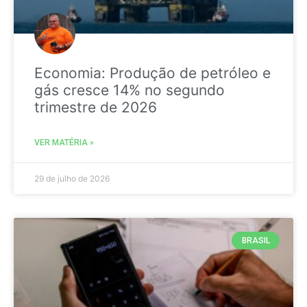
Economia: Produção de petróleo e
gás cresce 14% no segundo
trimestre de 2026
VER MATÉRIA »
29 de julho de 2026
BRASIL