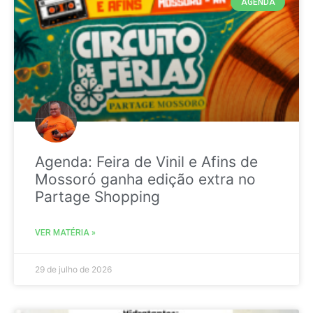
AGENDA
Agenda: Feira de Vinil e Afins de
Mossoró ganha edição extra no
Partage Shopping
VER MATÉRIA »
29 de julho de 2026