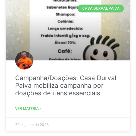
CASA DURVAL PAIVA
Campanha/Doações: Casa Durval
Paiva mobiliza campanha por
doações de itens essenciais
VER MATÉRIA »
29 de julho de 2026