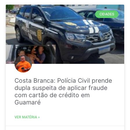
CIDADES
Costa Branca: Polícia Civil prende
dupla suspeita de aplicar fraude
com cartão de crédito em
Guamaré
VER MATÉRIA »