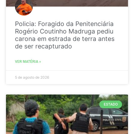
Policia: Foragido da Penitenciária
Rogério Coutinho Madruga pediu
carona em estrada de terra antes
de ser recapturado
VER MATÉRIA »
5 de agosto de 2026
ESTADO