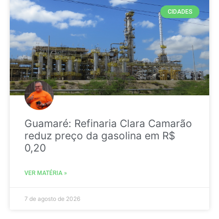
CIDADES
Guamaré: Refinaria Clara Camarão
reduz preço da gasolina em R$
0,20
VER MATÉRIA »
7 de agosto de 2026