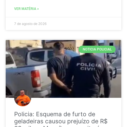
VER MATÉRIA »
7 de agosto de 2026
NOTICIA POLICIAL
Policia: Esquema de furto de
geladeiras causou prejuízo de R$