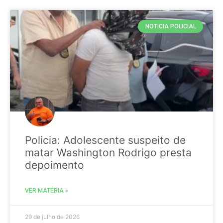
NOTICIA POLICIAL
Policia: Adolescente suspeito de
matar Washington Rodrigo presta
depoimento
VER MATÉRIA »
29 de julho de 2026