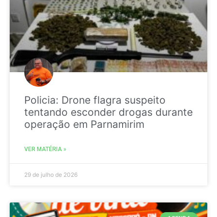
Policia: Drone flagra suspeito
tentando esconder drogas durante
operação em Parnamirim
VER MATÉRIA »
29 de julho de 2026