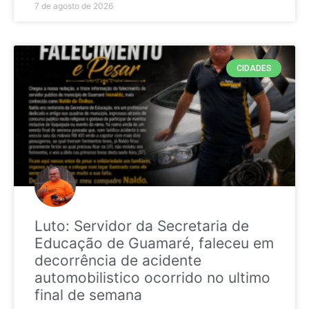
7 de agosto de 2026
CIDADES
Luto: Servidor da Secretaria de
Educação de Guamaré, faleceu em
decorrência de acidente
automobilistico ocorrido no ultimo
final de semana