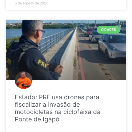
5 de agosto de 2026
CIDADES
Estado: PRF usa drones para
fiscalizar a invasão de
motocicletas na ciclofaixa da
Ponte de Igapó