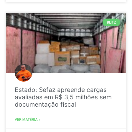
BLITZ
Estado: Sefaz apreende cargas
avaliadas em R$ 3,5 milhões sem
documentação fiscal
VER MATÉRIA »