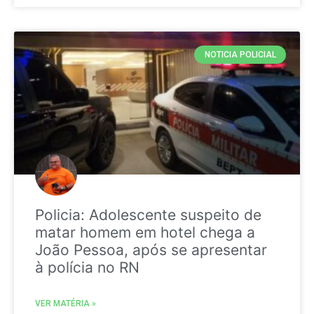
NOTICIA POLICIAL
Policia: Adolescente suspeito de
matar homem em hotel chega a
João Pessoa, após se apresentar
à polícia no RN
VER MATÉRIA »