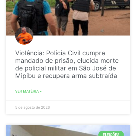
Violência: Polícia Civil cumpre
mandado de prisão, elucida morte
de policial militar em São José de
Mipibu e recupera arma subtraída
VER MATÉRIA »
5 de agosto de 2026
ELEIÇÕES