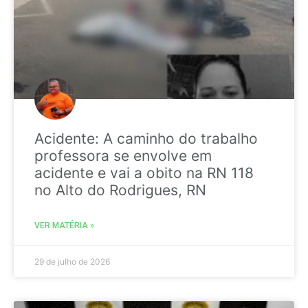
Acidente: A caminho do trabalho
professora se envolve em
acidente e vai a obito na RN 118
no Alto do Rodrigues, RN
VER MATÉRIA »
29 de julho de 2026