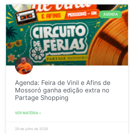
AGENDA
Agenda: Feira de Vinil e Afins de
Mossoró ganha edição extra no
Partage Shopping
VER MATÉRIA »
29 de julho de 2026