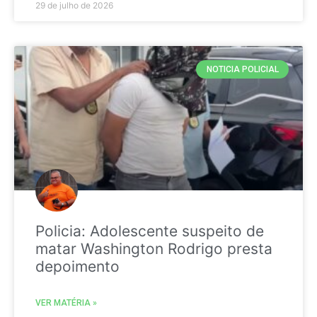
29 de julho de 2026
NOTICIA POLICIAL
Policia: Adolescente suspeito de
matar Washington Rodrigo presta
depoimento
VER MATÉRIA »