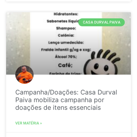
CASA DURVAL PAIVA
Campanha/Doações: Casa Durval
Paiva mobiliza campanha por
doações de itens essenciais
VER MATÉRIA »