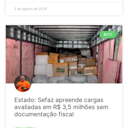
5 de agosto de 2026
BLITZ
Estado: Sefaz apreende cargas
avaliadas em R$ 3,5 milhões sem
documentação fiscal