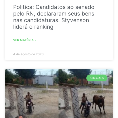
Politica: Candidatos ao senado
pelo RN, declararam seus bens
nas candidaturas. Styvenson
liderá o ranking
VER MATÉRIA »
4 de agosto de 2026
CIDADES