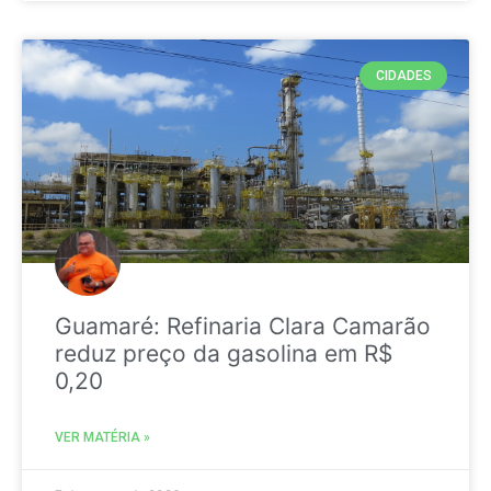
CIDADES
Guamaré: Refinaria Clara Camarão
reduz preço da gasolina em R$
0,20
VER MATÉRIA »