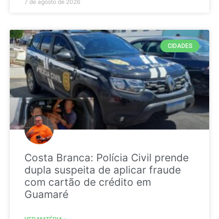
7 de agosto de 2026
CIDADES
Costa Branca: Polícia Civil prende
dupla suspeita de aplicar fraude
com cartão de crédito em
Guamaré