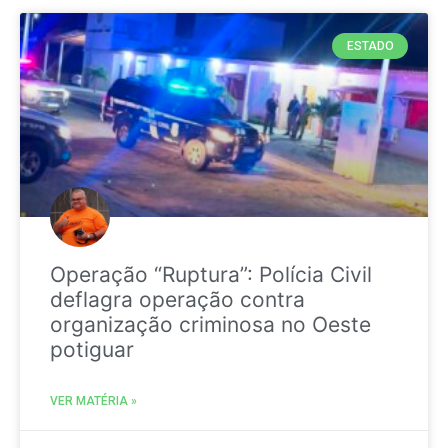
ESTADO
Operação “Ruptura”: Polícia Civil
deflagra operação contra
organização criminosa no Oeste
potiguar
VER MATÉRIA »