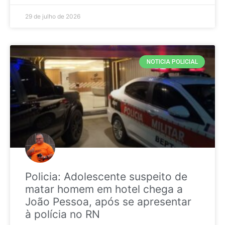
29 de julho de 2026
NOTICIA POLICIAL
Policia: Adolescente suspeito de
matar homem em hotel chega a
João Pessoa, após se apresentar
à polícia no RN