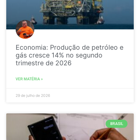
Economia: Produção de petróleo e
gás cresce 14% no segundo
trimestre de 2026
VER MATÉRIA »
29 de julho de 2026
BRASIL