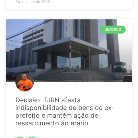
30 de julho de 2026
JURIDICO
Decisão: TJRN afasta
indisponibilidade de bens de ex-
prefeito e mantém ação de
ressarcimento ao erário