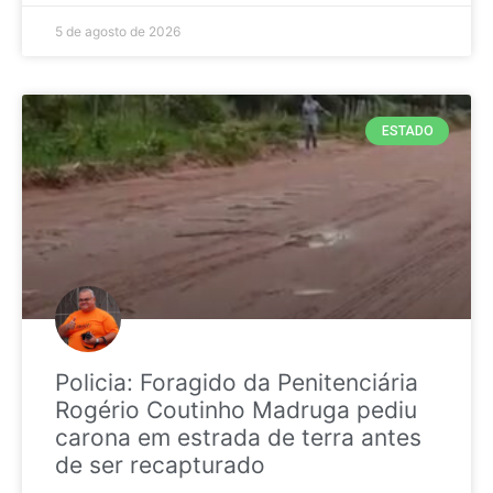
5 de agosto de 2026
ESTADO
Policia: Foragido da Penitenciária
Rogério Coutinho Madruga pediu
carona em estrada de terra antes
de ser recapturado