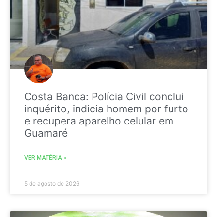
Costa Banca: Polícia Civil conclui
inquérito, indicia homem por furto
e recupera aparelho celular em
Guamaré
VER MATÉRIA »
5 de agosto de 2026