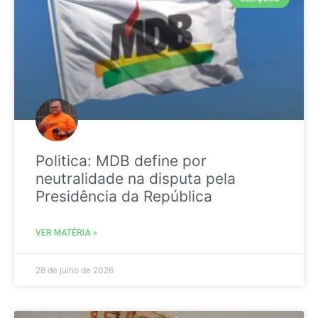
Politica: MDB define por
neutralidade na disputa pela
Presidência da República
VER MATÉRIA »
28 de julho de 2026