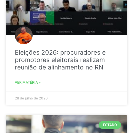
Eleições 2026: procuradores e
promotores eleitorais realizam
reunião de alinhamento no RN
VER MATÉRIA »
28 de julho de 2026
ESTADO