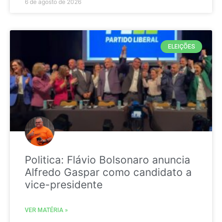
6 de agosto de 2026
ELEIÇÕES
Politica: Flávio Bolsonaro anuncia
Alfredo Gaspar como candidato a
vice-presidente
VER MATÉRIA »