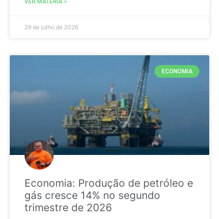
VER MATÉRIA »
29 de julho de 2026
ECONOMIA
Economia: Produção de petróleo e
gás cresce 14% no segundo
trimestre de 2026