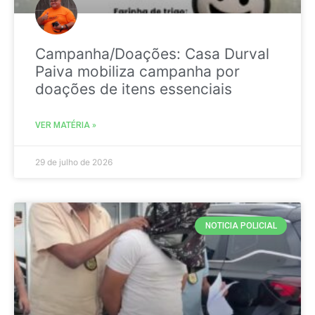
Campanha/Doações: Casa Durval
Paiva mobiliza campanha por
doações de itens essenciais
VER MATÉRIA »
29 de julho de 2026
NOTICIA POLICIAL