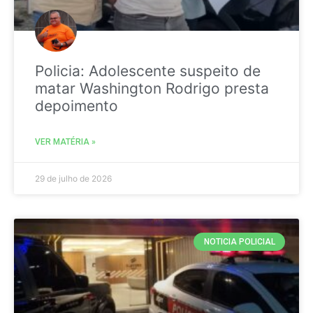
Policia: Adolescente suspeito de
matar Washington Rodrigo presta
depoimento
VER MATÉRIA »
29 de julho de 2026
NOTICIA POLICIAL