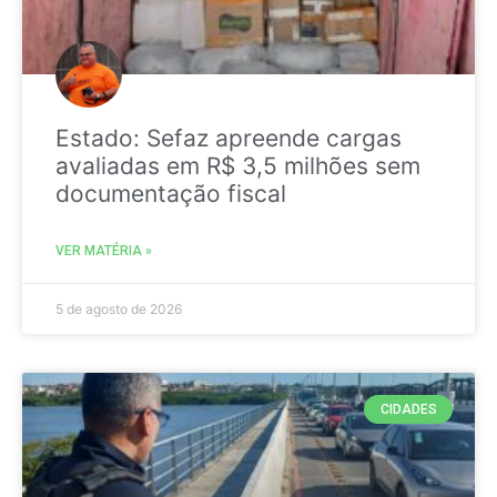
Estado: Sefaz apreende cargas
avaliadas em R$ 3,5 milhões sem
documentação fiscal
VER MATÉRIA »
5 de agosto de 2026
CIDADES