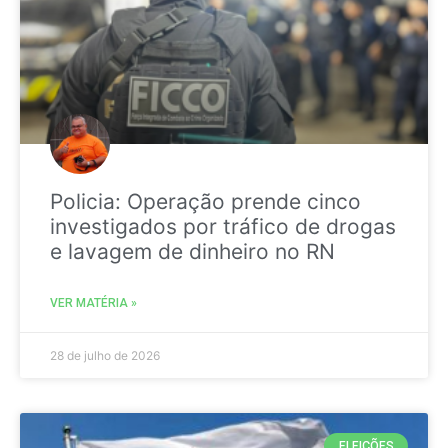
Policia: Operação prende cinco
investigados por tráfico de drogas
e lavagem de dinheiro no RN
VER MATÉRIA »
28 de julho de 2026
ELEIÇÕES