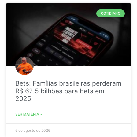
COTIDIANO
Bets: Famílias brasileiras perderam
R$ 62,5 bilhões para bets em
2025
VER MATÉRIA »
6 de agosto de 2026