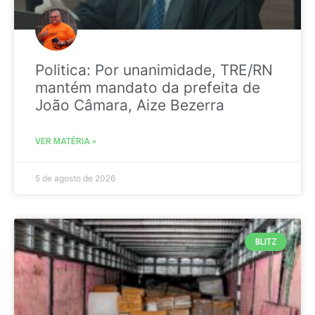
Politica: Por unanimidade, TRE/RN
mantém mandato da prefeita de
João Câmara, Aize Bezerra
VER MATÉRIA »
5 de agosto de 2026
BLITZ