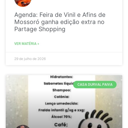
Agenda: Feira de Vinil e Afins de
Mossoró ganha edição extra no
Partage Shopping
VER MATÉRIA »
29 de julho de 2026
CASA DURVAL PAIVA