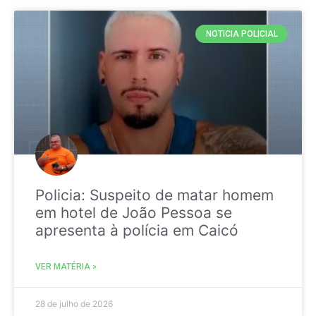
NOTICIA POLICIAL
Policia: Suspeito de matar homem
em hotel de João Pessoa se
apresenta à polícia em Caicó
VER MATÉRIA »
28 de julho de 2026