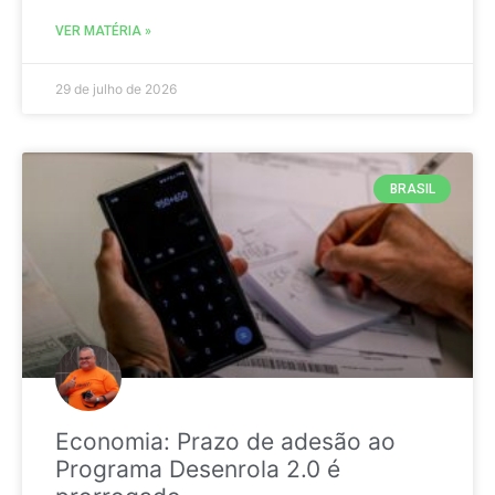
VER MATÉRIA »
29 de julho de 2026
BRASIL
Economia: Prazo de adesão ao
Programa Desenrola 2.0 é