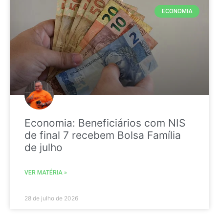
ECONOMIA
Economia: Beneficiários com NIS
de final 7 recebem Bolsa Família
de julho
VER MATÉRIA »
28 de julho de 2026