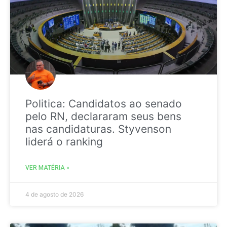
Politica: Candidatos ao senado
pelo RN, declararam seus bens
nas candidaturas. Styvenson
liderá o ranking
VER MATÉRIA »
4 de agosto de 2026