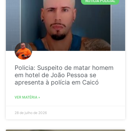
NOTICIA POLICIAL
Policia: Suspeito de matar homem
em hotel de João Pessoa se
apresenta à polícia em Caicó
VER MATÉRIA »
28 de julho de 2026