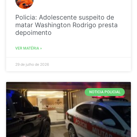
Policia: Adolescente suspeito de
matar Washington Rodrigo presta
depoimento
VER MATÉRIA »
29 de julho de 2026
NOTICIA POLICIAL