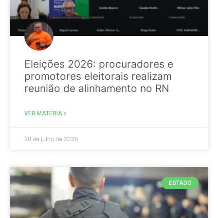
Eleições 2026: procuradores e
promotores eleitorais realizam
reunião de alinhamento no RN
VER MATÉRIA »
28 de julho de 2026
ESTADO