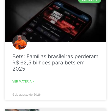
Bets: Famílias brasileiras perderam
R$ 62,5 bilhões para bets em
2025
VER MATÉRIA »
6 de agosto de 2026