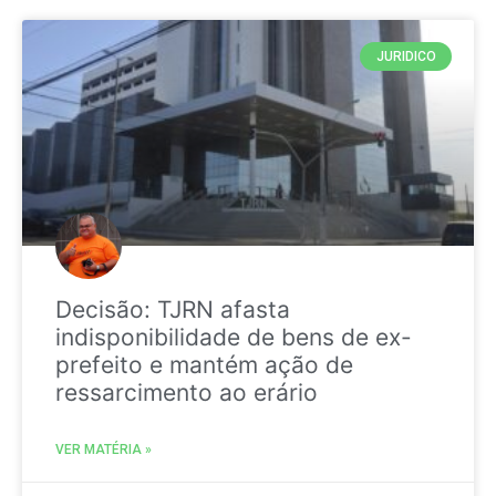
JURIDICO
Decisão: TJRN afasta
indisponibilidade de bens de ex-
prefeito e mantém ação de
ressarcimento ao erário
VER MATÉRIA »