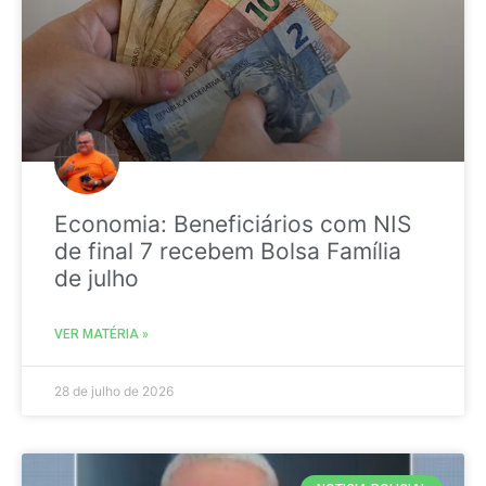
Economia: Beneficiários com NIS
de final 7 recebem Bolsa Família
de julho
VER MATÉRIA »
28 de julho de 2026