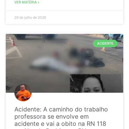
VER MATÉRIA »
29 de julho de 2026
ACIDENTE
Acidente: A caminho do trabalho
professora se envolve em
acidente e vai a obito na RN 118