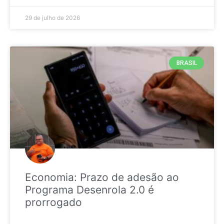
29 de julho de 2026
BRASIL
Economia: Prazo de adesão ao
Programa Desenrola 2.0 é
prorrogado