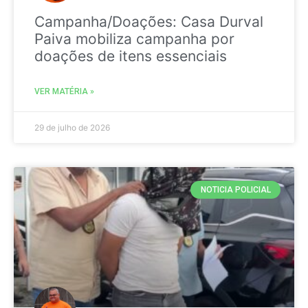
Campanha/Doações: Casa Durval
Paiva mobiliza campanha por
doações de itens essenciais
VER MATÉRIA »
29 de julho de 2026
NOTICIA POLICIAL