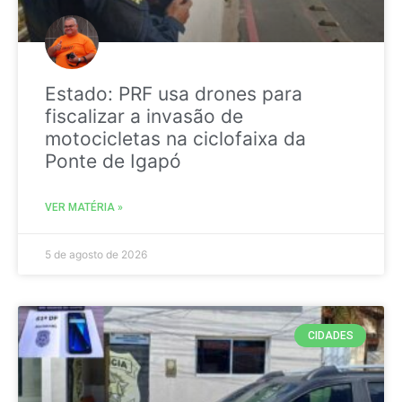
Estado: PRF usa drones para
fiscalizar a invasão de
motocicletas na ciclofaixa da
Ponte de Igapó
VER MATÉRIA »
5 de agosto de 2026
CIDADES