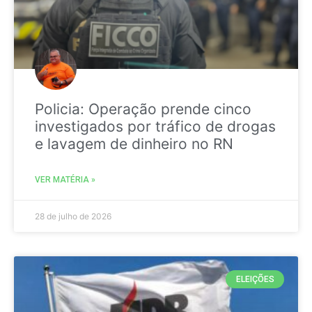
Policia: Operação prende cinco
investigados por tráfico de drogas
e lavagem de dinheiro no RN
VER MATÉRIA »
28 de julho de 2026
ELEIÇÕES