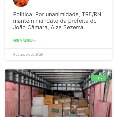
Politica: Por unanimidade, TRE/RN
mantém mandato da prefeita de
João Câmara, Aize Bezerra
VER MATÉRIA »
5 de agosto de 2026
BLITZ