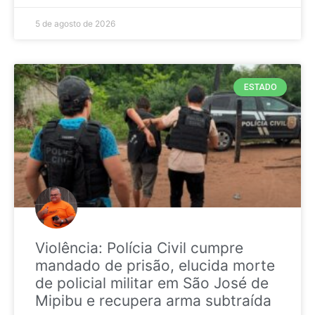
5 de agosto de 2026
ESTADO
Violência: Polícia Civil cumpre
mandado de prisão, elucida morte
de policial militar em São José de
Mipibu e recupera arma subtraída