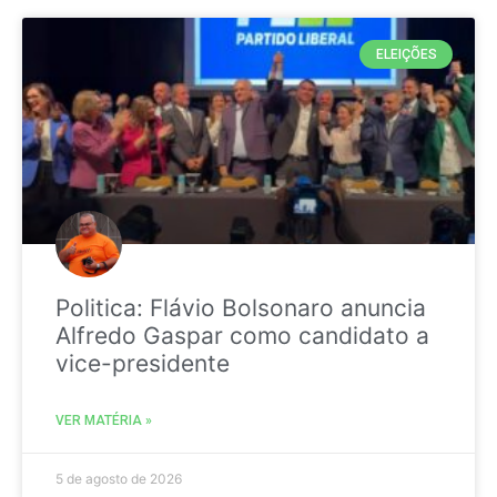
ELEIÇÕES
Politica: Flávio Bolsonaro anuncia
Alfredo Gaspar como candidato a
vice-presidente
VER MATÉRIA »
5 de agosto de 2026