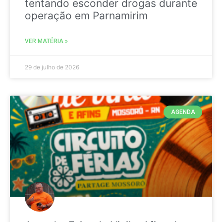
tentando esconder drogas durante
operação em Parnamirim
VER MATÉRIA »
29 de julho de 2026
AGENDA