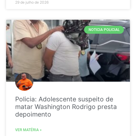
29 de julho de 2026
NOTICIA POLICIAL
Policia: Adolescente suspeito de
matar Washington Rodrigo presta
depoimento
VER MATÉRIA »