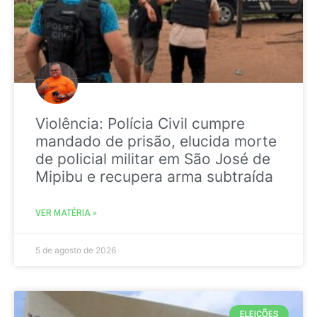
Violência: Polícia Civil cumpre
mandado de prisão, elucida morte
de policial militar em São José de
Mipibu e recupera arma subtraída
VER MATÉRIA »
5 de agosto de 2026
ELEIÇÕES