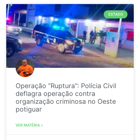
ESTADO
Operação “Ruptura”: Polícia Civil
deflagra operação contra
organização criminosa no Oeste
potiguar
VER MATÉRIA »