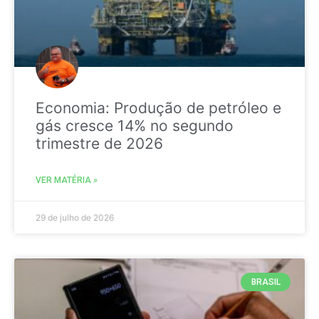
Economia: Produção de petróleo e
gás cresce 14% no segundo
trimestre de 2026
VER MATÉRIA »
29 de julho de 2026
BRASIL