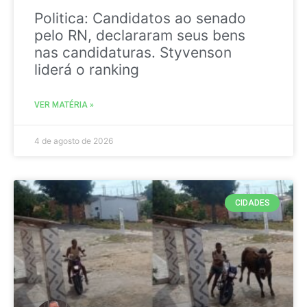
Politica: Candidatos ao senado
pelo RN, declararam seus bens
nas candidaturas. Styvenson
liderá o ranking
VER MATÉRIA »
4 de agosto de 2026
CIDADES