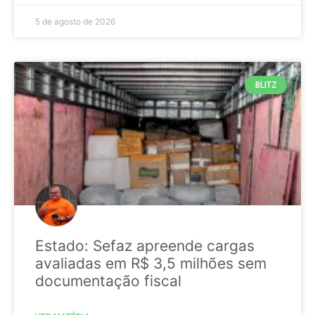
5 de agosto de 2026
BLITZ
Estado: Sefaz apreende cargas
avaliadas em R$ 3,5 milhões sem
documentação fiscal