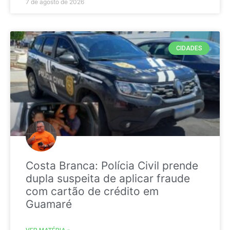
7 de agosto de 2026
CIDADES
Costa Branca: Polícia Civil prende
dupla suspeita de aplicar fraude
com cartão de crédito em
Guamaré