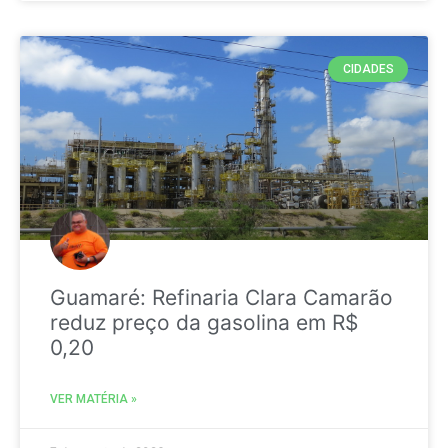
CIDADES
Guamaré: Refinaria Clara Camarão
reduz preço da gasolina em R$
0,20
VER MATÉRIA »