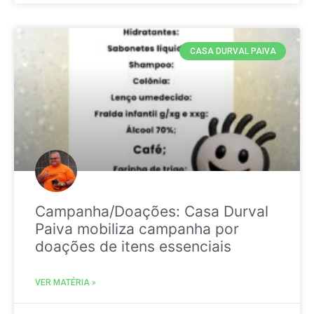
CASA DURVAL PAIVA
Campanha/Doações: Casa Durval
Paiva mobiliza campanha por
doações de itens essenciais
VER MATÉRIA »