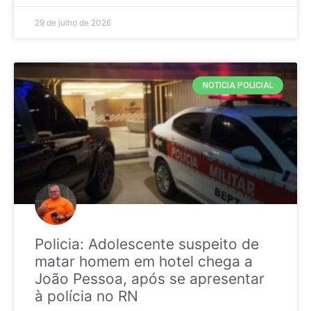
29 de julho de 2026
NOTICIA POLICIAL
Policia: Adolescente suspeito de
matar homem em hotel chega a
João Pessoa, após se apresentar
à polícia no RN