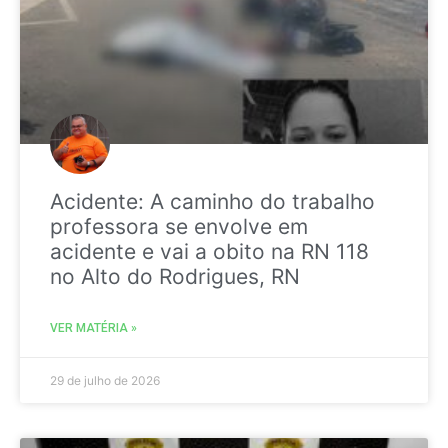
Acidente: A caminho do trabalho
professora se envolve em
acidente e vai a obito na RN 118
no Alto do Rodrigues, RN
VER MATÉRIA »
29 de julho de 2026