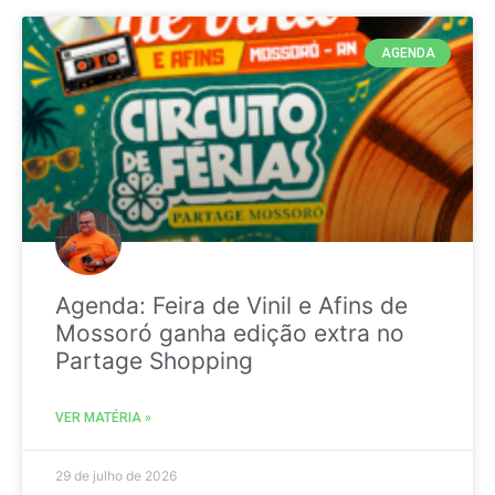
AGENDA
Agenda: Feira de Vinil e Afins de
Mossoró ganha edição extra no
Partage Shopping
VER MATÉRIA »
29 de julho de 2026