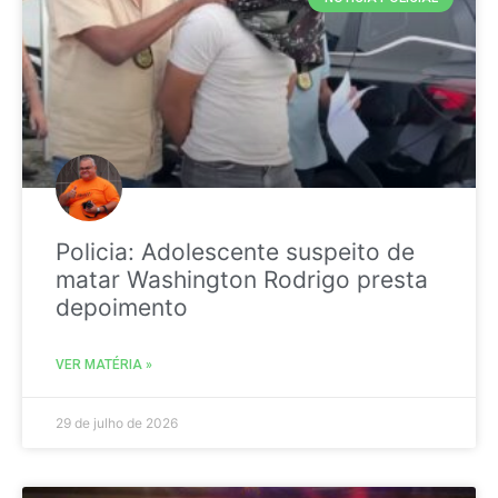
Policia: Adolescente suspeito de
matar Washington Rodrigo presta
depoimento
VER MATÉRIA »
29 de julho de 2026