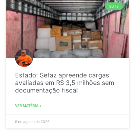
BLITZ
Estado: Sefaz apreende cargas
avaliadas em R$ 3,5 milhões sem
documentação fiscal
VER MATÉRIA »
5 de agosto de 2026