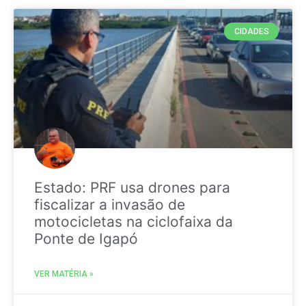
CIDADES
Estado: PRF usa drones para
fiscalizar a invasão de
motocicletas na ciclofaixa da
Ponte de Igapó
VER MATÉRIA »