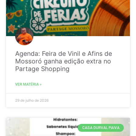
Agenda: Feira de Vinil e Afins de
Mossoró ganha edição extra no
Partage Shopping
VER MATÉRIA »
29 de julho de 2026
CASA DURVAL PAIVA