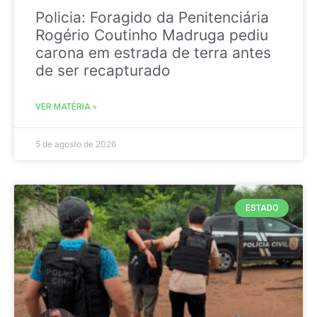
Policia: Foragido da Penitenciária
Rogério Coutinho Madruga pediu
carona em estrada de terra antes
de ser recapturado
VER MATÉRIA »
5 de agosto de 2026
ESTADO