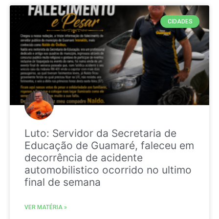
CIDADES
Luto: Servidor da Secretaria de
Educação de Guamaré, faleceu em
decorrência de acidente
automobilistico ocorrido no ultimo
final de semana
VER MATÉRIA »