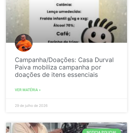
Campanha/Doações: Casa Durval
Paiva mobiliza campanha por
doações de itens essenciais
VER MATÉRIA »
29 de julho de 2026
NOTICIA POLICIAL