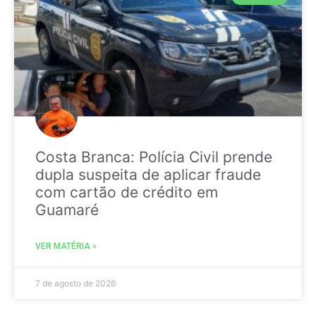
Costa Branca: Polícia Civil prende
dupla suspeita de aplicar fraude
com cartão de crédito em
Guamaré
VER MATÉRIA »
7 de agosto de 2026