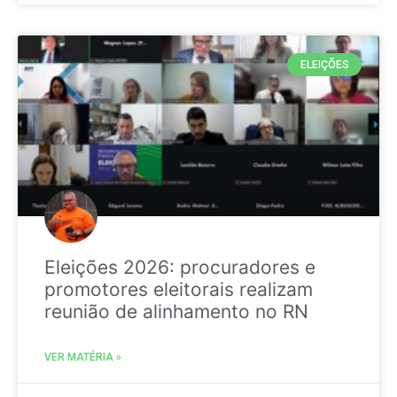
ELEIÇÕES
Eleições 2026: procuradores e
promotores eleitorais realizam
reunião de alinhamento no RN
VER MATÉRIA »