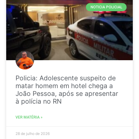
NOTICIA POLICIAL
Policia: Adolescente suspeito de
matar homem em hotel chega a
João Pessoa, após se apresentar
à polícia no RN
VER MATÉRIA »
28 de julho de 2026