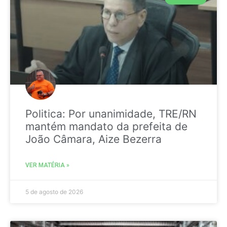
Politica: Por unanimidade, TRE/RN
mantém mandato da prefeita de
João Câmara, Aize Bezerra
VER MATÉRIA »
5 de agosto de 2026