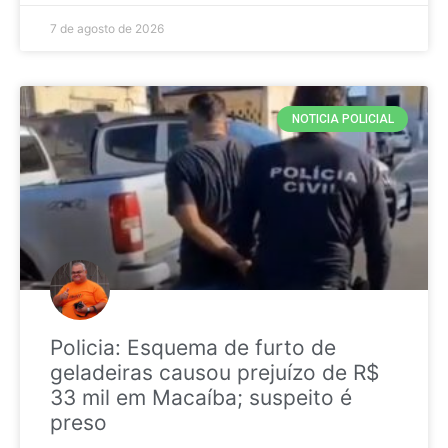
7 de agosto de 2026
NOTICIA POLICIAL
Policia: Esquema de furto de
geladeiras causou prejuízo de R$
33 mil em Macaíba; suspeito é
preso