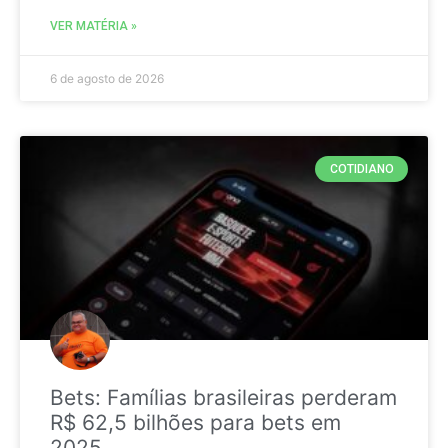
VER MATÉRIA »
6 de agosto de 2026
COTIDIANO
Bets: Famílias brasileiras perderam
R$ 62,5 bilhões para bets em
2025