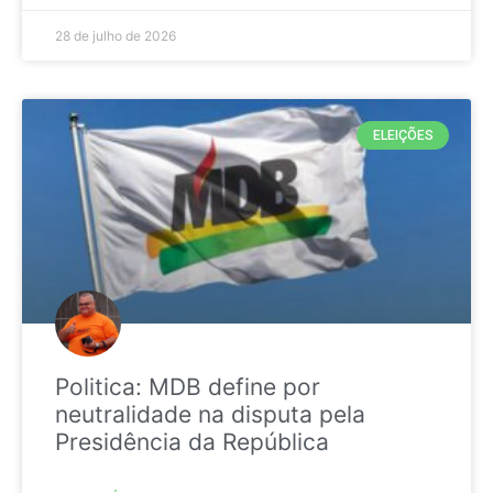
28 de julho de 2026
ELEIÇÕES
Politica: MDB define por
neutralidade na disputa pela
Presidência da República