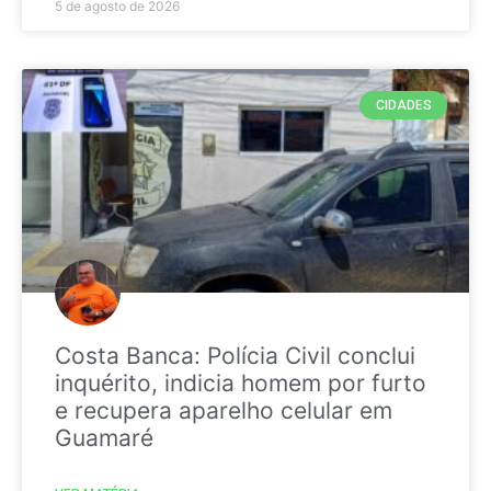
5 de agosto de 2026
CIDADES
Costa Banca: Polícia Civil conclui
inquérito, indicia homem por furto
e recupera aparelho celular em
Guamaré