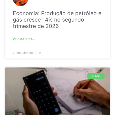
Economia: Produção de petróleo e
gás cresce 14% no segundo
trimestre de 2026
VER MATÉRIA »
29 de julho de 2026
BRASIL