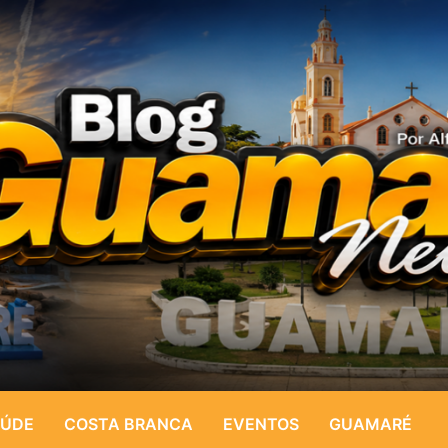
ÚDE
COSTA BRANCA
EVENTOS
GUAMARÉ