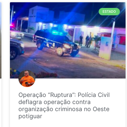
ESTADO
Operação “Ruptura”: Polícia Civil
deflagra operação contra
organização criminosa no Oeste
potiguar