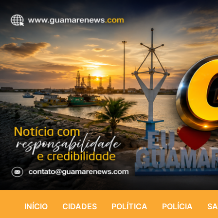
INÍCIO
CIDADES
POLÍTICA
POLÍCIA
SA