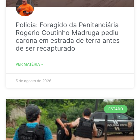
Policia: Foragido da Penitenciária
Rogério Coutinho Madruga pediu
carona em estrada de terra antes
de ser recapturado
VER MATÉRIA »
5 de agosto de 2026
ESTADO