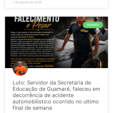
7 de agosto de 2026
CIDADES
Luto: Servidor da Secretaria de
Educação de Guamaré, faleceu em
decorrência de acidente
automobilistico ocorrido no ultimo
final de semana