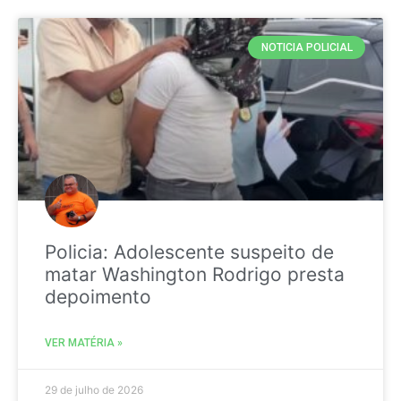
NOTICIA POLICIAL
Policia: Adolescente suspeito de
matar Washington Rodrigo presta
depoimento
VER MATÉRIA »
29 de julho de 2026