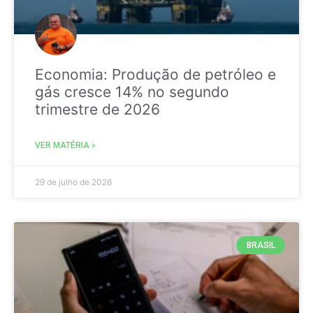
Economia: Produção de petróleo e
gás cresce 14% no segundo
trimestre de 2026
VER MATÉRIA »
29 de julho de 2026
BRASIL