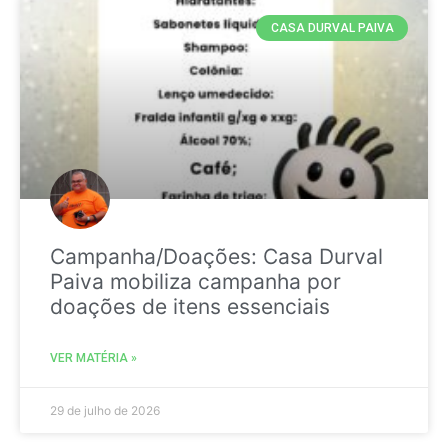
CASA DURVAL PAIVA
Campanha/Doações: Casa Durval
Paiva mobiliza campanha por
doações de itens essenciais
VER MATÉRIA »
29 de julho de 2026