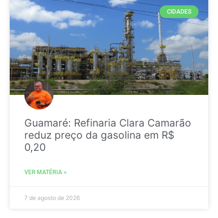
CIDADES
Guamaré: Refinaria Clara Camarão
reduz preço da gasolina em R$
0,20
VER MATÉRIA »
7 de agosto de 2026