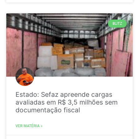
BLITZ
Estado: Sefaz apreende cargas
avaliadas em R$ 3,5 milhões sem
documentação fiscal
VER MATÉRIA »