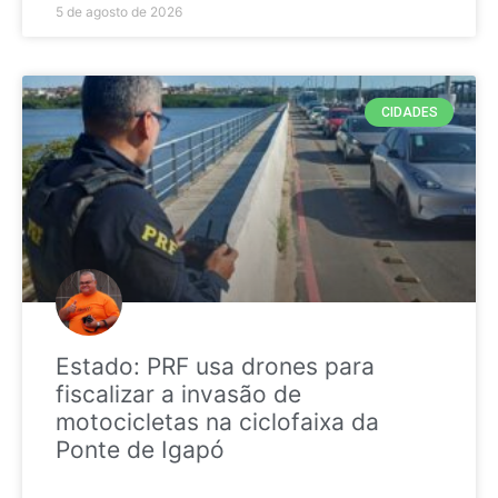
5 de agosto de 2026
CIDADES
Estado: PRF usa drones para
fiscalizar a invasão de
motocicletas na ciclofaixa da
Ponte de Igapó