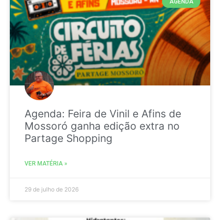
AGENDA
Agenda: Feira de Vinil e Afins de
Mossoró ganha edição extra no
Partage Shopping
VER MATÉRIA »
29 de julho de 2026