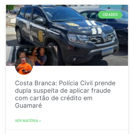
CIDADES
Costa Branca: Polícia Civil prende
dupla suspeita de aplicar fraude
com cartão de crédito em
Guamaré
VER MATÉRIA »