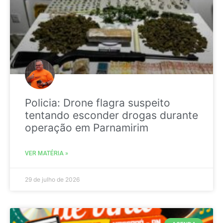
Policia: Drone flagra suspeito
tentando esconder drogas durante
operação em Parnamirim
VER MATÉRIA »
29 de julho de 2026