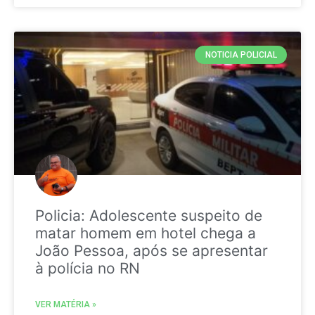
NOTICIA POLICIAL
Policia: Adolescente suspeito de
matar homem em hotel chega a
João Pessoa, após se apresentar
à polícia no RN
VER MATÉRIA »