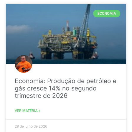
ECONOMIA
Economia: Produção de petróleo e
gás cresce 14% no segundo
trimestre de 2026
VER MATÉRIA »
29 de julho de 2026