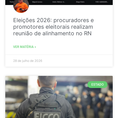
Eleições 2026: procuradores e
promotores eleitorais realizam
reunião de alinhamento no RN
VER MATÉRIA »
28 de julho de 2026
ESTADO