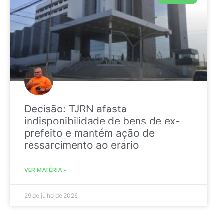
Decisão: TJRN afasta
indisponibilidade de bens de ex-
prefeito e mantém ação de
ressarcimento ao erário
VER MATÉRIA »
29 de julho de 2026