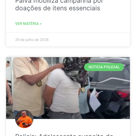
Paiva mobiliza campanha por
doações de itens essenciais
VER MATÉRIA »
29 de julho de 2026
NOTICIA POLICIAL