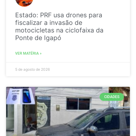
Estado: PRF usa drones para
fiscalizar a invasão de
motocicletas na ciclofaixa da
Ponte de Igapó
VER MATÉRIA »
5 de agosto de 2026
CIDADES