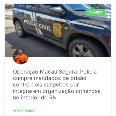
CIDADES
Operação Macau Segura: Polícia
cumpre mandados de prisão
contra dois suspeitos por
integrarem organização criminosa
no interior do RN
VER MATÉRIA »