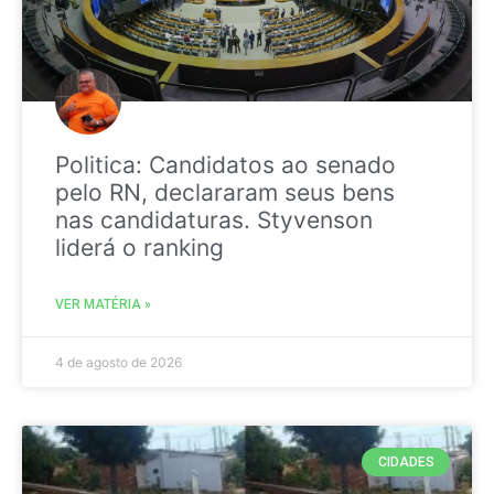
Politica: Candidatos ao senado
pelo RN, declararam seus bens
nas candidaturas. Styvenson
liderá o ranking
VER MATÉRIA »
4 de agosto de 2026
CIDADES