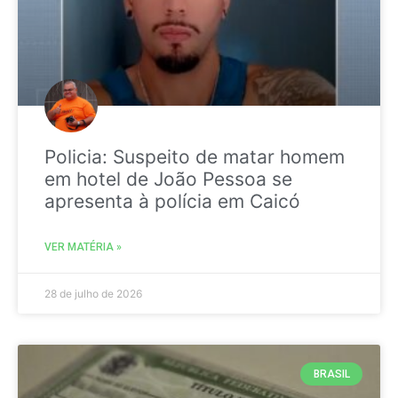
Policia: Suspeito de matar homem
em hotel de João Pessoa se
apresenta à polícia em Caicó
VER MATÉRIA »
28 de julho de 2026
BRASIL