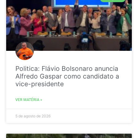
Politica: Flávio Bolsonaro anuncia
Alfredo Gaspar como candidato a
vice-presidente
VER MATÉRIA »
5 de agosto de 2026