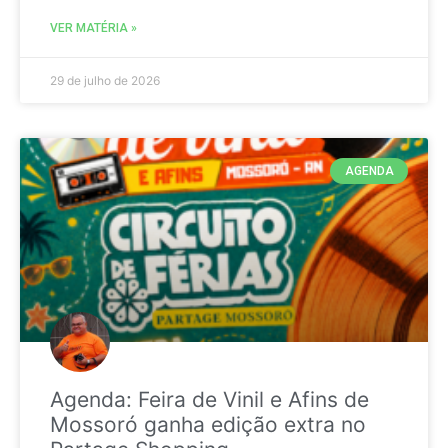
VER MATÉRIA »
29 de julho de 2026
AGENDA
Agenda: Feira de Vinil e Afins de
Mossoró ganha edição extra no