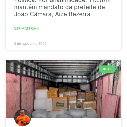
mantém mandato da prefeita de
João Câmara, Aize Bezerra
VER MATÉRIA »
5 de agosto de 2026
BLITZ