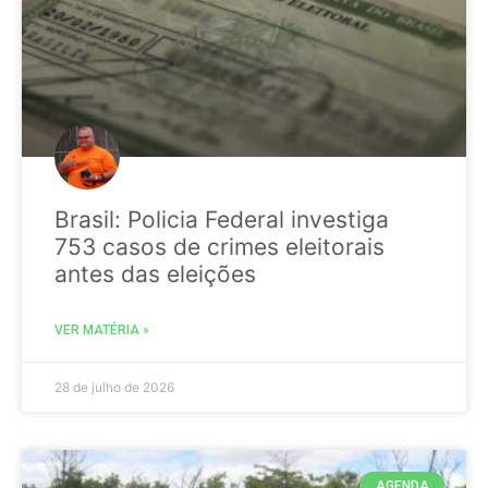
Brasil: Policia Federal investiga
753 casos de crimes eleitorais
antes das eleições
VER MATÉRIA »
28 de julho de 2026
AGENDA