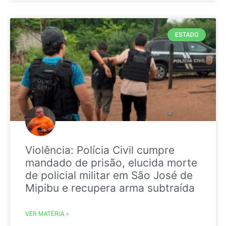
ESTADO
Violência: Polícia Civil cumpre
mandado de prisão, elucida morte
de policial militar em São José de
Mipibu e recupera arma subtraída
VER MATÉRIA »