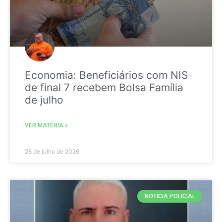
Economia: Beneficiários com NIS
de final 7 recebem Bolsa Família
de julho
VER MATÉRIA »
28 de julho de 2026
NOTICIA POLICIAL