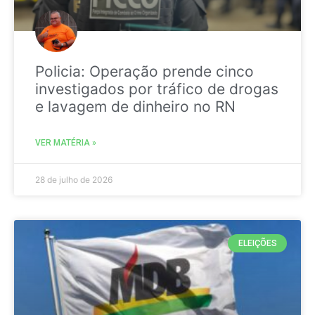
Policia: Operação prende cinco
investigados por tráfico de drogas
e lavagem de dinheiro no RN
VER MATÉRIA »
28 de julho de 2026
ELEIÇÕES