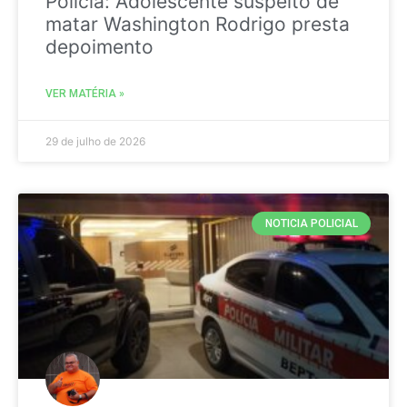
Policia: Adolescente suspeito de
matar Washington Rodrigo presta
depoimento
VER MATÉRIA »
29 de julho de 2026
NOTICIA POLICIAL