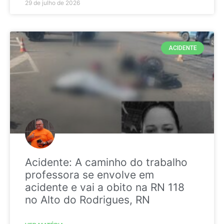
29 de julho de 2026
ACIDENTE
Acidente: A caminho do trabalho
professora se envolve em
acidente e vai a obito na RN 118
no Alto do Rodrigues, RN