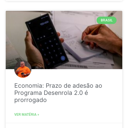
BRASIL
Economia: Prazo de adesão ao
Programa Desenrola 2.0 é
prorrogado
VER MATÉRIA »