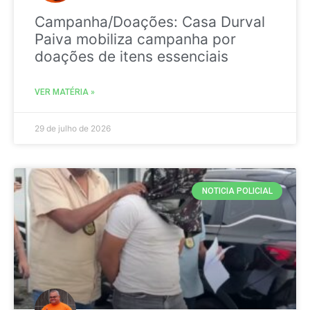
Campanha/Doações: Casa Durval
Paiva mobiliza campanha por
doações de itens essenciais
VER MATÉRIA »
29 de julho de 2026
NOTICIA POLICIAL