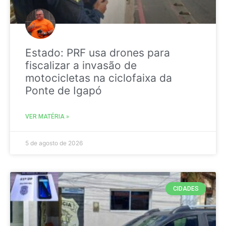
Estado: PRF usa drones para
fiscalizar a invasão de
motocicletas na ciclofaixa da
Ponte de Igapó
VER MATÉRIA »
5 de agosto de 2026
CIDADES