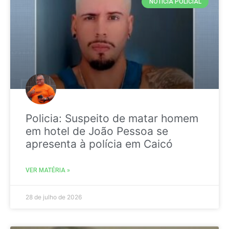
NOTICIA POLICIAL
Policia: Suspeito de matar homem
em hotel de João Pessoa se
apresenta à polícia em Caicó
VER MATÉRIA »
28 de julho de 2026