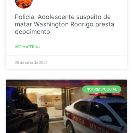
Policia: Adolescente suspeito de
matar Washington Rodrigo presta
depoimento
VER MATÉRIA »
29 de julho de 2026
NOTICIA POLICIAL