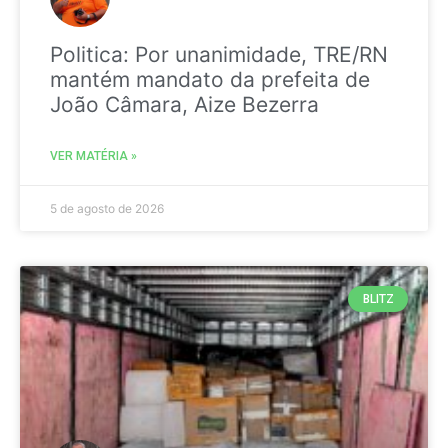
Politica: Por unanimidade, TRE/RN
mantém mandato da prefeita de
João Câmara, Aize Bezerra
VER MATÉRIA »
5 de agosto de 2026
BLITZ