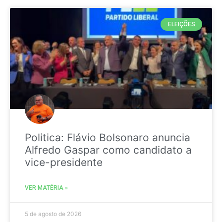
ELEIÇÕES
Politica: Flávio Bolsonaro anuncia
Alfredo Gaspar como candidato a
vice-presidente
VER MATÉRIA »
5 de agosto de 2026