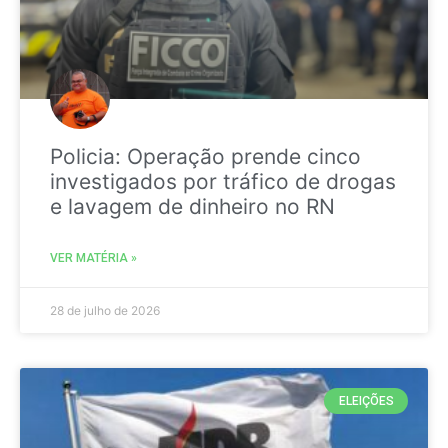
Policia: Operação prende cinco
investigados por tráfico de drogas
e lavagem de dinheiro no RN
VER MATÉRIA »
28 de julho de 2026
ELEIÇÕES