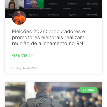
Eleições 2026: procuradores e
promotores eleitorais realizam
reunião de alinhamento no RN
VER MATÉRIA »
28 de julho de 2026
ESTADO