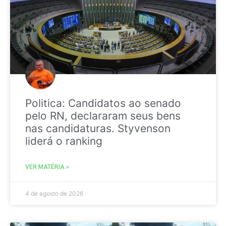
Politica: Candidatos ao senado
pelo RN, declararam seus bens
nas candidaturas. Styvenson
liderá o ranking
VER MATÉRIA »
4 de agosto de 2026