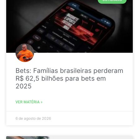
Bets: Famílias brasileiras perderam
R$ 62,5 bilhões para bets em
2025
VER MATÉRIA »
6 de agosto de 2026