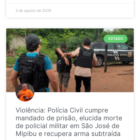
5 de agosto de 2026
ESTADO
Violência: Polícia Civil cumpre
mandado de prisão, elucida morte
de policial militar em São José de
Mipibu e recupera arma subtraída