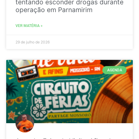
tentando esconder drogas durante
operação em Parnamirim
VER MATÉRIA »
29 de julho de 2026
AGENDA