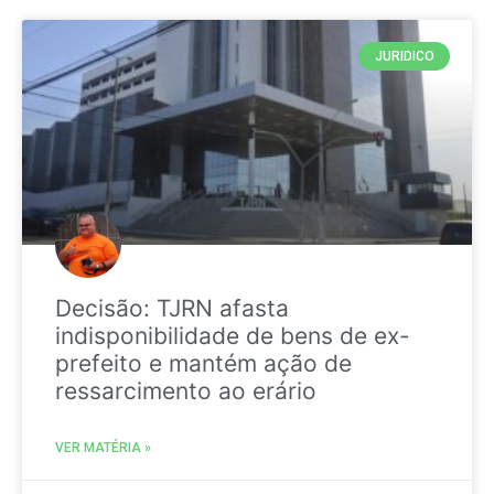
JURIDICO
Decisão: TJRN afasta
indisponibilidade de bens de ex-
prefeito e mantém ação de
ressarcimento ao erário
VER MATÉRIA »