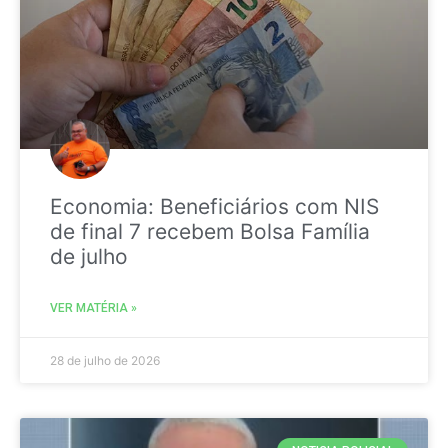
Economia: Beneficiários com NIS
de final 7 recebem Bolsa Família
de julho
VER MATÉRIA »
28 de julho de 2026