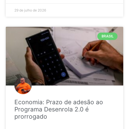
29 de julho de 2026
BRASIL
Economia: Prazo de adesão ao
Programa Desenrola 2.0 é
prorrogado