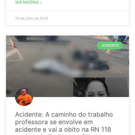
VER MATÉRIA »
29 de julho de 2026
ACIDENTE
Acidente: A caminho do trabalho
professora se envolve em
acidente e vai a obito na RN 118