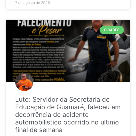
7 de agosto de 2026
CIDADES
Luto: Servidor da Secretaria de
Educação de Guamaré, faleceu em
decorrência de acidente
automobilistico ocorrido no ultimo
final de semana