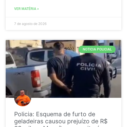
VER MATÉRIA »
7 de agosto de 2026
NOTICIA POLICIAL
Policia: Esquema de furto de
geladeiras causou prejuízo de R$