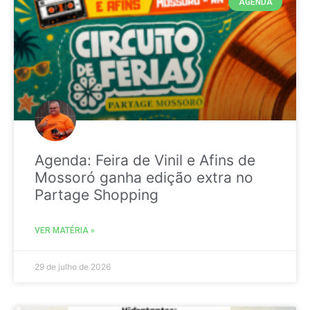
AGENDA
Agenda: Feira de Vinil e Afins de
Mossoró ganha edição extra no
Partage Shopping
VER MATÉRIA »
29 de julho de 2026