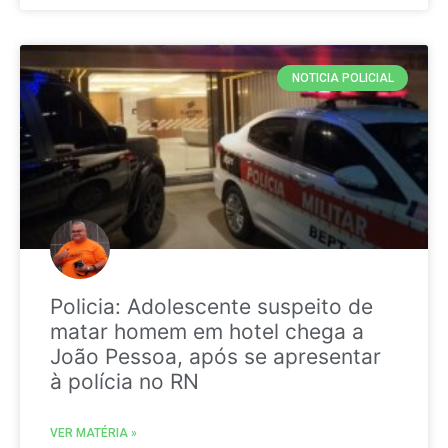
NOTICIA POLICIAL
Policia: Adolescente suspeito de
matar homem em hotel chega a
João Pessoa, após se apresentar
à polícia no RN
VER MATÉRIA »