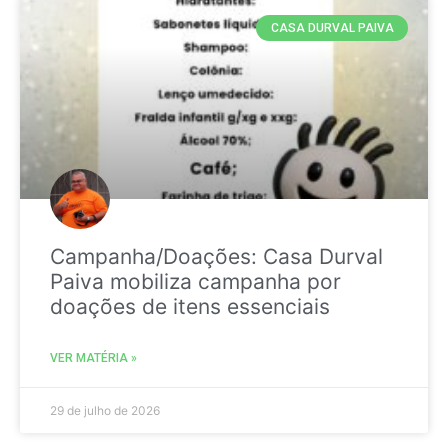
CASA DURVAL PAIVA
Campanha/Doações: Casa Durval
Paiva mobiliza campanha por
doações de itens essenciais
VER MATÉRIA »
29 de julho de 2026