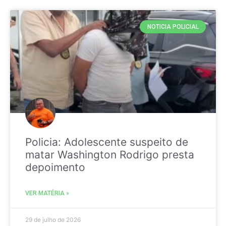
NOTICIA POLICIAL
Policia: Adolescente suspeito de
matar Washington Rodrigo presta
depoimento
VER MATÉRIA »
29 de julho de 2026