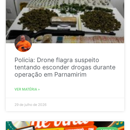
Policia: Drone flagra suspeito
tentando esconder drogas durante
operação em Parnamirim
VER MATÉRIA »
29 de julho de 2026