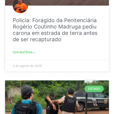
Policia: Foragido da Penitenciária
Rogério Coutinho Madruga pediu
carona em estrada de terra antes
de ser recapturado
VER MATÉRIA »
5 de agosto de 2026
ESTADO