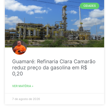
CIDADES
Guamaré: Refinaria Clara Camarão
reduz preço da gasolina em R$
0,20
VER MATÉRIA »
7 de agosto de 2026