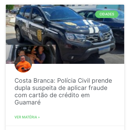
CIDADES
Costa Branca: Polícia Civil prende
dupla suspeita de aplicar fraude
com cartão de crédito em
Guamaré
VER MATÉRIA »