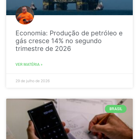
Economia: Produção de petróleo e
gás cresce 14% no segundo
trimestre de 2026
VER MATÉRIA »
29 de julho de 2026
BRASIL