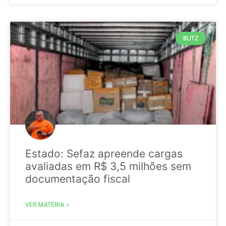
BLITZ
Estado: Sefaz apreende cargas
avaliadas em R$ 3,5 milhões sem
documentação fiscal
VER MATÉRIA »