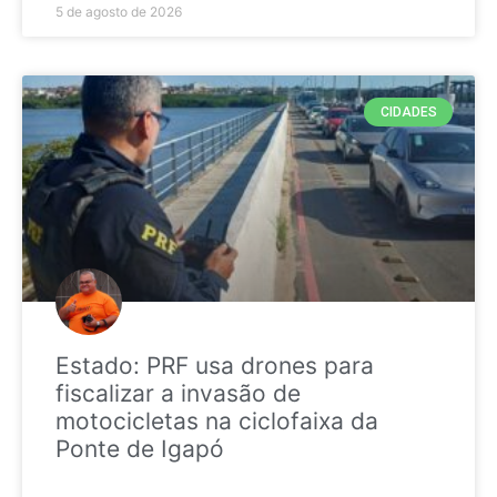
5 de agosto de 2026
CIDADES
Estado: PRF usa drones para
fiscalizar a invasão de
motocicletas na ciclofaixa da
Ponte de Igapó