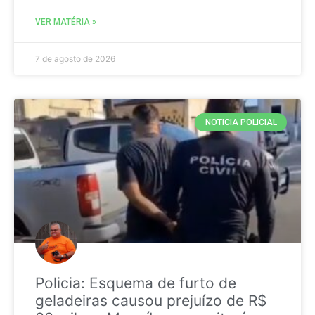
VER MATÉRIA »
7 de agosto de 2026
NOTICIA POLICIAL
Policia: Esquema de furto de
geladeiras causou prejuízo de R$