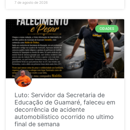
7 de agosto de 2026
CIDADES
Luto: Servidor da Secretaria de
Educação de Guamaré, faleceu em
decorrência de acidente
automobilistico ocorrido no ultimo
final de semana