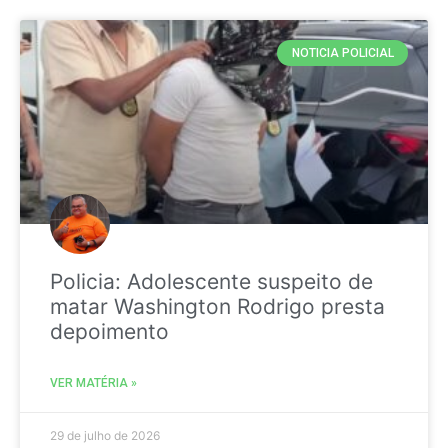
NOTICIA POLICIAL
Policia: Adolescente suspeito de
matar Washington Rodrigo presta
depoimento
VER MATÉRIA »
29 de julho de 2026