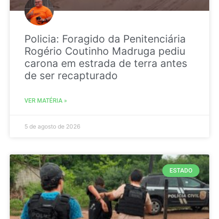
Policia: Foragido da Penitenciária
Rogério Coutinho Madruga pediu
carona em estrada de terra antes
de ser recapturado
VER MATÉRIA »
5 de agosto de 2026
ESTADO