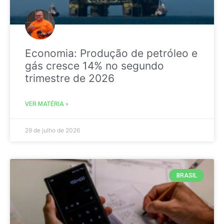
Economia: Produção de petróleo e
gás cresce 14% no segundo
trimestre de 2026
VER MATÉRIA »
29 de julho de 2026
BRASIL