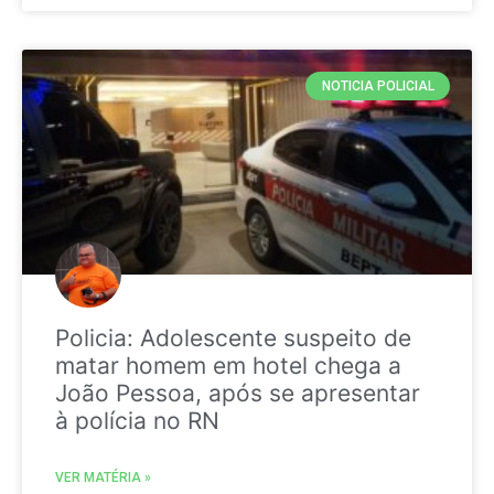
NOTICIA POLICIAL
Policia: Adolescente suspeito de
matar homem em hotel chega a
João Pessoa, após se apresentar
à polícia no RN
VER MATÉRIA »