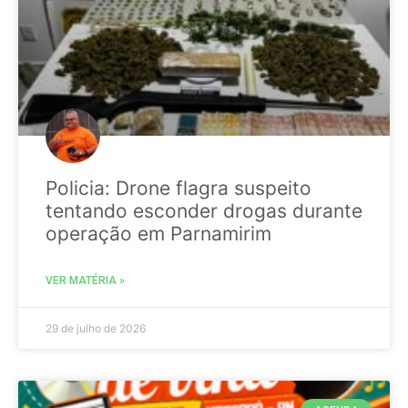
Policia: Drone flagra suspeito
tentando esconder drogas durante
operação em Parnamirim
VER MATÉRIA »
29 de julho de 2026