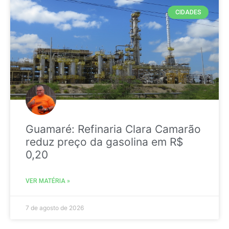
CIDADES
Guamaré: Refinaria Clara Camarão
reduz preço da gasolina em R$
0,20
VER MATÉRIA »
7 de agosto de 2026