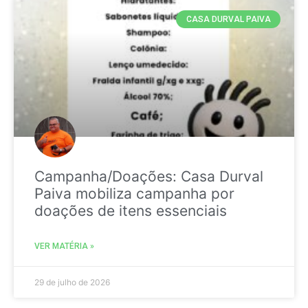
CASA DURVAL PAIVA
Campanha/Doações: Casa Durval
Paiva mobiliza campanha por
doações de itens essenciais
VER MATÉRIA »
29 de julho de 2026