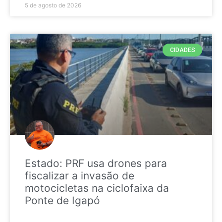
5 de agosto de 2026
CIDADES
Estado: PRF usa drones para
fiscalizar a invasão de
motocicletas na ciclofaixa da
Ponte de Igapó