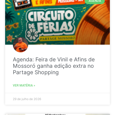
AGENDA
Agenda: Feira de Vinil e Afins de
Mossoró ganha edição extra no
Partage Shopping
VER MATÉRIA »
29 de julho de 2026