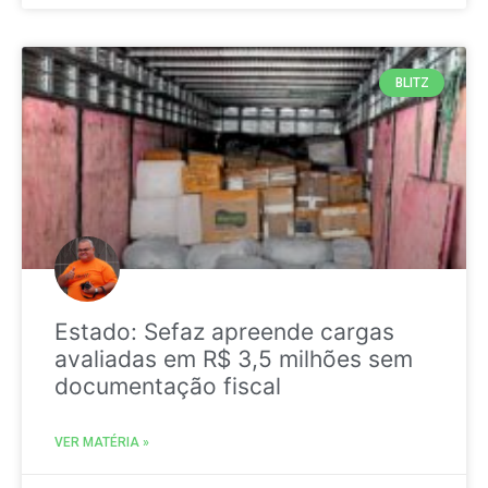
BLITZ
Estado: Sefaz apreende cargas
avaliadas em R$ 3,5 milhões sem
documentação fiscal
VER MATÉRIA »