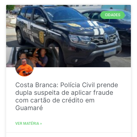
CIDADES
Costa Branca: Polícia Civil prende
dupla suspeita de aplicar fraude
com cartão de crédito em
Guamaré
VER MATÉRIA »