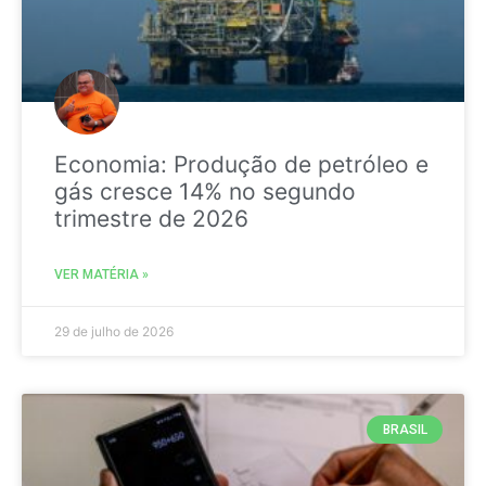
Economia: Produção de petróleo e
gás cresce 14% no segundo
trimestre de 2026
VER MATÉRIA »
29 de julho de 2026
BRASIL