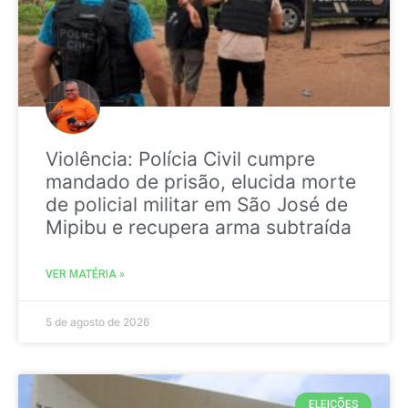
Violência: Polícia Civil cumpre
mandado de prisão, elucida morte
de policial militar em São José de
Mipibu e recupera arma subtraída
VER MATÉRIA »
5 de agosto de 2026
ELEIÇÕES