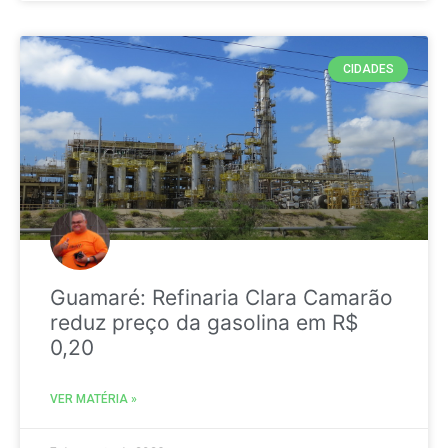
CIDADES
Guamaré: Refinaria Clara Camarão
reduz preço da gasolina em R$
0,20
VER MATÉRIA »