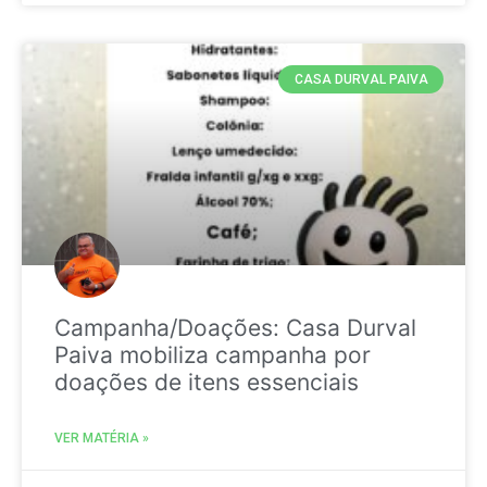
CASA DURVAL PAIVA
Campanha/Doações: Casa Durval
Paiva mobiliza campanha por
doações de itens essenciais
VER MATÉRIA »