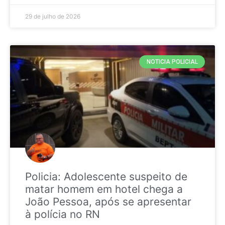
29 de julho de 2026
NOTICIA POLICIAL
Policia: Adolescente suspeito de
matar homem em hotel chega a
João Pessoa, após se apresentar
à polícia no RN