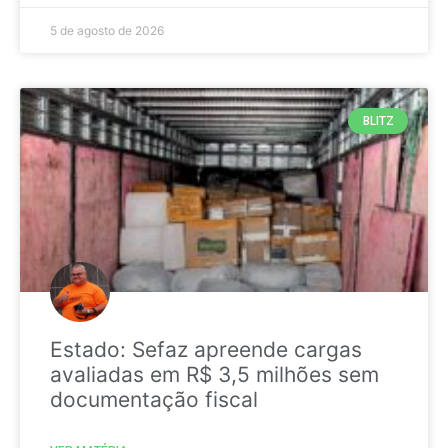
5 de agosto de 2026
BLITZ
Estado: Sefaz apreende cargas
avaliadas em R$ 3,5 milhões sem
documentação fiscal