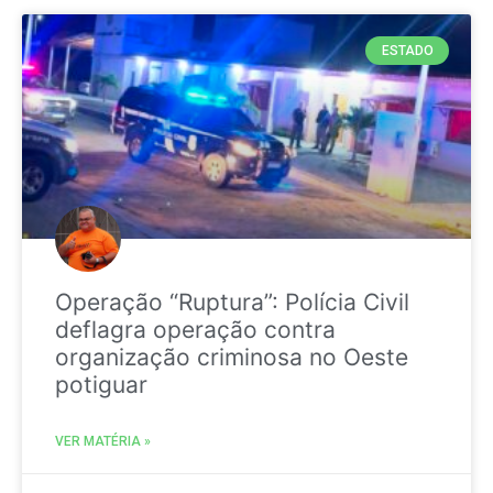
ESTADO
Operação “Ruptura”: Polícia Civil
deflagra operação contra
organização criminosa no Oeste
potiguar
VER MATÉRIA »