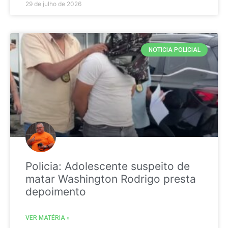
29 de julho de 2026
NOTICIA POLICIAL
Policia: Adolescente suspeito de
matar Washington Rodrigo presta
depoimento
VER MATÉRIA »