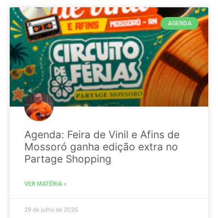
AGENDA
Agenda: Feira de Vinil e Afins de
Mossoró ganha edição extra no
Partage Shopping
VER MATÉRIA »
29 de julho de 2026