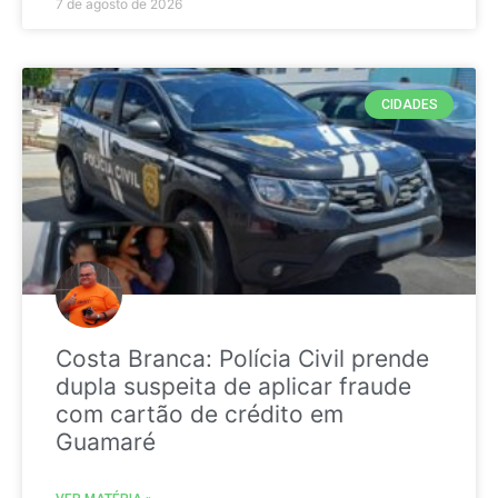
7 de agosto de 2026
CIDADES
Costa Branca: Polícia Civil prende
dupla suspeita de aplicar fraude
com cartão de crédito em
Guamaré