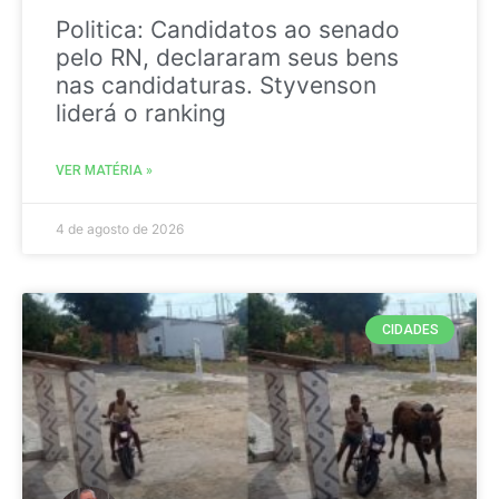
Politica: Candidatos ao senado
pelo RN, declararam seus bens
nas candidaturas. Styvenson
liderá o ranking
VER MATÉRIA »
4 de agosto de 2026
CIDADES