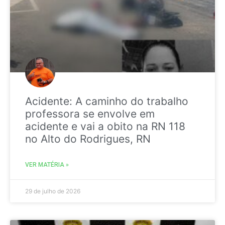
Acidente: A caminho do trabalho
professora se envolve em
acidente e vai a obito na RN 118
no Alto do Rodrigues, RN
VER MATÉRIA »
29 de julho de 2026