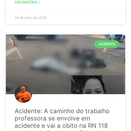
VER MATÉRIA »
29 de julho de 2026
ACIDENTE
Acidente: A caminho do trabalho
professora se envolve em
acidente e vai a obito na RN 118