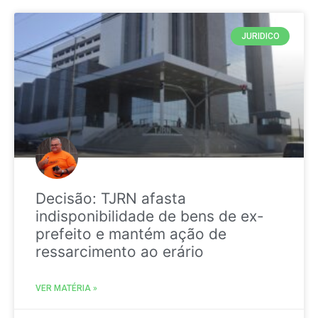
JURIDICO
Decisão: TJRN afasta
indisponibilidade de bens de ex-
prefeito e mantém ação de
ressarcimento ao erário
VER MATÉRIA »