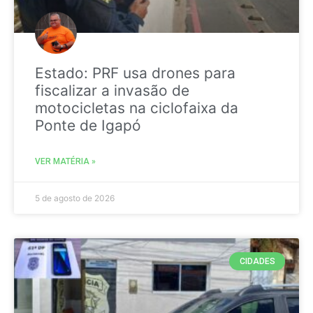
Estado: PRF usa drones para
fiscalizar a invasão de
motocicletas na ciclofaixa da
Ponte de Igapó
VER MATÉRIA »
5 de agosto de 2026
CIDADES