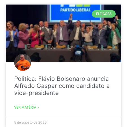
ELEIÇÕES
Politica: Flávio Bolsonaro anuncia
Alfredo Gaspar como candidato a
vice-presidente
VER MATÉRIA »
5 de agosto de 2026