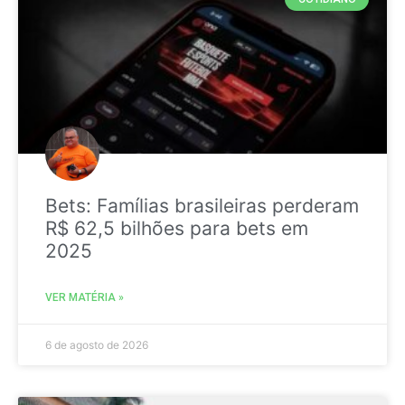
Bets: Famílias brasileiras perderam
R$ 62,5 bilhões para bets em
2025
VER MATÉRIA »
6 de agosto de 2026