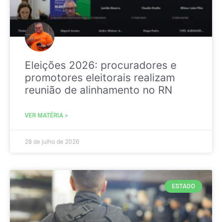
Eleições 2026: procuradores e
promotores eleitorais realizam
reunião de alinhamento no RN
VER MATÉRIA »
28 de julho de 2026
ESTADO