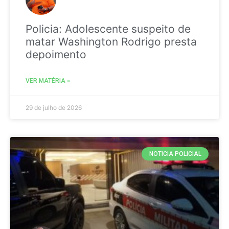
Policia: Adolescente suspeito de
matar Washington Rodrigo presta
depoimento
VER MATÉRIA »
29 de julho de 2026
NOTICIA POLICIAL