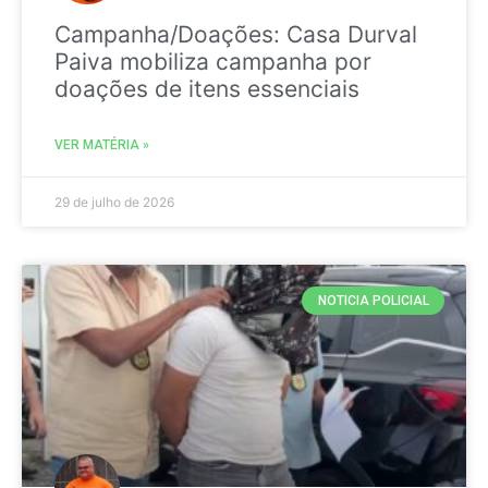
Campanha/Doações: Casa Durval
Paiva mobiliza campanha por
doações de itens essenciais
VER MATÉRIA »
29 de julho de 2026
NOTICIA POLICIAL