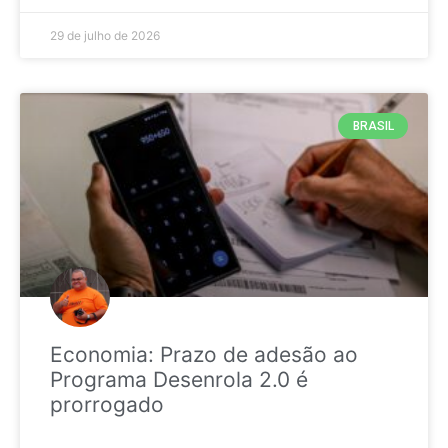
29 de julho de 2026
BRASIL
Economia: Prazo de adesão ao
Programa Desenrola 2.0 é
prorrogado