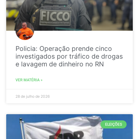
Policia: Operação prende cinco
investigados por tráfico de drogas
e lavagem de dinheiro no RN
VER MATÉRIA »
28 de julho de 2026
ELEIÇÕES