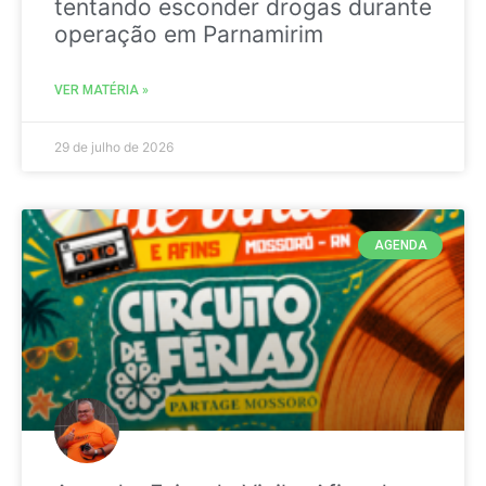
tentando esconder drogas durante
operação em Parnamirim
VER MATÉRIA »
29 de julho de 2026
AGENDA