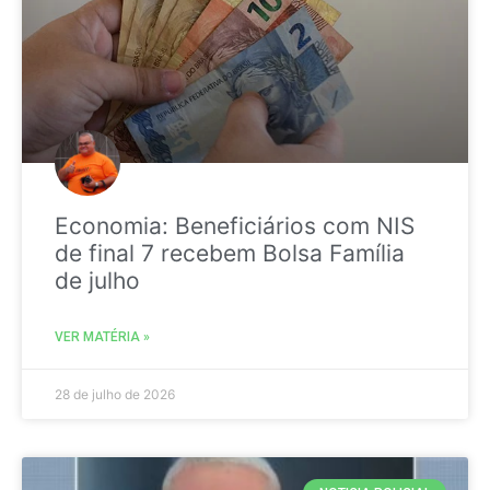
Economia: Beneficiários com NIS
de final 7 recebem Bolsa Família
de julho
VER MATÉRIA »
28 de julho de 2026