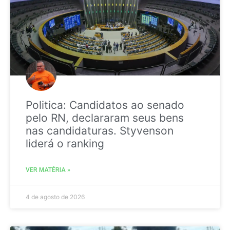
Politica: Candidatos ao senado
pelo RN, declararam seus bens
nas candidaturas. Styvenson
liderá o ranking
VER MATÉRIA »
4 de agosto de 2026