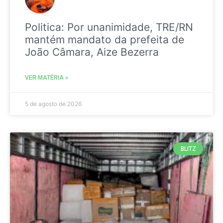
Politica: Por unanimidade, TRE/RN
mantém mandato da prefeita de
João Câmara, Aize Bezerra
VER MATÉRIA »
5 de agosto de 2026
BLITZ