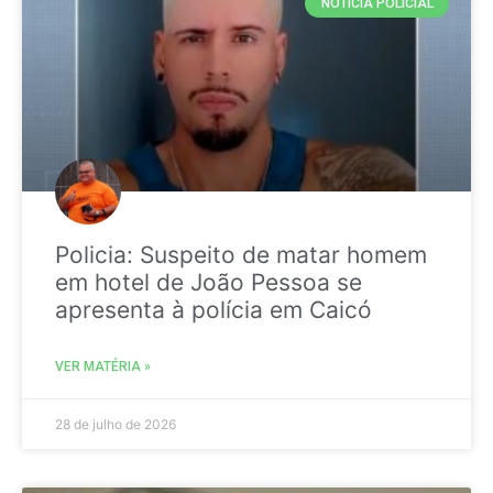
NOTICIA POLICIAL
Policia: Suspeito de matar homem
em hotel de João Pessoa se
apresenta à polícia em Caicó
VER MATÉRIA »
28 de julho de 2026