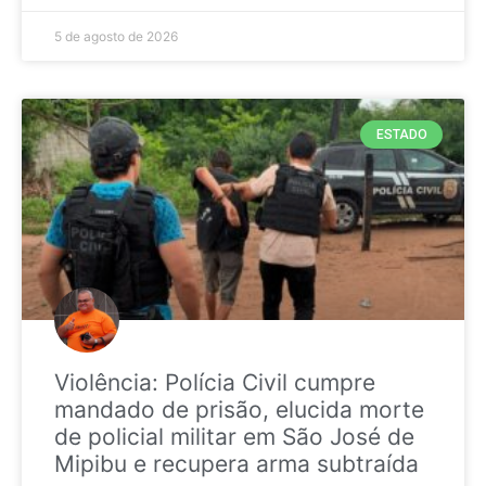
5 de agosto de 2026
ESTADO
Violência: Polícia Civil cumpre
mandado de prisão, elucida morte
de policial militar em São José de
Mipibu e recupera arma subtraída