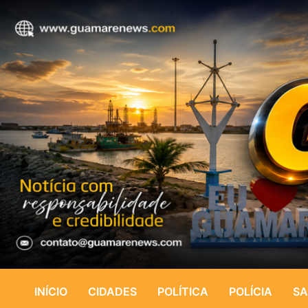
INÍCIO
CIDADES
POLÍTICA
POLÍCIA
SA