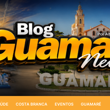
ÚDE
COSTA BRANCA
EVENTOS
GUAMARÉ