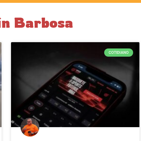
in Barbosa
COTIDIANO