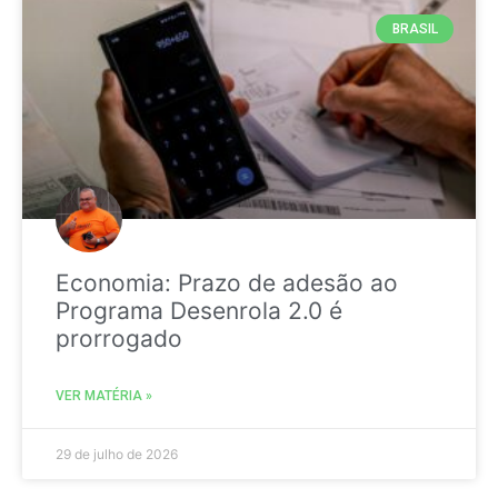
BRASIL
Economia: Prazo de adesão ao
Programa Desenrola 2.0 é
prorrogado
VER MATÉRIA »
29 de julho de 2026