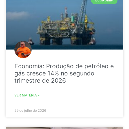
ECONOMIA
Economia: Produção de petróleo e
gás cresce 14% no segundo
trimestre de 2026
VER MATÉRIA »
29 de julho de 2026