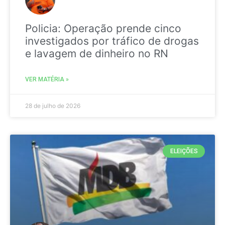
Policia: Operação prende cinco
investigados por tráfico de drogas
e lavagem de dinheiro no RN
VER MATÉRIA »
28 de julho de 2026
ELEIÇÕES