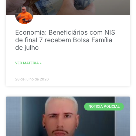
Economia: Beneficiários com NIS
de final 7 recebem Bolsa Família
de julho
VER MATÉRIA »
28 de julho de 2026
NOTICIA POLICIAL