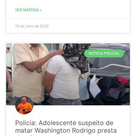
VER MATÉRIA »
29 de julho de 2026
NOTICIA POLICIAL
Policia: Adolescente suspeito de
matar Washington Rodrigo presta