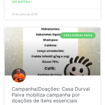
VER MATÉRIA »
29 de julho de 2026
CASA DURVAL PAIVA
Campanha/Doações: Casa Durval
Paiva mobiliza campanha por
doações de itens essenciais