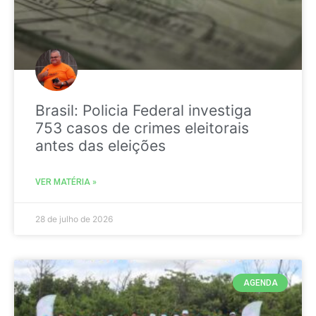
Brasil: Policia Federal investiga
753 casos de crimes eleitorais
antes das eleições
VER MATÉRIA »
28 de julho de 2026
AGENDA