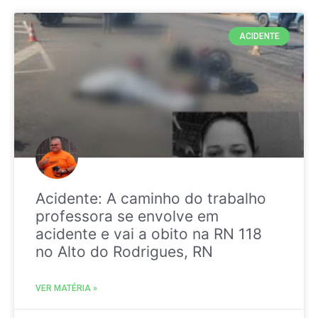
ACIDENTE
Acidente: A caminho do trabalho
professora se envolve em
acidente e vai a obito na RN 118
no Alto do Rodrigues, RN
VER MATÉRIA »