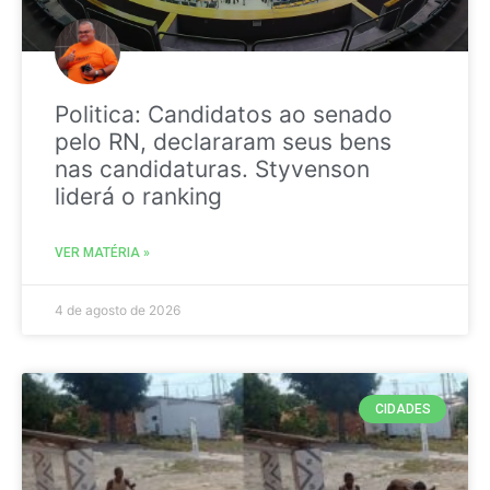
Politica: Candidatos ao senado
pelo RN, declararam seus bens
nas candidaturas. Styvenson
liderá o ranking
VER MATÉRIA »
4 de agosto de 2026
CIDADES