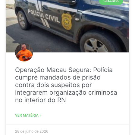
CIDADES
Operação Macau Segura: Polícia
cumpre mandados de prisão
contra dois suspeitos por
integrarem organização criminosa
no interior do RN
VER MATÉRIA »
28 de julho de 2026