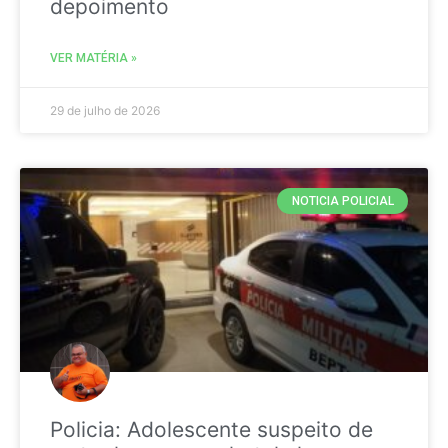
depoimento
VER MATÉRIA »
29 de julho de 2026
NOTICIA POLICIAL
Policia: Adolescente suspeito de