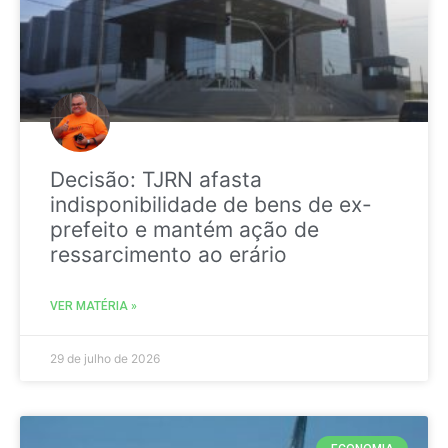
Decisão: TJRN afasta
indisponibilidade de bens de ex-
prefeito e mantém ação de
ressarcimento ao erário
VER MATÉRIA »
29 de julho de 2026