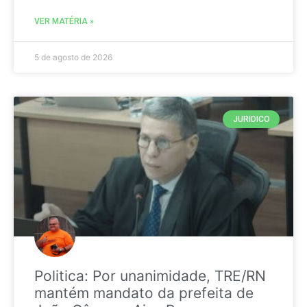
VER MATÉRIA »
5 de agosto de 2026
JURIDICO
Politica: Por unanimidade, TRE/RN
mantém mandato da prefeita de