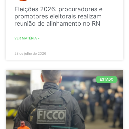
Eleições 2026: procuradores e
promotores eleitorais realizam
reunião de alinhamento no RN
VER MATÉRIA »
28 de julho de 2026
ESTADO