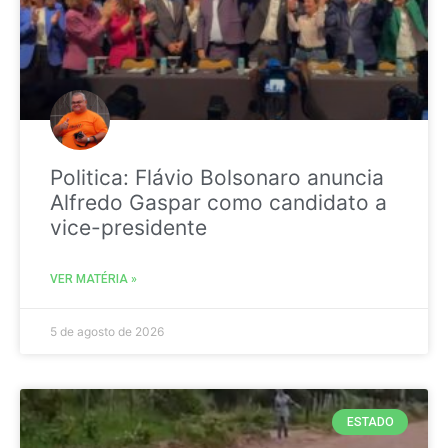
Politica: Flávio Bolsonaro anuncia
Alfredo Gaspar como candidato a
vice-presidente
VER MATÉRIA »
5 de agosto de 2026
ESTADO