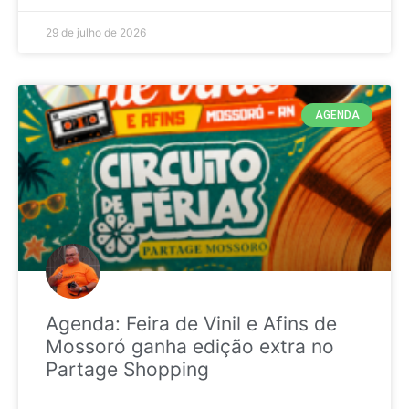
29 de julho de 2026
AGENDA
Agenda: Feira de Vinil e Afins de
Mossoró ganha edição extra no
Partage Shopping