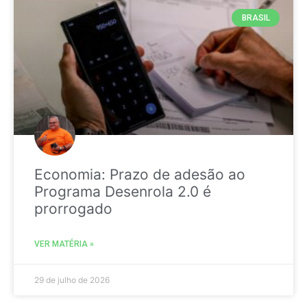
BRASIL
Economia: Prazo de adesão ao
Programa Desenrola 2.0 é
prorrogado
VER MATÉRIA »
29 de julho de 2026