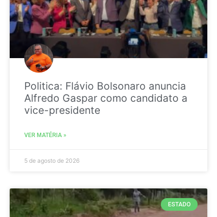
Politica: Flávio Bolsonaro anuncia
Alfredo Gaspar como candidato a
vice-presidente
VER MATÉRIA »
5 de agosto de 2026
ESTADO