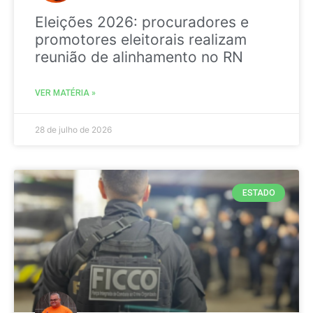
Eleições 2026: procuradores e
promotores eleitorais realizam
reunião de alinhamento no RN
VER MATÉRIA »
28 de julho de 2026
ESTADO