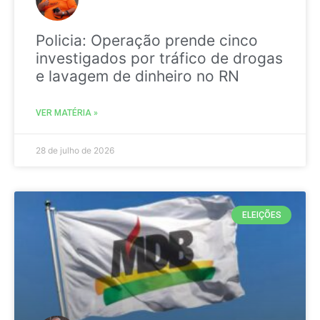
Policia: Operação prende cinco
investigados por tráfico de drogas
e lavagem de dinheiro no RN
VER MATÉRIA »
28 de julho de 2026
ELEIÇÕES