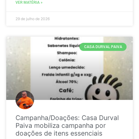
VER MATÉRIA »
29 de julho de 2026
CASA DURVAL PAIVA
Campanha/Doações: Casa Durval
Paiva mobiliza campanha por
doações de itens essenciais