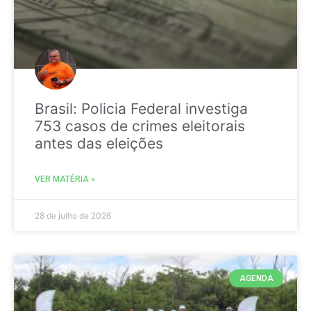
Brasil: Policia Federal investiga
753 casos de crimes eleitorais
antes das eleições
VER MATÉRIA »
28 de julho de 2026
AGENDA