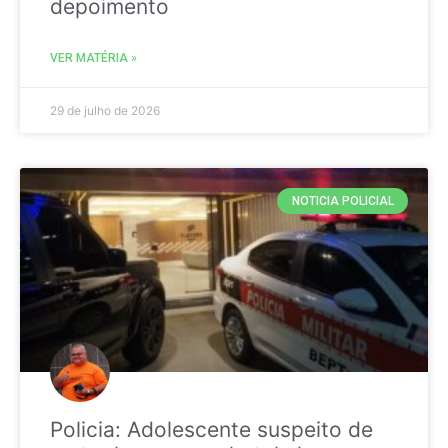
depoimento
VER MATÉRIA »
29 de julho de 2026
NOTICIA POLICIAL
Policia: Adolescente suspeito de