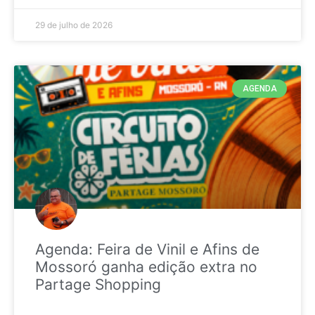
29 de julho de 2026
AGENDA
Agenda: Feira de Vinil e Afins de
Mossoró ganha edição extra no
Partage Shopping