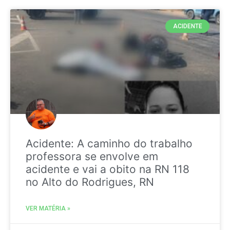
ACIDENTE
Acidente: A caminho do trabalho
professora se envolve em
acidente e vai a obito na RN 118
no Alto do Rodrigues, RN
VER MATÉRIA »