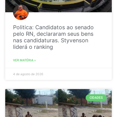
Politica: Candidatos ao senado
pelo RN, declararam seus bens
nas candidaturas. Styvenson
liderá o ranking
VER MATÉRIA »
4 de agosto de 2026
CIDADES