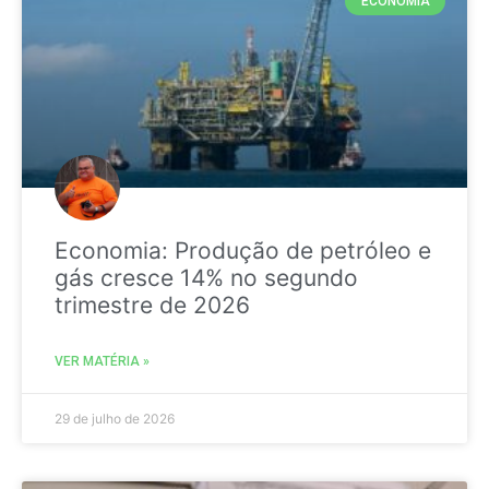
ECONOMIA
Economia: Produção de petróleo e
gás cresce 14% no segundo
trimestre de 2026
VER MATÉRIA »
29 de julho de 2026