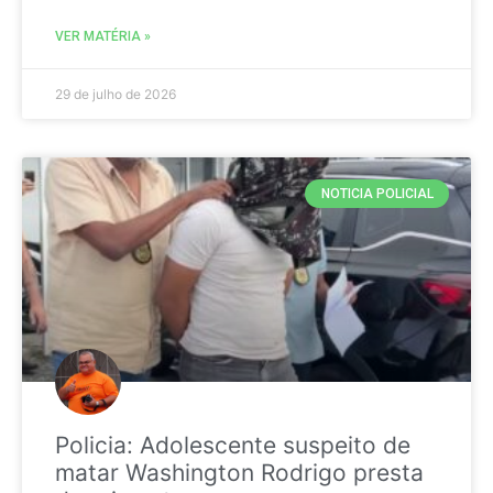
VER MATÉRIA »
29 de julho de 2026
NOTICIA POLICIAL
Policia: Adolescente suspeito de
matar Washington Rodrigo presta