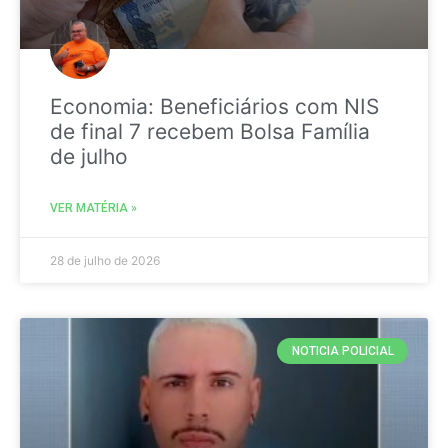
Economia: Beneficiários com NIS
de final 7 recebem Bolsa Família
de julho
VER MATÉRIA »
28 de julho de 2026
NOTICIA POLICIAL