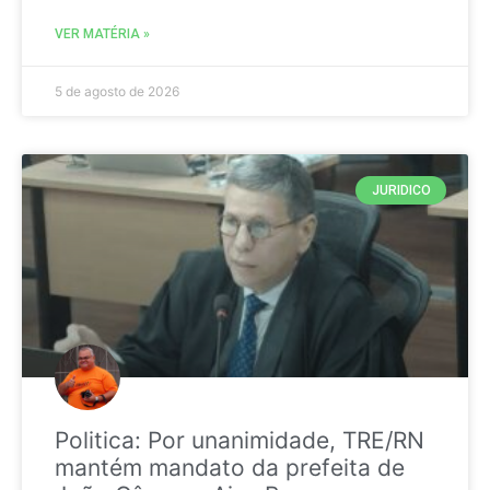
VER MATÉRIA »
5 de agosto de 2026
JURIDICO
Politica: Por unanimidade, TRE/RN
mantém mandato da prefeita de