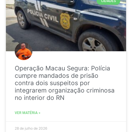
CIDADES
Operação Macau Segura: Polícia
cumpre mandados de prisão
contra dois suspeitos por
integrarem organização criminosa
no interior do RN
VER MATÉRIA »
28 de julho de 2026