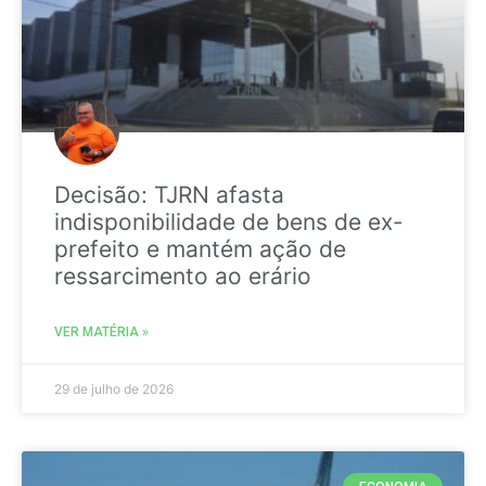
Decisão: TJRN afasta
indisponibilidade de bens de ex-
prefeito e mantém ação de
ressarcimento ao erário
VER MATÉRIA »
29 de julho de 2026