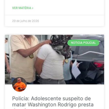
VER MATÉRIA »
29 de julho de 2026
NOTICIA POLICIAL
Policia: Adolescente suspeito de
matar Washington Rodrigo presta