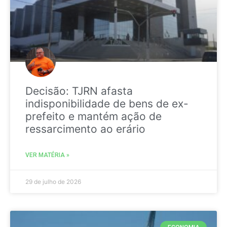
Decisão: TJRN afasta
indisponibilidade de bens de ex-
prefeito e mantém ação de
ressarcimento ao erário
VER MATÉRIA »
29 de julho de 2026