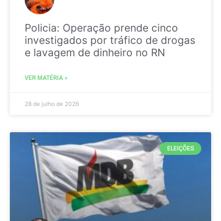
Policia: Operação prende cinco
investigados por tráfico de drogas
e lavagem de dinheiro no RN
VER MATÉRIA »
28 de julho de 2026
ELEIÇÕES