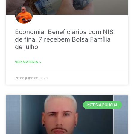
Economia: Beneficiários com NIS
de final 7 recebem Bolsa Família
de julho
VER MATÉRIA »
28 de julho de 2026
NOTICIA POLICIAL