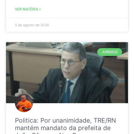
VER MATÉRIA »
5 de agosto de 2026
JURIDICO
Politica: Por unanimidade, TRE/RN
mantém mandato da prefeita de