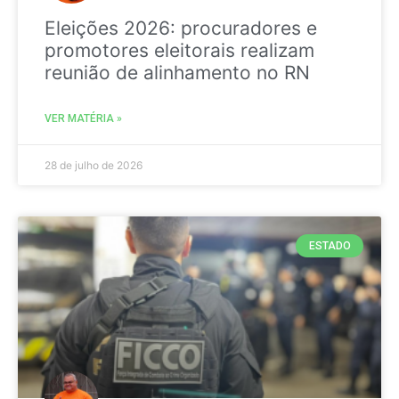
Eleições 2026: procuradores e
promotores eleitorais realizam
reunião de alinhamento no RN
VER MATÉRIA »
28 de julho de 2026
ESTADO