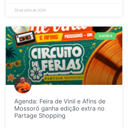
29 de julho de 2026
AGENDA
Agenda: Feira de Vinil e Afins de
Mossoró ganha edição extra no
Partage Shopping