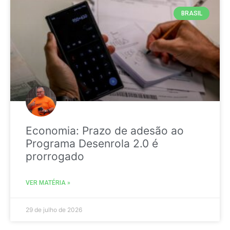
BRASIL
Economia: Prazo de adesão ao
Programa Desenrola 2.0 é
prorrogado
VER MATÉRIA »
29 de julho de 2026