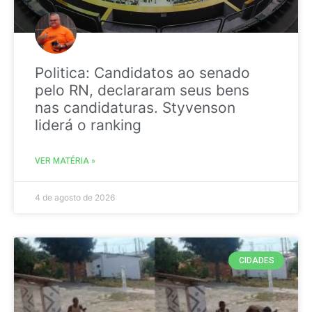
Politica: Candidatos ao senado
pelo RN, declararam seus bens
nas candidaturas. Styvenson
liderá o ranking
VER MATÉRIA »
4 de agosto de 2026
CIDADES