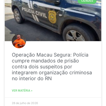
CIDADES
Operação Macau Segura: Polícia
cumpre mandados de prisão
contra dois suspeitos por
integrarem organização criminosa
no interior do RN
VER MATÉRIA »
28 de julho de 2026