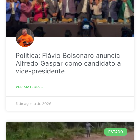
Politica: Flávio Bolsonaro anuncia
Alfredo Gaspar como candidato a
vice-presidente
VER MATÉRIA »
5 de agosto de 2026
ESTADO