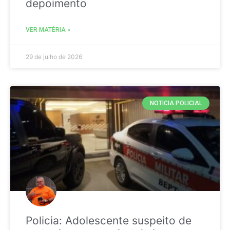
depoimento
VER MATÉRIA »
29 de julho de 2026
NOTICIA POLICIAL
Policia: Adolescente suspeito de