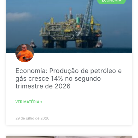
ECONOMIA
Economia: Produção de petróleo e
gás cresce 14% no segundo
trimestre de 2026
VER MATÉRIA »
29 de julho de 2026