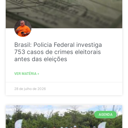
Brasil: Policia Federal investiga
753 casos de crimes eleitorais
antes das eleições
VER MATÉRIA »
28 de julho de 2026
AGENDA