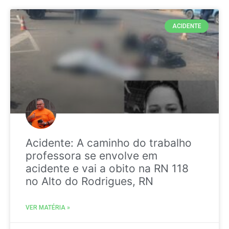
ACIDENTE
Acidente: A caminho do trabalho
professora se envolve em
acidente e vai a obito na RN 118
no Alto do Rodrigues, RN
VER MATÉRIA »